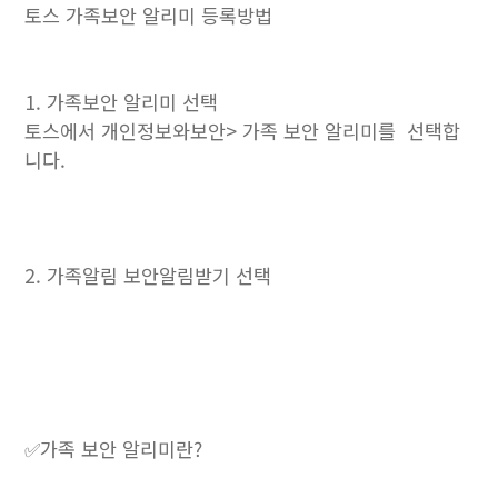
토스 가족보안 알리미 등록방법
1. 가족보안 알리미 선택
토스에서 개인정보와보안> 가족 보안 알리미를 선택합
니다.
2. 가족알림 보안알림받기 선택
✅가족 보안 알리미란?