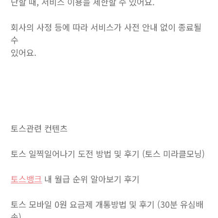
단할 때, 서비스 이용을 제한할 수 있어요.
회사의 사정 등에 따라 서비스가 사전 안내 없이 종료될
수
있어요.
토스관련 컨텐츠
토스 일찍일어나기 도전 방법 및 후기 (토스 미라클모닝)
토스뱅크
내 월급 순위 알아보기 후기
토스 모바일 0원 요금제 개통방법 및 후기 (30분 유심배
송)