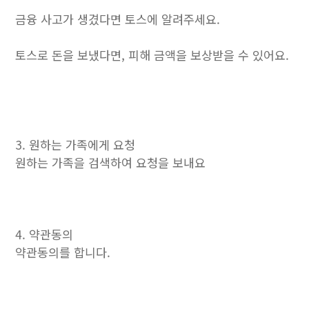
금융 사고가 생겼다면 토스에 알려주세요.
토스로 돈을 보냈다면, 피해 금액을 보상받을 수 있어요.
3. 원하는 가족에게 요청
원하는 가족을 검색하여 요청을 보내요
4. 약관동의
약관동의를 합니다.