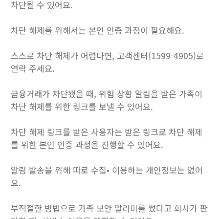
차단될 수 있어요.
차단 해제를 위해서는 본인 인증 과정이 필요해요.
스스로 차단 해제가 어렵다면, 고객센터(1599-4905)로
연락 주세요.
금융거래가 차단됐을 때, 위험 상황 알림을 받은 가족이
차단 해제를 위한 링크를 보낼 수 있어요.
차단 해제 링크를 받은 사용자는 받은 링크로 차단 해제
를 위한 본인 인증 과정을 진행할 수 있어요.
알림 발송을 위해 따로 수집• 이용하는 개인정보는 없어
요.
부적절한 방법으로 가족 보안 알리미를 썼다고 회사가 판