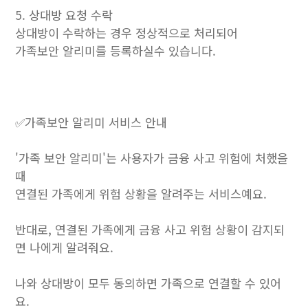
5. 상대방 요청 수락
상대방이 수락하는 경우 정상적으로 처리되어
가족보안 알리미를 등록하실수 있습니다.
✅가족보안 알리미 서비스 안내
'가족 보안 알리미'는 사용자가 금융 사고 위험에 처했을
때
연결된 가족에게 위험 상황을 알려주는 서비스예요.
반대로, 연결된 가족에게 금융 사고 위험 상황이 감지되
면 나에게 알려줘요.
나와 상대방이 모두 동의하면 가족으로 연결할 수 있어
요.