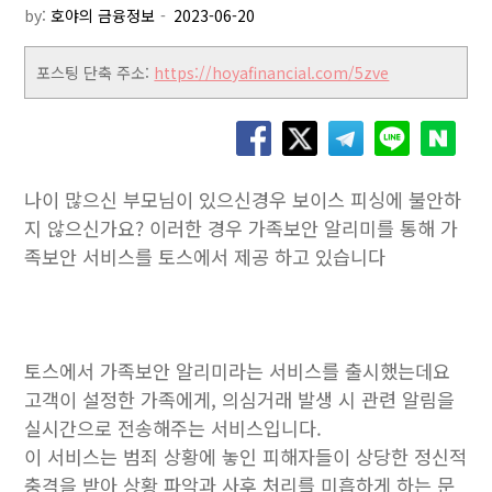
by:
호야의 금융정보
포스팅 단축 주소:
https://hoyafinancial.com/5zve
나이 많으신 부모님이 있으신경우 보이스 피싱에 불안하
지 않으신가요? 이러한 경우 가족보안 알리미를 통해 가
족보안 서비스를 토스에서 제공 하고 있습니다
토스에서 가족보안 알리미라는 서비스를 출시했는데요
고객이 설정한 가족에게, 의심거래 발생 시 관련 알림을
실시간으로 전송해주는 서비스입니다.
이 서비스는 범죄 상황에 놓인 피해자들이 상당한 정신적
충격을 받아 상황 파악과 사후 처리를 미흡하게 하는 문