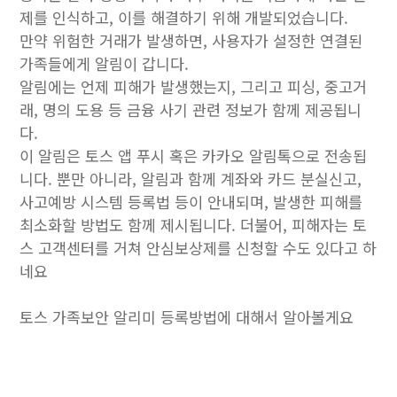
제를 인식하고, 이를 해결하기 위해 개발되었습니다.
만약 위험한 거래가 발생하면, 사용자가 설정한 연결된
가족들에게 알림이 갑니다.
알림에는 언제 피해가 발생했는지, 그리고 피싱, 중고거
래, 명의 도용 등 금융 사기 관련 정보가 함께 제공됩니
다.
이 알림은 토스 앱 푸시 혹은 카카오 알림톡으로 전송됩
니다. 뿐만 아니라, 알림과 함께 계좌와 카드 분실신고,
사고예방 시스템 등록법 등이 안내되며, 발생한 피해를
최소화할 방법도 함께 제시됩니다. 더불어, 피해자는 토
스 고객센터를 거쳐 안심보상제를 신청할 수도 있다고 하
네요
토스 가족보안 알리미 등록방법에 대해서 알아볼게요