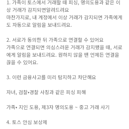
1. 가족이 토스에서 거래할 때 피싱, 명의도용과 같은 이
상 거래가 감지되면알려드려요
마찬가지로, 내 계정에서 이상 거래가 감지되면 가족에게
도 자동으로 알림을 보내드려요.
2. 서로가 동의한 뒤 가족으로 연결할 수 있어요
가족으로 연결되면 의심스러운 거래가 감지됐을 때, 서로
에게 알림을 보내드려요. 원하지 않을 땐 언제든 연결을
끊을 수 있어요.
3. 이런 금융사고를 미리 탐지하고 차단해요
자녀, 검찰•경찰 사칭과 같은 피싱 피해
가족• 지인 도용, 제3자 명의도용 ~ 중고 거래 사기
4. 토스 안심 보상제