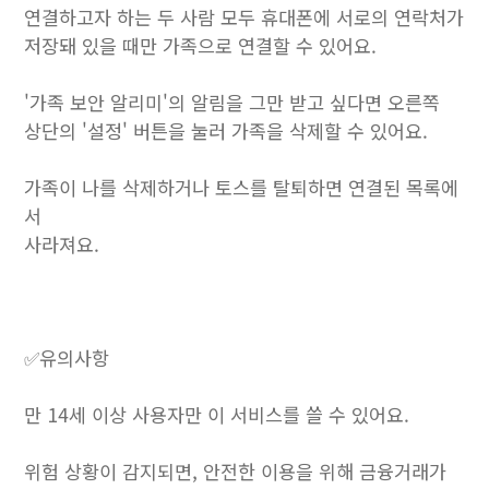
연결하고자 하는 두 사람 모두 휴대폰에 서로의 연락처가
저장돼 있을 때만 가족으로 연결할 수 있어요.
'가족 보안 알리미'의 알림을 그만 받고 싶다면 오른쪽
상단의 '설정' 버튼을 눌러 가족을 삭제할 수 있어요.
가족이 나를 삭제하거나 토스를 탈퇴하면 연결된 목록에
서
사라져요.
✅유의사항
만 14세 이상 사용자만 이 서비스를 쓸 수 있어요.
위험 상황이 감지되면, 안전한 이용을 위해 금융거래가