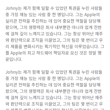
Johny는 제가 함께 일할 수 있었던 특권을 누린 사람들
중 가장 재능 있는 사람 중 한 명입니다. 그는 Apple의
실리콘 전략을 추진하는 데 있어 중요한 역할을 담당해
왔으며, 그의 영향력은 회사 내부뿐만 아니라 업계 전반
에 걸쳐 깊이 느껴지고 있습니다. 그는 항상 뛰어난 재주
와 판단력으로 조직을 이끌었고, 그의 팀은 몇 번이고 우
리 제품을 변화시키는 획기적인 혁신을 이루었습니다. 그
를 Apple의 최고 하드웨어 책임자로 모신 것은 정말 행
운입니다.
Johny는 제가 함께 일할 수 있었던 특권을 누린 사람들
중 가장 재능 있는 사람 중 한 명입니다. 그는 Apple의
실리콘 전략을 추진하는 데 있어 중요한 역할을 담당해
왔으며, 그의 영향력은 회사 내부뿐만 아니라 업계 전반
에 걸쳐 깊이 느껴지고 있습니다. 그는 항상 뛰어난 재주
와 판단력으로 조직을 이끌었고, 그의 팀은 몇 번이고 우