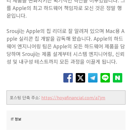
리 제품을 변화시키는 획기적인 혁신을 이루었습니다. 그
를 Apple의 최고 하드웨어 책임자로 모신 것은 정말 행
운입니다.
Srouji는 Apple의 칩 리더로 잘 알려져 있으며 Mac용 A
pple 실리콘 칩 개발을 감독해 왔습니다. Apple의 하드
웨어 엔지니어링 팀은 Apple의 모든 하드웨어 제품을 담
당하며 Srouji는 제품 설계부터 시스템 엔지니어링, 신뢰
성 및 내구성 테스트까지 모든 과정을 이끌게 됩니다.
포스팅 단축 주소:
https://hoyafinancial.com/a7jm
IT 정보