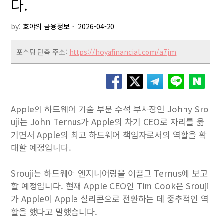
다.
by:
호야의 금융정보
포스팅 단축 주소:
https://hoyafinancial.com/a7jm
Apple의 하드웨어 기술 부문 수석 부사장인 Johny Sro
uji는 John Ternus가 Apple의 차기 CEO로 자리를 옮
기면서 Apple의 최고 하드웨어 책임자로서의 역할을 확
대할 예정입니다.
Srouji는 하드웨어 엔지니어링을 이끌고 Ternus에 보고
할 예정입니다. 현재 Apple CEO인 Tim Cook은 Srouji
가 Apple이 Apple 실리콘으로 전환하는 데 중추적인 역
할을 했다고 말했습니다.