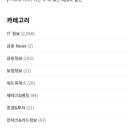
카테고리
IT 정보
(2,068)
금융 News
(2)
금융정보
(183)
보험정보
(21)
워드프레스
(20)
재테크&뱅킹
(94)
증권&투자
(21)
핀테크&카드정보
(43)