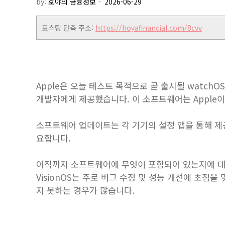
by:
호야의 금융정보
포스팅 단축 주소:
https://hoyafinancial.com/8cvv
Apple은 오늘 테스트 목적으로 곧 출시될 watchOS 26
개발자에게 제공했습니다. 이 소프트웨어는 Apple이
소프트웨어 업데이트는 각 기기의 설정 앱을 통해 제
요합니다.
아직까지 소프트웨어에 무엇이 포함되어 있는지에 대해서
VisionOS는 주로 버그 수정 및 성능 개선에 초점
지 못하는 경우가 많습니다.