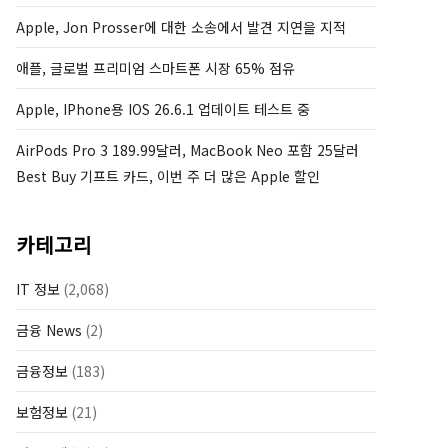
Apple, Jon Prosser에 대한 소송에서 발견 지연을 지적
애플, 글로벌 프리미엄 스마트폰 시장 65% 점유
Apple, IPhone용 IOS 26.6.1 업데이트 테스트 중
AirPods Pro 3 189.99달러, MacBook Neo 포함 25달러
Best Buy 기프트 카드, 이번 주 더 많은 Apple 할인
카테고리
IT 정보
(2,068)
금융 News
(2)
금융정보
(183)
보험정보
(21)