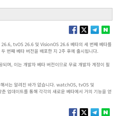
.6, tvOS 26.6 및 VisionOS 26.6 베타의 세 번째 베타를
 두 번째 베타 버전을 배포한 지 2주 후에 출시됩니다.
공되며, 이는 개발자 베타 버전이므로 무료 개발자 계정이 필
는 알려진 바가 없습니다. watchOS, tvOS 및
을 맞춘 업데이트를 통해 각각의 새로운 베타에서 거의 기능을 얻