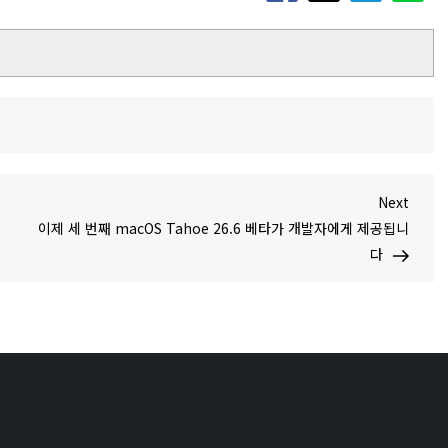
Next
Next
Post
이제 세 번째 macOS Tahoe 26.6 베타가 개발자에게 제공됩니
다