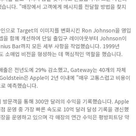
이 말했습니다. "매장에서 고객에게 메시지를 전달할 방법을 찾지
으로 Target의 이미지를 변화시킨 Ron Johnson을 영입
셉을 함께 개선하여 단일 출입구 레이아웃부터 Johnson이
enius Bar까지 모든 세부 사항을 작업했습니다. 1999년
exler도 소매업 비전을 형성하는 데 핵심적인 역할을 했습니다.
매출은 전년도에 29% 감소했고, Gateway는 40개의 자체
oldstein은 Apple이 2년 이내에 "매우 고통스럽고 비용이
으로 예측했습니다.
명의 방문객을 통해 300만 달러의 수익을 기록했습니다. Apple
점 운영 중 가장 빠른 속도로 10억 달러 달성 기록을 경신했
 매장을 운영하고 있으며 각 매장의 연간 수익은 평방피트당 약