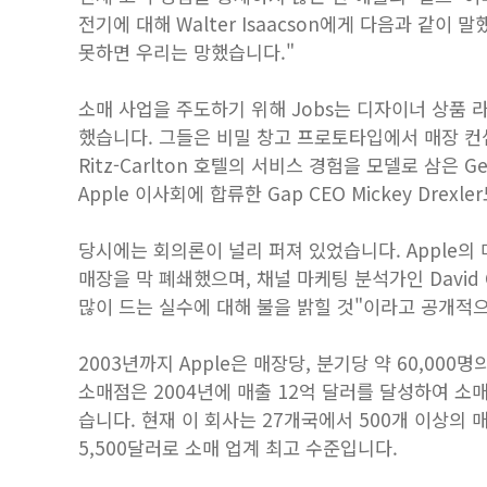
전기에 대해 Walter Isaacson에게 다음과 같
못하면 우리는 망했습니다."
소매 사업을 주도하기 위해 Jobs는 디자이너 상품 라인
했습니다. 그들은 비밀 창고 프로토타입에서 매장 컨
Ritz-Carlton 호텔의 서비스 경험을 모델로 삼은 G
Apple 이사회에 합류한 Gap CEO Mickey Dr
당시에는 회의론이 널리 퍼져 있었습니다. Apple의 
매장을 막 폐쇄했으며, 채널 마케팅 분석가인 David G
많이 드는 실수에 대해 불을 밝힐 것"이라고 공개적
2003년까지 Apple은 매장당, 분기당 약 60,000
소매점은 2004년에 매출 12억 달러를 달성하여 소매
습니다. 현재 이 회사는 27개국에서 500개 이상의
5,500달러로 소매 업계 최고 수준입니다.