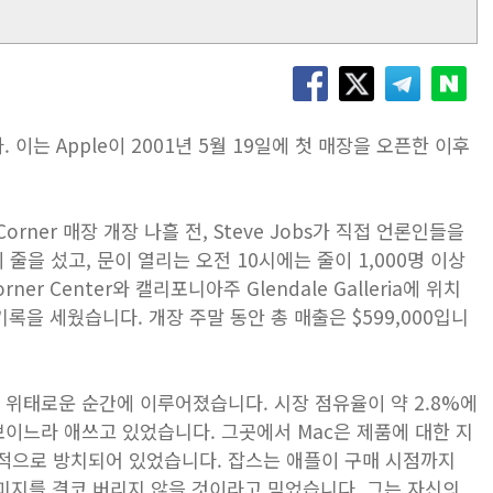
 이는 Apple이 2001년 5월 19일에 첫 매장을 오픈한 이후
 Corner 매장 개장 나흘 전, Steve Jobs가 직접 언론인들을
줄을 섰고, 문이 열리는 오전 10시에는 줄이 1,000명 이상
r Center와 캘리포니아주 Glendale Galleria에 위치
기록을 세웠습니다. 개장 주말 동안 총 매출은 $599,000입니
 위태로운 순간에 이루어졌습니다. 시장 점유율이 약 2.8%에
보이느라 애쓰고 있었습니다. 그곳에서 Mac은 제품에 대한 지
적으로 방치되어 있었습니다. 잡스는 애플이 구매 시점까지
이미지를 결코 버리지 않을 것이라고 믿었습니다. 그는 자신의