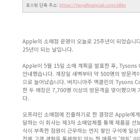
포스팅 단축 주소:
https://hoyafinancial.com/x8kv
Apple의 소매점 운영이 오늘로 25주년이 되었습니다.
25년이 되는 날입니다.
Apple이 5월 15일 소매 계획을 발표한 후, Tysons
안내했습니다. 개장일 새벽부터 약 500명의 방문객이 
으로 늘어났습니다. 버지니아주 맥클린의 Tysons Corne
한 두 매장은 7,700명 이상의 방문객을 맞이했으며 
다.
오프라인 소매점에 진출하기로 한 결정은 Apple에게
달하는 이 회사는 제3자 소매업체를 통해 제품을 선
식이 부족한 점원이 근무하는 먼지 쌓인 구석에 일상
전체 고객 경험을 통제하지 않는 한 애플의 '컬트' 