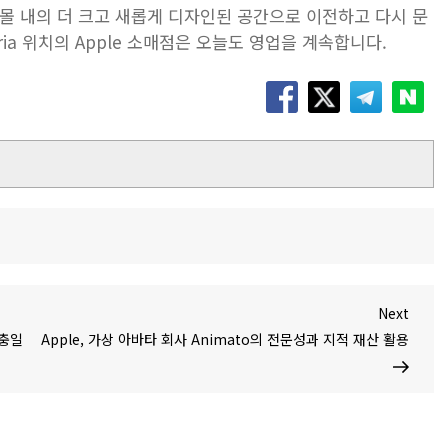
은 쇼핑몰 내의 더 크고 새롭게 디자인된 공간으로 이전하고 다시 문
alleria 위치의 Apple 소매점은 오늘도 영업을 계속합니다.
Next
Next
Post
현충일
Apple, 가상 아바타 회사 Animato의 전문성과 지적 재산 활용