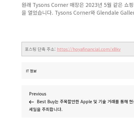
원래 Tysons Corner 매장은 2023년 5월 같
을 열었습니다. Tysons Corner와 Glendale G
포스팅 단축 주소:
https://hoyafinancial.com/x8kv
IT 정보
글
Previous
Previous
Post
Best Buy는 주목할만한 Apple 및 기술 거래를 통해 
탐
세일을 주최합니다.
색