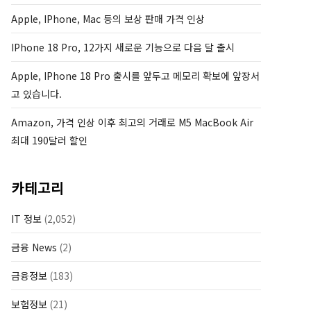
Apple, IPhone, Mac 등의 보상 판매 가격 인상
IPhone 18 Pro, 12가지 새로운 기능으로 다음 달 출시
Apple, IPhone 18 Pro 출시를 앞두고 메모리 확보에 앞장서
고 있습니다.
Amazon, 가격 인상 이후 최고의 거래로 M5 MacBook Air
최대 190달러 할인
카테고리
IT 정보
(2,052)
금융 News
(2)
금융정보
(183)
보험정보
(21)