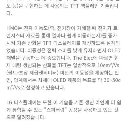
도 등)을 구현하는 데 사용되는 TFT 백플레인 기술입니
다.
HMO는 전자 이동도(즉, 전기장이 가해질 때 전자가 트
랜지스터 재료를 통해 얼마나 쉽게 이동하는지)를 증가
시켜 기존 산화물 TFT 디스플레이를 개선하도록 설계되
었습니다. 이동성은 전력 소비를 낮게 유지하면서 OLED
패널을 구동하는 데 중요합니다. The Elec에 따르면 현
재 대량 생산되는 산화물 TFT는 일반적으로 10cm²/Vs
(볼트-초당 제곱센티미터) 미만의 이동성을 제공하는 반
면, 업계에서는 차세대 OLED 제품의 목표를 약 30~50c
m²/Vs로 설정하고 있습니다.
LG 디스플레이는 또한 이 기술을 기존 생산 라인에 더 쉽
게 통합할 수 있는 "스퍼터링" 공정을 사용하고 있는 것
으로 알려졌습니다.