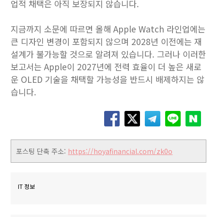
업적 채택은 아직 보장되지 않습니다.
지금까지 소문에 따르면 올해 Apple Watch 라인업에는
큰 디자인 변경이 포함되지 않으며 2028년 이전에는 재
설계가 불가능할 것으로 알려져 있습니다. 그러나 이러한
보고서는 Apple이 2027년에 전력 효율이 더 높은 새로
운 OLED 기술을 채택할 가능성을 반드시 배제하지는 않
습니다.
포스팅 단축 주소:
https://hoyafinancial.com/zk0o
IT 정보