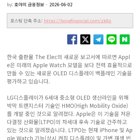
by:
호야의 금융정보
포스팅 단축 주소:
https://hoyafinancial.com/zk0o
한국 출판물 The Elec의 새로운 보고서에 따르면 Appl
e은 미래의 Apple Watch 모델을 보다 전력 효율적으로
만들 수 있는 새로운 OLED 디스플레이 백플레인 기술을
평가하고 있습니다.
LG디스플레이가 6세대 중소형 OLED 생산라인을 위해
박막 트랜지스터 기술인 HMO(High Mobility Oxide)
를 개발 중인 것으로 알려졌다. Apple은 이 기술을 저온
다결정 산화물(LTPO)의 차세대 후속 기술로 간주하고
있는 것으로 알려졌습니다. LTPO는 현재 iPhone 및 Ap
ple Watch 기능(상시 켜짐 디스플레이 및 가변 재생 빈