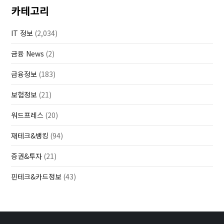
카테고리
IT 정보
(2,034)
금융 News
(2)
금융정보
(183)
보험정보
(21)
워드프레스
(20)
재테크&뱅킹
(94)
증권&투자
(21)
핀테크&카드정보
(43)