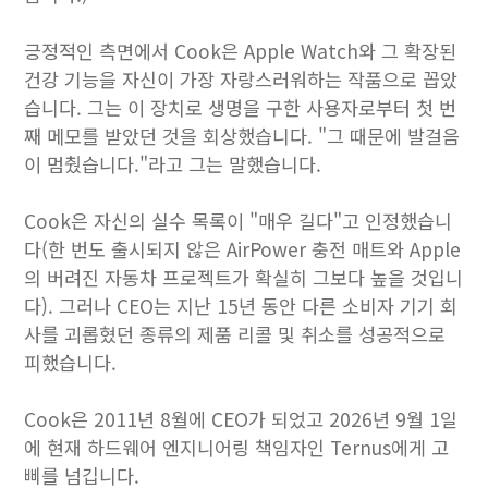
긍정적인 측면에서 Cook은 Apple Watch와 그 확장된
건강 기능을 자신이 가장 자랑스러워하는 작품으로 꼽았
습니다. 그는 이 장치로 생명을 구한 사용자로부터 첫 번
째 메모를 받았던 것을 회상했습니다. "그 때문에 발걸음
이 멈췄습니다."라고 그는 말했습니다.
Cook은 자신의 실수 목록이 "매우 길다"고 인정했습니
다(한 번도 출시되지 않은 AirPower 충전 매트와 Apple
의 버려진 자동차 프로젝트가 확실히 그보다 높을 것입니
다). 그러나 CEO는 지난 15년 동안 다른 소비자 기기 회
사를 괴롭혔던 종류의 제품 리콜 및 취소를 성공적으로
피했습니다.
Cook은 2011년 8월에 CEO가 되었고 2026년 9월 1일
에 현재 하드웨어 엔지니어링 책임자인 Ternus에게 고
삐를 넘깁니다.