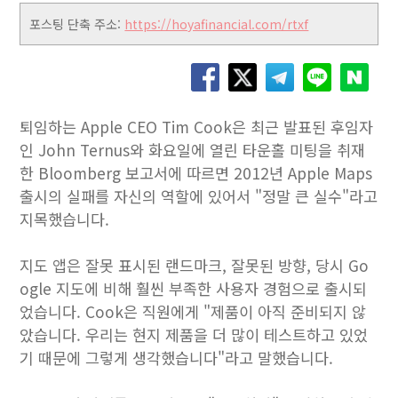
포스팅 단축 주소:
https://hoyafinancial.com/rtxf
퇴임하는 Apple CEO Tim Cook은 최근 발표된 후임자
인 John Ternus와 화요일에 열린 타운홀 미팅을 취재
한 Bloomberg 보고서에 따르면 2012년 Apple Maps
출시의 실패를 자신의 역할에 있어서 "정말 큰 실수"라고
지목했습니다.
지도 앱은 잘못 표시된 랜드마크, 잘못된 방향, 당시 Go
ogle 지도에 비해 훨씬 부족한 사용자 경험으로 출시되
었습니다. Cook은 직원에게 "제품이 아직 준비되지 않
았습니다. 우리는 현지 제품을 더 많이 테스트하고 있었
기 때문에 그렇게 생각했습니다"라고 말했습니다.