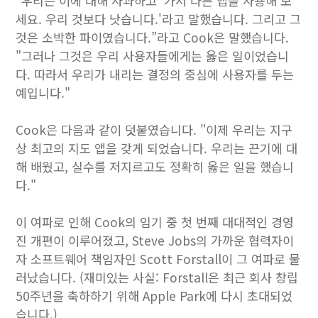
"우리는 이에 대해 사과하고 '가서 다른 앱을 사용해 보
세요. 우리 것보다 낫습니다.'라고 말했습니다. 그리고 그
것은 소박한 파이였습니다.”라고 Cook은 말했습니다.
"그러나 그것은 우리 사용자들에게는 옳은 일이었습니
다. 따라서 우리가 내리는 결정의 중심에 사용자를 두는
예입니다."
Cook은 다음과 같이 덧붙였습니다. "이제 우리는 지구
상 최고의 지도 앱을 갖게 되었습니다. 우리는 끈기에 대
해 배웠고, 실수를 저지르고도 정확히 옳은 일을 했습니
다."
이 여파로 인해 Cook의 임기 중 첫 번째 대대적인 경영
진 개편이 이루어졌고, Steve Jobs의 가까운 협력자이
자 소프트웨어 책임자인 Scott Forstall이 그 여파로 물
러났습니다. (재미있는 사실: Forstall은 최근 회사 창립
50주년을 축하하기 위해 Apple Park에 다시 초대되었
습니다.)