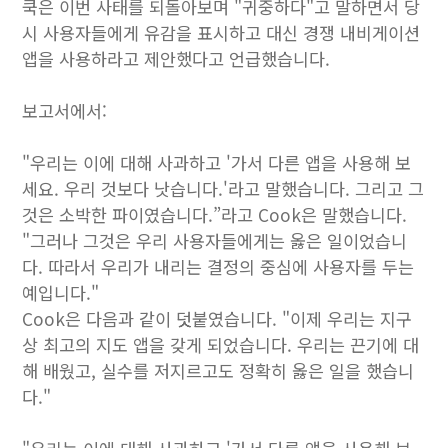
쿡은 이번 사태를 되돌아보며 "귀중하다"고 말하면서 당
시 사용자들에게 유감을 표시하고 대신 경쟁 내비게이션
앱을 사용하라고 제안했다고 언급했습니다.
보고서에서:
"우리는 이에 대해 사과하고 '가서 다른 앱을 사용해 보
세요. 우리 것보다 낫습니다.'라고 말했습니다. 그리고 그
것은 소박한 파이였습니다.”라고 Cook은 말했습니다.
"그러나 그것은 우리 사용자들에게는 옳은 일이었습니
다. 따라서 우리가 내리는 결정의 중심에 사용자를 두는
예입니다."
Cook은 다음과 같이 덧붙였습니다. "이제 우리는 지구
상 최고의 지도 앱을 갖게 되었습니다. 우리는 끈기에 대
해 배웠고, 실수를 저지르고도 정확히 옳은 일을 했습니
다."