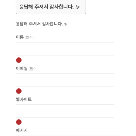
응답해 주셔서 감사합니다. ✨
응답해 주셔서 감사합니다. ✨
이름
(필수)
이메일
(필수)
웹사이트
메시지