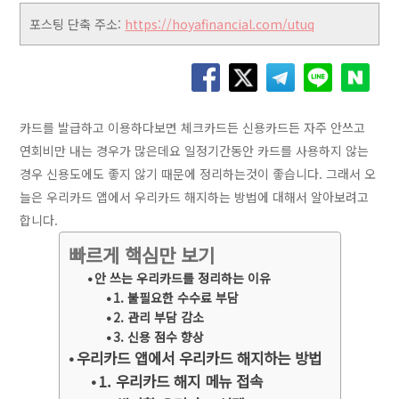
포스팅 단축 주소:
https://hoyafinancial.com/utuq
카드를 발급하고 이용하다보면 체크카드든 신용카드든 자주 안쓰고
연회비만 내는 경우가 많은데요 일정기간동안 카드를 사용하지 않는
경우 신용도에도 좋지 않기 때문에 정리하는것이 좋습니다. 그래서 오
늘은 우리카드 앱에서 우리카드 해지하는 방법에 대해서 알아보려고
합니다.
빠르게 핵심만 보기
안 쓰는 우리카드를 정리하는 이유
1. 불필요한 수수료 부담
2. 관리 부담 감소
3. 신용 점수 향상
우리카드 앱에서 우리카드 해지하는 방법
1. 우리카드 해지 메뉴 접속