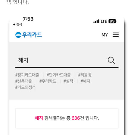
택 합니다.