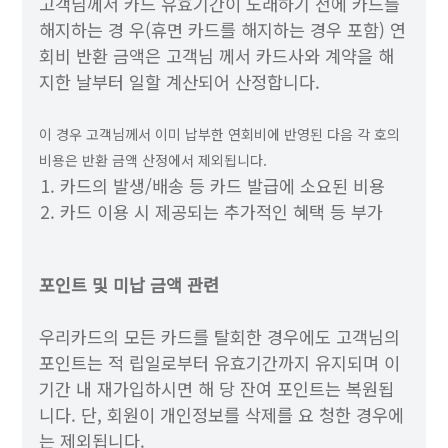
고객님께서 카드 유효기간이 도래하기 전에 카드를
해지하는 경 우(휴면 카드를 해지하는 경우 포함) 연
회비 반환 금액은 고객님 께서 카드사와 계약을 해
지한 날부터 일할 계산되어 산정합니다.
이 경우 고객님께서 이미 납부한 연회비에 반영된 다음 각 호의
비용은 반환 금액 산정에서 제외됩니다.
카드의 발생/배송 등 카드 발급에 소요된 비용
카드 이용 시 제공되는 추가적인 혜택 등 부가
포인트 및 미납 금액 관련
우리카드의 모든 카드를 탈회한 경우에도 고객님의
포인트는 적 립일로부터 유효기간까지 유지되며 이
기간 내 재가입하시면 해 당 잔여 포인트는 복원됩
니다. 단, 회원이 개인정보를 삭제를 요 청한 경우에
는 제외됩니다.