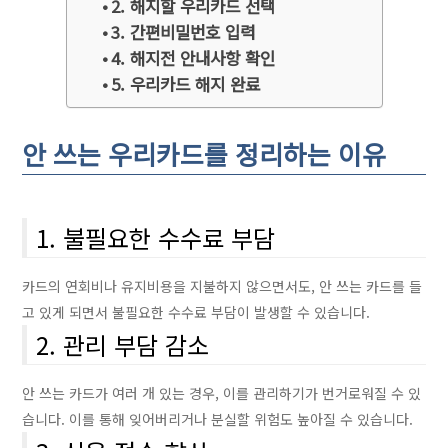
2. 해지할 우리카드 선택
3. 간편비밀번호 입력
4. 해지전 안내사항 확인
5. 우리카드 해지 완료
안 쓰는 우리카드를 정리하는 이유
1. 불필요한 수수료 부담
카드의 연회비나 유지비용을 지불하지 않으면서도, 안 쓰는 카드를 들
고 있게 되면서 불필요한 수수료 부담이 발생할 수 있습니다.
2. 관리 부담 감소
안 쓰는 카드가 여러 개 있는 경우, 이를 관리하기가 번거로워질 수 있
습니다. 이를 통해 잊어버리거나 분실할 위험도 높아질 수 있습니다.