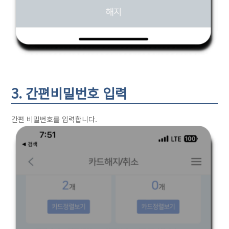
3. 간편비밀번호 입력
간편 비밀번호를 입력합니다.