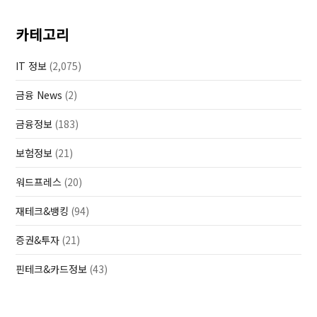
카테고리
IT 정보
(2,075)
금융 News
(2)
금융정보
(183)
보험정보
(21)
워드프레스
(20)
재테크&뱅킹
(94)
증권&투자
(21)
핀테크&카드정보
(43)