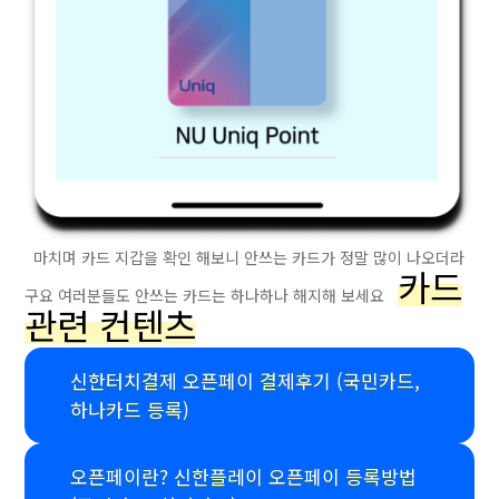
마치며 카드 지갑을 확인 해보니 안쓰는 카드가 정말 많이 나오더라
카드
구요 여러분들도 안쓰는 카드는 하나하나 해지해 보세요
관련 컨텐츠
신한터치결제 오픈페이 결제후기 (국민카드,
하나카드 등록)
오픈페이란? 신한플레이 오픈페이 등록방법