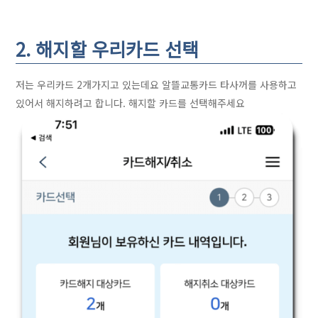
2. 해지할 우리카드 선택
저는 우리카드 2개가지고 있는데요 알뜰교통카드 타사꺼를 사용하고
있어서 해지하려고 합니다. 해지할 카드를 선택해주세요