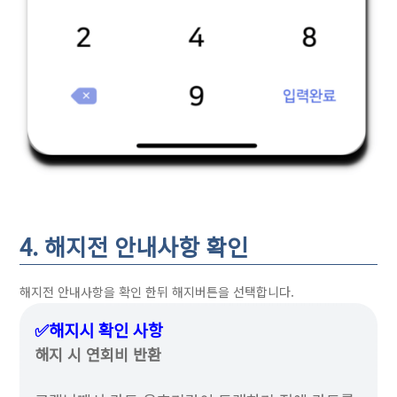
4. 해지전 안내사항 확인
해지전 안내사항을 확인 한뒤 해지버튼을 선택합니다.
✅해지시 확인 사항
해지 시 연회비 반환