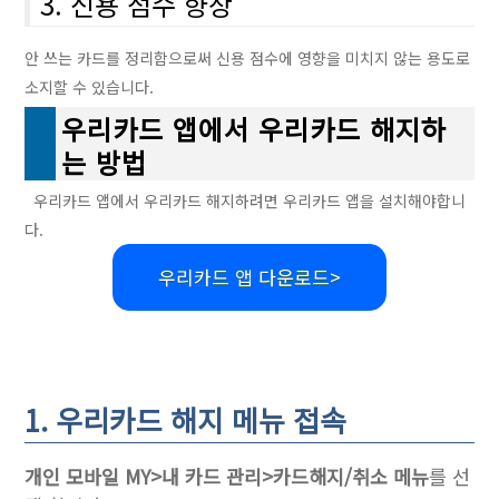
3. 신용 점수 향상
안 쓰는 카드를 정리함으로써 신용 점수에 영향을 미치지 않는 용도로
소지할 수 있습니다.
우리카드 앱에서 우리카드 해지하
는 방법
우리카드 앱에서 우리카드 해지하려면 우리카드 앱을 설치해야합니
다.
우리카드 앱 다운로드>
1. 우리카드 해지 메뉴 접속
개인 모바일 MY>내 카드 관리>카드해지/취소 메뉴
를 선