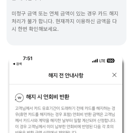
미청구 금액 또는 연체 금액이 있는 경우 카드 해지
처리가 불가 합니다. 현재까지 이용하신 금액을 다
시 한번 확인해보세요.