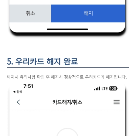
5. 우리카드 해지 완료
해지시 유의사항 확인 후 해지시 정상적으로 우리카드가 해지됩니다.