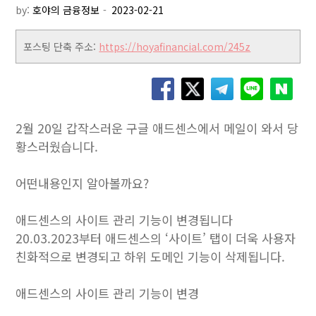
by:
호야의 금융정보
포스팅 단축 주소:
https://hoyafinancial.com/245z
2월 20일 갑작스러운 구글 애드센스에서 메일이 와서 당
황스러웠습니다.
어떤내용인지 알아볼까요?
애드센스의 사이트 관리 기능이 변경됩니다
20.03.2023부터 애드센스의 ‘사이트’ 탭이 더욱 사용자
친화적으로 변경되고 하위 도메인 기능이 삭제됩니다.
애드센스의 사이트 관리 기능이 변경