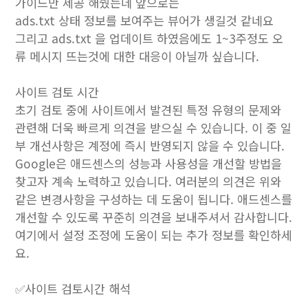
가이드만 제공 해줬는데 앞으로는
ads.txt 상태 정보를 보여주는 뷰어가 생길것 같네요
그리고 ads.txt 을 업데이트 하였음에도 1~3주정도 오
류 메시지 뜨는것에 대한 대응이 아닐까 싶습니다.
사이트 검토 시간
초기 검토 중에 사이트에서 발견된 특정 유형의 문제와
관련해 더욱 빠르게 의견을 받으실 수 있습니다. 이 중 일
부 개선사항은 계정에 즉시 반영되지 않을 수 있습니다.
Google은 애드센스의 성능과 사용성을 개선할 방법을
찾고자 계속 노력하고 있습니다. 여러분의 의견은 위와
같은 변경사항을 구성하는 데 도움이 됩니다. 애드센스를
개선할 수 있도록 꾸준히 의견을 보내주셔서 감사합니다.
여기에서 설정 조정에 도움이 되는 추가 정보를 확인하세
요.
✅사이트 검토시간 해석