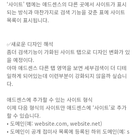
‘사이트’ 탭에는 애드센스의 다른 곳에서 사이트가 표시
되는 방식과 마찬가지로 검색 기능을 갖춘 표에 사이트
목록이 표시됩니다.
✅새로운 디자인 해석
좀더 검색기능이 가화된 사이트 탭으로 디자인 변화가 있
을 예정이다.
아마 애드센스 다른 탭 영역을 보면 세부검색이 더 디테
일하게 되어있는데 이런부분이 강화되지 않을까 싶습니
다.
애드센스에 추가할 수 있는 사이트 형식
이제 다음 형식의 사이트만 애드센스에 ‘사이트’로 추가
할 수 있습니다.
• 도메인(예: website.com, website.net)
• 도메인이 공개 접미사 목록에 등록된 하위 도메인(예: s