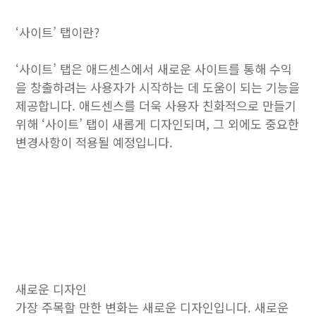
‘사이트’ 탭이란?
‘사이트’ 탭은 애드센스에서 새로운 사이트를 통해 수익
을 창출하려는 사용자가 시작하는 데 도움이 되는 기능을
제공합니다. 애드센스를 더욱 사용자 친화적으로 만들기
위해 ‘사이트’ 탭이 새롭게 디자인되며, 그 외에도 중요한
변경사항이 적용될 예정입니다.
새로운 디자인
가장 주목할 만한 변화는 새로운 디자인입니다. 새로운