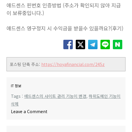
애드센스 핀번호 인증방법 (주소가 확인되지 않아 지급
이 보류중입니다.)
애드센스 영구정지 시 수익금을 받을수 있을까요?(후기)
포스팅 단축 주소:
https://hoyafinancial.com/245z
IT 정보
Tags :
애드센스의 사이트 관리 기능이 변경
,
하위도메인 기능이
삭제
o
Leave a Comment
n
애