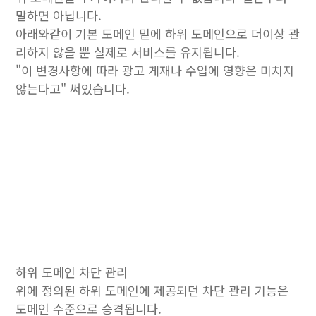
말하면 아닙니다.
아래와같이 기본 도메인 밑에 하위 도메인으로 더이상 관
리하지 않을 뿐 실제로 서비스를 유지됩니다.
"이 변경사항에 따라 광고 게재나 수입에 영향은 미치지
않는다고" 써있습니다.
하위 도메인 차단 관리
위에 정의된 하위 도메인에 제공되던 차단 관리 기능은
도메인 수준으로 승격됩니다.