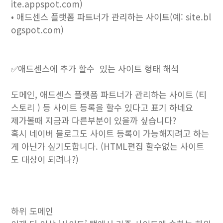
ite.appspot.com)
• 애드센스 플랫폼 파트너가 관리하는 사이트(예: site.bl
ogspot.com)
✅애드센스에 추가 할수 있는 사이트 형태 해석
도메인, 애드센스 플랫폼 파트너가 관리하는 사이트 (티
스토리 ) 등 사이트 등록을 할수 있다고 표기 하네요
제가볼때 지금과 다른부분이 있을까 싶습니다?
혹시 네이버 블로그도 사이트 등록이 가능해지려고 하는
게 아닌가 싶기도합니다. (HTML편집 할수없는 사이트
도 대상이 되려나?)
하위 도메인