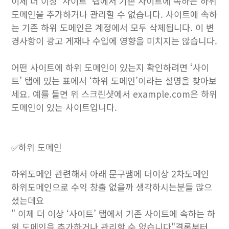
이제 더 이상 ‘사이트’ 탭에서 기존 사이트에 속하는 하위
도메인을 추가하거나 관리할 수 없습니다. 사이트에 속하
는 기존 하위 도메인은 계정에서 모두 삭제됩니다. 이 변
경사항이 광고 게재나 수입에 영향을 미치지는 않습니다.
어떤 사이트에 하위 도메인이 있는지 확인하려면 ‘사이
트’ 탭에 있는 표에서 ‘하위 도메인’이라는 설명을 찾아보
세요. 예를 들면 위 스크린샷에서 example.com은 하위
도메인이 있는 사이트입니다.
✅하위 도메인
하위도메인 관련해서 아래 문구땜에 더이상 2차도메인
하위도메인으로 수익 창출 없을까 생각하시는분들 많으
셨는데요
" 이제 더 이상 ‘사이트’ 탭에서 기존 사이트에 속하는 하
위 도메인을 추가하거나 관리할 수 없습니다"결론부터