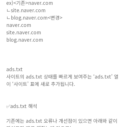
ex)<기존>naver.com
ㄴsite.naver.com
ㄴblog.naver.com<변경>
naver.com
site.naver.com
blog.naver.com
ads.txt
사이트의 ads.txt 상태를 빠르게 보여주는 ‘ads.txt’ 열
이 ‘사이트’ 표에 새로 추가됩니다.
✅ads.txt 해석
기존에는 ads.txt 오류나 개선점이 있으면 아래와 같이