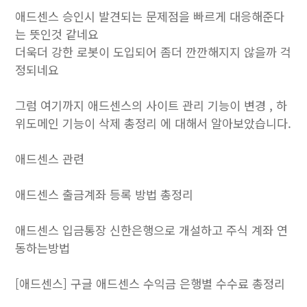
애드센스 승인시 발견되는 문제점을 빠르게 대응해준다
는 뜻인것 같네요
더욱더 강한 로봇이 도입되어 좀더 깐깐해지지 않을까 걱
정되네요
그럼 여기까지 애드센스의 사이트 관리 기능이 변경 , 하
위도메인 기능이 삭제 총정리 에 대해서 알아보았습니다.
애드센스 관련
애드센스 출금계좌 등록 방법 총정리
애드센스 입금통장 신한은행으로 개설하고 주식 계좌 연
동하는방법
[애드센스] 구글 애드센스 수익금 은행별 수수료 총정리