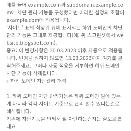
예를 들어 example.com과 subdomain.example.co
m에 차단 관리 기능을 구성했다면 이러한 설정의 조합이
example.com에 적용됩니다.
‘사이트’ 표의 최상위 뷰에 표시되는 하위 도메인의 차단
관리 기능은 그대로 제공됩니다(예: 위 스크린샷에서 we
bsite.blogspot.com).
중요: 이 변경사항은 20.03.2023 이후 자동으로 적용됩
니다. 변경을 원하지 않으면 13.03.2023까지 여기를 클
릭해주세요. 그러나 자동 적용을 거부하면 하위 도메인
차단 기능이 삭제됩니다.
✅하위 도메인 차단관리 해석
1. 하위 도메인 차단 관리기능은 하위 도메인 밑에 있는
게 아니라 각각 사이트 기준으로 관리 할수 있다는걸로
해석됩니다.
기존에 차단기능을 안써서 뭘 차단하는건지는 잘모르겠
네요