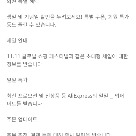
회원 특별 혜택
생일 및 기념일 할인을 누려보세요! 특별 쿠폰, 회원 특가
등도 즐길 수 있습니다.
세일 안내
11.11 글로벌 쇼핑 페스티벌과 같은 초대형 세일에 대한
정보를 받습니다
일일 특가
최신 프로모션 및 신상품 등 AliExpress의 일일 _ 업데
이트를 받습니다
주문 업데이트
주문 추적, 결제 등에 대해 즉시 알림을 받습니다