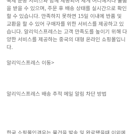
국제 운송 서비스와 함께 제공되어 세계 어디에서나 물품
을 받을 수 있으며, 주문 후 배송 상태를 실시간으로 확인
할 수 있습니다. 만족하지 못하면 15일 이내에 반품 및
교환을 할 수 있어 구매자를 위한 서비스를 제공하고 있
습니다. 알리익스프레스는 고객 만족도를 높이기 위해 다
양한 서비스를 제공하는 중국의 대형 온라인 쇼핑몰입니
다.
알리익스프레스 이동>
알리익스프레스 배송 추적 메일 알림 차단 방법
한국 쇼핑몰인경우는 물건을 발송 및 완료됐을때 이외에