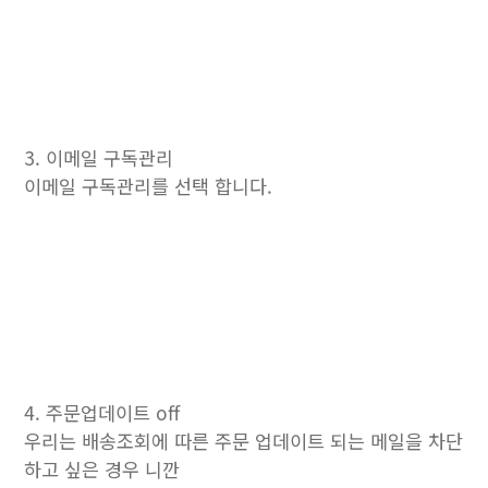
3. 이메일 구독관리
이메일 구독관리를 선택 합니다.
4. 주문업데이트 off
우리는 배송조회에 따른 주문 업데이트 되는 메일을 차단
하고 싶은 경우 니깐