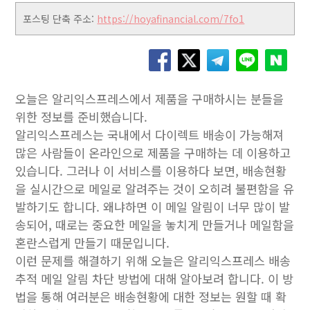
포스팅 단축 주소:
https://hoyafinancial.com/7fo1
오늘은 알리익스프레스에서 제품을 구매하시는 분들을
위한 정보를 준비했습니다.
알리익스프레스는 국내에서 다이렉트 배송이 가능해져
많은 사람들이 온라인으로 제품을 구매하는 데 이용하고
있습니다. 그러나 이 서비스를 이용하다 보면, 배송현황
을 실시간으로 메일로 알려주는 것이 오히려 불편함을 유
발하기도 합니다. 왜냐하면 이 메일 알림이 너무 많이 발
송되어, 때로는 중요한 메일을 놓치게 만들거나 메일함을
혼란스럽게 만들기 때문입니다.
이런 문제를 해결하기 위해 오늘은 알리익스프레스 배송
추적 메일 알림 차단 방법에 대해 알아보려 합니다. 이 방
법을 통해 여러분은 배송현황에 대한 정보는 원할 때 확