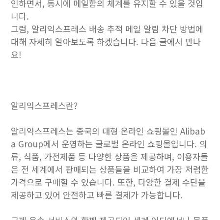
인하면서, 동시에 메일함의 체계를 유지할 수 있을 것입
니다.
그럼, 알리익스프레스 배송 추적 메일 알림 차단 방법에
대해 자세히 알아보도록 하겠습니다. 다음 글에서 만나
요!
알리익스프레스란?
알리익스프레스는 중국의 대형 온라인 쇼핑몰인 Alibab
a Group에서 운영하는 글로벌 온라인 쇼핑몰입니다. 의
류, 식품, 가전제품 등 다양한 상품을 제공하며, 이용자들
은 전 세계에서 판매되는 상품들을 비교하여 가장 저렴한
가격으로 구매할 수 있습니다. 또한, 다양한 결제 수단을
제공하고 있어 안전하고 빠른 결제가 가능합니다.