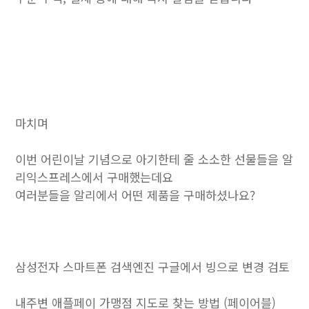
마치며
이번 어린이날 기념으로 아기한테 줄 소소한 선물들을 알
리익스프레스에서 구매했는데요
여러분들을 알리에서 어떤 제품을 구매하셨나요?
삼성전자 스마트폰 검색엔진 구글에서 빙으로 변경 검토
내주변 애플페이 가맹점 지도로 찾는 방법 (페이어블)