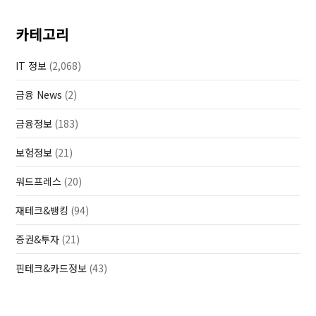
카테고리
IT 정보
(2,068)
금융 News
(2)
금융정보
(183)
보험정보
(21)
워드프레스
(20)
재테크&뱅킹
(94)
증권&투자
(21)
핀테크&카드정보
(43)