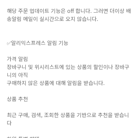
해당 주문 업데이트 기능은 off 합니다. 그러면 더이상 배
송알림 메일이 실시간으로 오지 않습니다.
✅알리익스프레스 알림 기능
가격 알림
장바구니 및 위시리스트에 있는 상품의 할인이나 장바구
니의 아직
구매하지 않은 상품에 대해 알림을 받습니다.
상품 추천
최근 구매, 검색, 조회한 상품을 기반으로 추천을 받습니
다