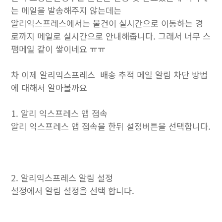
는 메일을 발송해주지 않는데는
알리익스프레스에서는 물건이 실시간으로 이동하는 경
로까지 메일로 실시간으로 안내해줍니다. 그래서 너무 스
팸메일 같이 쌓이네요 ㅠㅠ
차 이제 알리익스프레스 배송 추적 메일 알림 차단 방법
에 대해서 알아볼까요
1. 알리 익스프레스 앱 접속
알리 익스프레스 앱 접속을 한뒤 설정버튼을 선택합니다.
2. 알리익스프레스 알림 설정
설정에서 알림 설정을 선택 합니다.