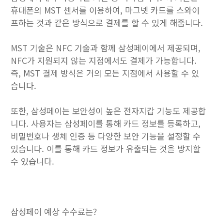
휴대폰의 MST 센서를 이용하여, 마그넷 카드를 스와이
프하는 것과 같은 방식으로 결제를 할 수 있게 해줍니다.
MST 기술은 NFC 기술과 함께 삼성페이에서 제공되며,
NFC가 지원되지 않는 지점에서도 결제가 가능합니다.
즉, MST 결제 방식은 거의 모든 지점에서 사용할 수 있
습니다.
또한, 삼성페이는 보안성이 높은 전자지갑 기능도 제공합
니다. 사용자는 삼성페이를 통해 카드 정보를 등록하고,
비밀번호나 생체 인증 등 다양한 보안 기능을 설정할 수
있습니다. 이를 통해 카드 정보가 유출되는 것을 방지할
수 있습니다.
삼성페이 예상 수수료는?