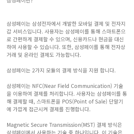
삼성페이란?
삼성페이는 삼성전자에서 개발한 모바일 결제 및 전자지
갑 서비스입니다. 사용자는 삼성페이를 통해 스마트폰으
로 간편하게 결제할 수 있으며, 신용카드나 현금을 대신
하여 사용할 수 있습니다. 또한, 삼성페이를 통해 전자상
거래 및 온라인 결제도 가능합니다.
삼성페이는 2가지 모듈의 결제 방식을 지원 합니다.
삼성페이는 NFC(Near Field Communication) 기술
을 이용하여 결제를 처리합니다. 사용자는 삼성페이를 통
해 결제할 때, 스마트폰을 POS(Point of Sale) 단말기
에 가깝게 접근시켜 결제를 진행합니다.
Magnetic Secure Transmission(MST) 결제 방식은
삼성페이에서 사용하는 기술 중 하나입니다. 이 기술은