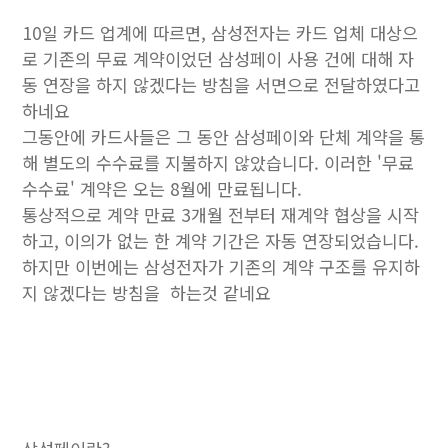
10일 카드 업계에 따르면, 삼성전자는 카드 업체 대상으
로 기존의 무료 계약이었던 삼성페이 사용 건에 대해 자
동 연장을 하지 않겠다는 방침을 서면으로 전달하였다고
하네요
그동안에 카드사들은 그 동안 삼성페이와 단체 계약을 통
해 별도의 수수료를 지불하지 않았습니다. 이러한 '무료
수수료' 계약은 오는 8월에 만료됩니다.
통상적으로 계약 만료 3개월 전부터 재계약 협상을 시작
하고, 이의가 없는 한 계약 기간은 자동 연장되었습니다.
하지만 이번에는 삼성전자가 기존의 계약 구조를 유지하
지 않겠다는 방침을 하는것 같네요