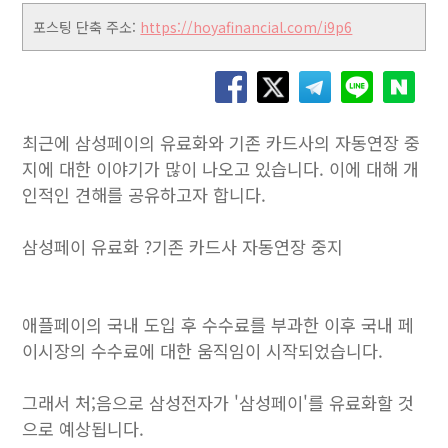
포스팅 단축 주소:
https://hoyafinancial.com/i9p6
최근에 삼성페이의 유료화와 기존 카드사의 자동연장 중
지에 대한 이야기가 많이 나오고 있습니다. 이에 대해 개
인적인 견해를 공유하고자 합니다.
삼성페이 유료화 ?기존 카드사 자동연장 중지
애플페이의 국내 도입 후 수수료를 부과한 이후 국내 페
이시장의 수수료에 대한 움직임이 시작되었습니다.
그래서 처;음으로 삼성전자가 '삼성페이'를 유료화할 것
으로 예상됩니다.