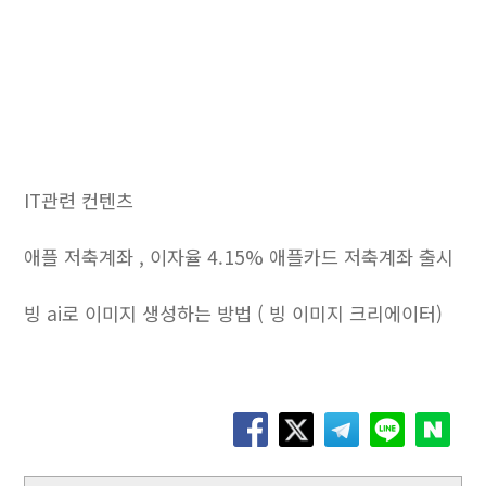
IT관련 컨텐츠
애플 저축계좌 , 이자율 4.15% 애플카드 저축계좌 출시
빙 ai로 이미지 생성하는 방법 ( 빙 이미지 크리에이터)