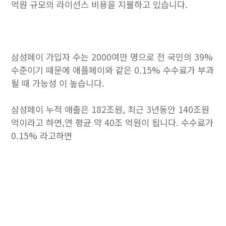
억원 규모의 라이선스 비용을 지불하고 있습니다.
삼성페이 가입자 수는 2000여만 명으로 전 국민의 39%
수준이기 때문에 애플페이와 같은 0.15% 수수료가 부과
될 때 가능성 이 높습니다.
삼성페이 누적 매출은 182조원, 최근 3년동안 140조원
억이라고 하면,연 평균 약 40조 억원이 됩니다. 수수료가
0.15% 라고하면