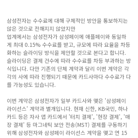
삼성전자는 수수료에 대해 구체적인 방안을 통보하지는
않은 것으로 전해지지 않았지만
업계에서는 삼성전자가 삼성페이에 애플페이와 동일하
게 최대 0.15% 수수료를 받고, 규모에 따라 요율을 차등
화하는 슬라이딩 방식을 제안할 것으로 본다고 합니다.
슬라이딩은 결제 건수에 따라 수수료를 차등 부과하는 방
식입니다. 다만 기존의 단체 계약과 달리 이번 계약은 각
각의 사에 따라 진행되기 때문에 카드사마다 수수료가 다
를 가능성도 있습니다.
이번 계약은 삼성전자가 일부 카드사와 맺은 '삼성페이
라이선스' 계약과 별개입니다. 현재 신한, KB국민, 하나
카드 등은 자사 앱 카드에서 '터치 결제', '현장 결제', '매
장 결제' 등 마그네틱 보안 전송(MST) 결제를 구동하기
위해 삼성전자와 삼성페이 라이선스 계약을 맺고 연 15