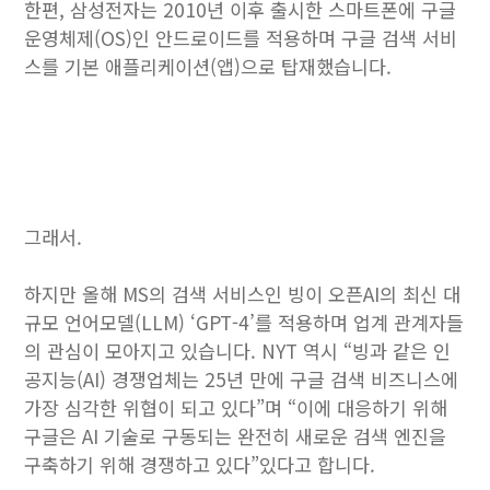
한편, 삼성전자는 2010년 이후 출시한 스마트폰에 구글
운영체제(OS)인 안드로이드를 적용하며 구글 검색 서비
스를 기본 애플리케이션(앱)으로 탑재했습니다.
그래서.
하지만 올해 MS의 검색 서비스인 빙이 오픈AI의 최신 대
규모 언어모델(LLM) ‘GPT-4’를 적용하며 업계 관계자들
의 관심이 모아지고 있습니다. NYT 역시 “빙과 같은 인
공지능(AI) 경쟁업체는 25년 만에 구글 검색 비즈니스에
가장 심각한 위협이 되고 있다”며 “이에 대응하기 위해
구글은 AI 기술로 구동되는 완전히 새로운 검색 엔진을
구축하기 위해 경쟁하고 있다”있다고 합니다.