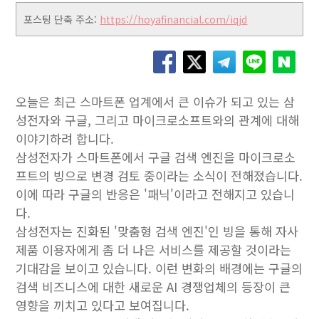
포스팅 단축 주소:
https://hoyafinancial.com/iqjd
오늘은 최근 스마트폰 업계에서 큰 이슈가 되고 있는 삼
성전자와 구글, 그리고 마이크로소프트와의 관계에 대해
이야기하려 합니다.
삼성전자가 스마트폰에서 구글 검색 엔진을 마이크로소
프트의 빙으로 변경 검토 중이라는 소식이 전해졌습니다.
이에 따라 구글의 반응은 '패닉'이라고 전해지고 있습니
다.
삼성전자는 진화된 '맞춤형 검색 엔진'인 빙을 통해 자사
제품 이용자에게 좀 더 나은 서비스를 제공할 것이라는
기대감을 보이고 있습니다. 이런 변화의 배경에는 구글의
검색 비즈니스에 대한 새로운 AI 경쟁업체의 등장이 큰
영향을 끼치고 있다고 보여집니다.