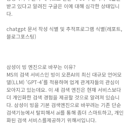
받고 있다고 알려진 구글은 이에 대해 심각한 상태입니
다.
chatgpt 문서 작성 식별 및 추적프로그램 식별(레포트,
블로그포스팅)
삼성이 빙 엔진으로 바꾸는 이유?
MS의 검색 서비스인 빙이 오픈AI의 최신 대규모 언어모
델(LLM) ‘GPT-4’를 적용하며 업계 관계자들의 관심이
모아지고 있는데요. 이 새 검색 엔진은 현재 서비스보다
더 개인화한 검색 경험을 제공할 것으로 알려져 있습니
다. 삼성이 빙을 기본 검색엔진으로 바꾸려는 기존 단순
검색기능에서 탈피해서 ai를 통해 좀더 스마트하고, 개인
화된 검색 서비스를제공하기 위해서입니다.