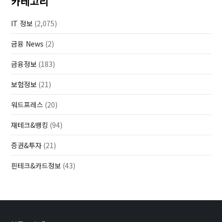
카테고리
IT 정보
(2,075)
금융 News
(2)
금융정보
(183)
보험정보
(21)
워드프레스
(20)
재테크&뱅킹
(94)
증권&투자
(21)
핀테크&카드정보
(43)