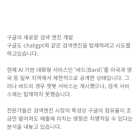
구글의 새로운 검색 엔진 개발
구글도 chatgpt와 같은 검색엔진을 탑재하려고 시도를
하고있습니다.
현재 AI 기반 대화형 서비스인 ‘바드(Bard)’를 미국과 영
국 등 일부 지역에서 제한적으로 공개한 상태입니다. 그
러나 바드의 경우 챗봇 서비스는 개시했으나, 검색 서비
스에는 탑재하지 못했습니다.
전문가들은 검색엔진 시장의 특성상 구글의 점유율이 조
금만 떨어져도 매출에 미치는 영향은 치명적일 수 있다는
분석을 내놓고 있습니다.