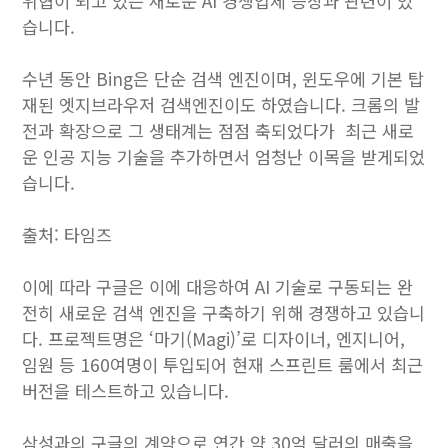
위협이 되고 있는 새로운 AI 경쟁업체 등장과 관련이 있
습니다.
수년 동안 Bing은 단순 검색 엔진이며, 윈도우에 기본 탑
재된 엣지브라우저 검색엔진이도 하였습니다. 크롬의 발
전과 확장으로 그 생태계는 점점 축되었다가 최근 새로
운 인공 지능 기술을 추가하면서 엄청난 이목을 받게되었
습니다.
출처: 타임즈
이에 따라 구글은 이에 대응하여 AI 기술로 구동되는 완
전히 새로운 검색 엔진을 구축하기 위해 경쟁하고 있습니
다. 프로젝트명은 ‘마기(Magi)’로 디자이너, 엔지니어,
임원 등 160여명이 투입되어 현재 스프린트 룸에서 최근
버전을 테스트하고 있습니다.
삼성과의 구글의 계약으로 연간 약 30억 달러의 매출을