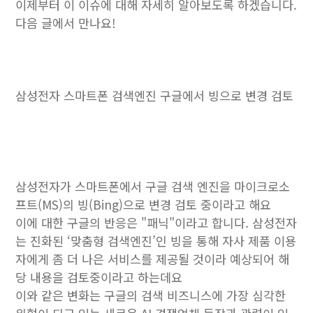
이제부터 이 이슈에 대해 자세히 알아보도록 하겠습니다.
다음 글에서 만나요!
삼성전자 스마트폰 검색엔진 구글에서 빙으로 변경 검토
삼성전자가 스마트폰에서 구글 검색 엔진을 마이크로소
프트(MS)의 빙(Bing)으로 변경 검토 중이라고 해요
이에 대한 구글의 반응은 "패닉"이라고 합니다. 삼성전자
는 진화된 ‘맞춤형 검색엔진’인 빙을 통해 자사 제품 이용
자에게 좀 더 나은 서비스를 제공될 것이라 예상되어 해
당 내용을 검토중이라고 하는데요
이와 같은 변화는 구글의 검색 비즈니스에 가장 심각한