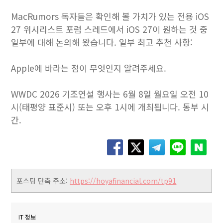
MacRumors 독자들은 확인해 볼 가치가 있는 전용 iOS
27 위시리스트 포럼 스레드에서 iOS 27이 원하는 것 중
일부에 대해 논의해 왔습니다. 일부 최고 추천 사항:
Apple에 바라는 점이 무엇인지 알려주세요.
WWDC 2026 기조연설 행사는 6월 8일 월요일 오전 10
시(태평양 표준시) 또는 오후 1시에 개최됩니다. 동부 시
간.
포스팅 단축 주소:
https://hoyafinancial.com/tp91
IT 정보