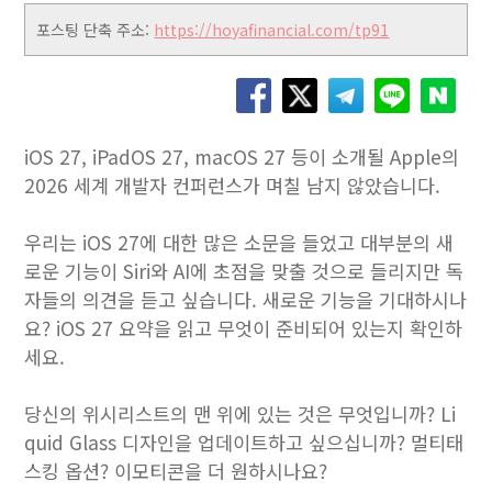
포스팅 단축 주소:
https://hoyafinancial.com/tp91
iOS 27, iPadOS 27, macOS 27 등이 소개될 Apple의
2026 세계 개발자 컨퍼런스가 며칠 남지 않았습니다.
우리는 iOS 27에 대한 많은 소문을 들었고 대부분의 새
로운 기능이 Siri와 AI에 초점을 맞출 것으로 들리지만 독
자들의 의견을 듣고 싶습니다. 새로운 기능을 기대하시나
요? iOS 27 요약을 읽고 무엇이 준비되어 있는지 확인하
세요.
당신의 위시리스트의 맨 위에 있는 것은 무엇입니까? Li
quid Glass 디자인을 업데이트하고 싶으십니까? 멀티태
스킹 옵션? 이모티콘을 더 원하시나요?