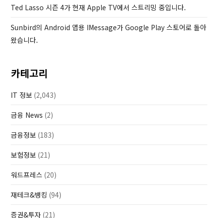
Ted Lasso 시즌 4가 현재 Apple TV에서 스트리밍 중입니다.
Sunbird의 Android 앱용 IMessage가 Google Play 스토어로 돌아
왔습니다.
카테고리
IT 정보
(2,043)
금융 News
(2)
금융정보
(183)
보험정보
(21)
워드프레스
(20)
재테크&뱅킹
(94)
증권&투자
(21)