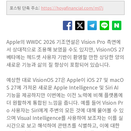
포스팅 단축 주소:
https://hoyafinancial.com/ml7j
Apple의 WWDC 2026 기조연설은 Vision Pro 측면에
서 상대적으로 조용해 보였을 수도 있지만, VisionOS 27
베타에는 헤드셋 사용자 기반이 환영할 만한 상당한 양의
새로운 기능과 삶의 질 향상이 포함되어 있습니다.
예상한 대로 VisionOS 27은 Apple이 iOS 27 및 macO
S 27에 가져온 새로운 Apple Intelligence 및 Siri AI
기능을 제공하지만 이번에는 이전 노력에 비해 플랫폼에
더 원활하게 통합된 느낌을 줍니다. 예를 들어 Vision Pr
o 사용자는 Siri에게 주변의 모든 것에 대해 물어볼 수 있
으며 Visual Intelligence를 사용하여 보조자는 이를 실
시간으로 보고 해석하여 콘텐츠를 식별하고, 이에 대한