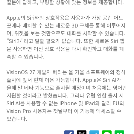
질문에 답하고, 부팅할 상황에 맞는 정보를 제공합니다.
Apple의 ‌Siri‌와의 상호작용은 사용자가 가상 ​​공간 어느
곳에나 배치할 수 있는 새로운 3D 구체를 통해 이루어지
며, 위젯을 보는 것만으로도 대화를 시작할 수 있습니다.
"Siri야"라고 말할 필요가 없습니다. 또한 새로운 ‌Siri‌ 앱
을 사용하면 이전 상호 작용을 다시 확인하고 대화를 계
속할 수 있습니다.
VisionOS 27 개발자 베타는 올 가을 소프트웨어의 정식
출시에 앞서 현재 이용 가능합니다. Apple은 Siri AI가
올해 말 베타 기능으로 출시될 예정이며 처음에는 영어만
지원할 것이라고 밝혔습니다. 그러나 유럽 연합 출시 시
Siri AI를 사용할 수 없는 iPhone 및 iPad와 달리 EU의
Vision Pro 사용자는 첫날부터 이 기능에 액세스할 수
있습니다.