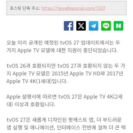
포스팅 단축 주소:
https://hoyafinancial.com/7337
오늘 미리 공개된 예정된 tvOS 27 업데이트에서는 두
가지 Apple TV 모델에 대한 지원이 중단되었습니다.
tvOS 26과 호환되지만 tvOS 27과 호환되지 않는 두 가
지 Apple TV 모델은 2015년 Apple TV HD와 2017년
Apple TV 4K(1세대)입니다.
Apple 설명서에 따르면 tvOS 27은 Apple TV 4K(2세
대) 이상과 호환됩니다.
tvOS 27은 새롭게 디자인된 팟캐스트 앱, 더 부드러운
앱 실행 및 애니메이션, 인터페이스 전반에 걸쳐 더 큰 텍