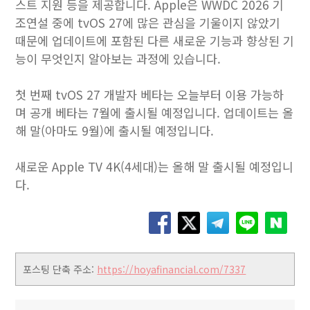
스트 지원 등을 제공합니다. Apple은 WWDC 2026 기
조연설 중에 tvOS 27에 많은 관심을 기울이지 않았기
때문에 업데이트에 포함된 다른 새로운 기능과 향상된 기
능이 무엇인지 알아보는 과정에 있습니다.
첫 번째 tvOS 27 개발자 베타는 오늘부터 이용 가능하
며 공개 베타는 7월에 출시될 예정입니다. 업데이트는 올
해 말(아마도 9월)에 출시될 예정입니다.
새로운 Apple TV 4K(4세대)는 올해 말 출시될 예정입니
다.
포스팅 단축 주소:
https://hoyafinancial.com/7337