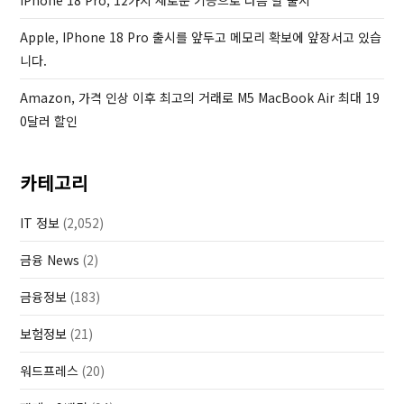
IPhone 18 Pro, 12가지 새로운 기능으로 다음 달 출시
Apple, IPhone 18 Pro 출시를 앞두고 메모리 확보에 앞장서고 있습
니다.
Amazon, 가격 인상 이후 최고의 거래로 M5 MacBook Air 최대 19
0달러 할인
카테고리
IT 정보
(2,052)
금융 News
(2)
금융정보
(183)
보험정보
(21)
워드프레스
(20)