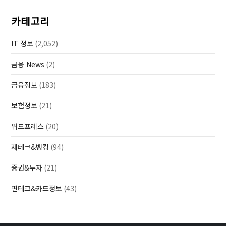
카테고리
IT 정보
(2,052)
금융 News
(2)
금융정보
(183)
보험정보
(21)
워드프레스
(20)
재테크&뱅킹
(94)
증권&투자
(21)
핀테크&카드정보
(43)