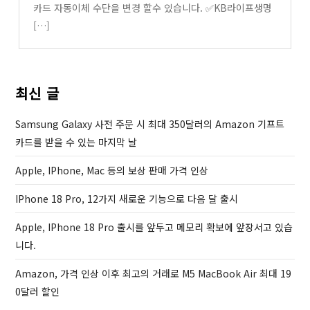
카드 자동이체 수단을 변경 할수 있습니다. ✅KB라이프생명
[…]
최신 글
Samsung Galaxy 사전 주문 시 최대 350달러의 Amazon 기프트
카드를 받을 수 있는 마지막 날
Apple, IPhone, Mac 등의 보상 판매 가격 인상
IPhone 18 Pro, 12가지 새로운 기능으로 다음 달 출시
Apple, IPhone 18 Pro 출시를 앞두고 메모리 확보에 앞장서고 있습
니다.
Amazon, 가격 인상 이후 최고의 거래로 M5 MacBook Air 최대 19
0달러 할인