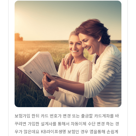
보험가입 한뒤 카드 번호가 변경 또는 출금할 카드계좌를 바
꾸려면 가입한 설계사를 통해서 자동이체 수단 변경 하는 경
우가 많은데요 KB라이프생명 보험인 경우 앱을통해 손쉽게