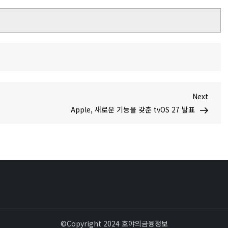
Next
Next
Post
Apple, 새로운 기능을 갖춘 tvOS 27 발표
©Copyright 2024 호야의금융정보