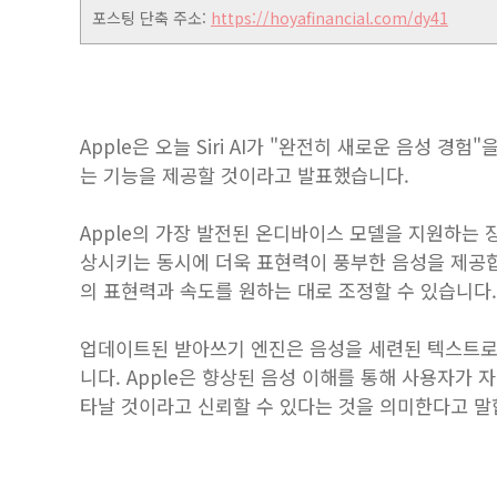
포스팅 단축 주소:
https://hoyafinancial.com/dy41
Apple은 오늘 Siri AI가 "완전히 새로운 음성 
는 기능을 제공할 것이라고 발표했습니다.
Apple의 가장 발전된 온디바이스 모델을 지원하는 장치
상시키는 동시에 더욱 표현력이 풍부한 음성을 제공합니
의 표현력과 속도를 원하는 대로 조정할 수 있습니다. 
업데이트된 받아쓰기 엔진은 음성을 세련된 텍스트로
니다. Apple은 향상된 음성 이해를 통해 사용자가
타날 것이라고 신뢰할 수 있다는 것을 의미한다고 말