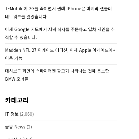
T-Mobile이 2G를 죽이면서 원래 IPhone은 마지막 셀룰러
네트워크를 잃었습니다.
이제 Google 지도에서 저녁 식사를 주문하고 열차 지연을 추
적할 수 있습니다.
Madden NFL 27 아케이드 에디션, 이제 Apple 아케이드에서
이용 가능
대시보드 화면에 스파이더맨 광고가 나타나는 것에 분노한
BMW 오너들
카테고리
IT 정보
(2,060)
금융 News
(2)