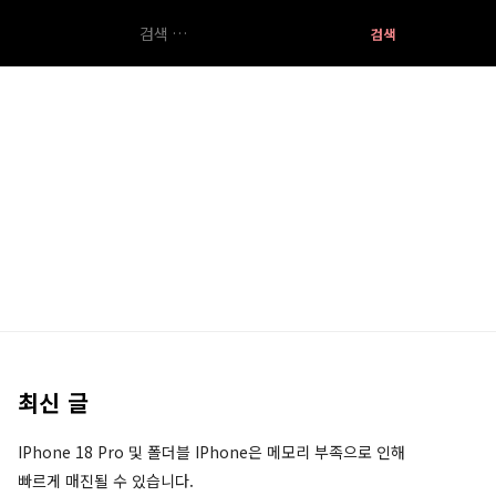
검
색:
최신 글
IPhone 18 Pro 및 폴더블 IPhone은 메모리 부족으로 인해
빠르게 매진될 수 있습니다.