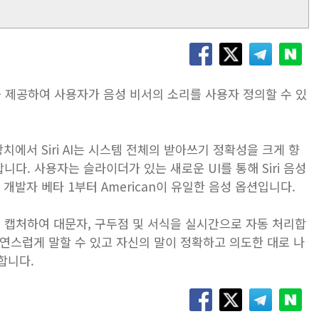
경험"을 제공하여 사용자가 음성 비서의 소리를 사용자 정의할 수 있
에서 ‌Siri‌ AI는 시스템 전체의 받아쓰기 정확성을 크게 향
다. 사용자는 슬라이더가 있는 새로운 UI를 통해 Siri 음성
개발자 베타 1부터 American이 유일한 음성 옵션입니다.
 캡처하여 대문자, 구두점 및 서식을 실시간으로 자동 처리합
 자연스럽게 말할 수 있고 자신의 말이 정확하고 의도한 대로 나
합니다.