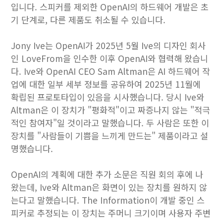
입니다. 스피커를 제외한 OpenAI의 하드웨어 개발은 ​​초
기 단계로, 다른 제품도 취소될 수 있습니다.
Jony Ive는 OpenAI가 2025년 5월 Ive의 디자인 회사
인 LoveFrom을 인수한 이후 OpenAI와 협력해 왔습니
다. Ive와 OpenAI CEO Sam Altman은 AI 하드웨어 작
업에 대한 일부 세부 정보를 공유하여 2025년 11월에
확립된 프로토타입이 있음을 시사했습니다. 당시 Ive와
Altman은 이 장치가 "평화적"이고 짜증나지 않는 "적극
적인 참여자"일 것이라고 말했습니다. 두 사람은 또한 이
장치를 "사람들이 기쁨을 느끼게 만드는" 제품이라고 설
명했습니다.
OpenAI의 계획에 대한 추가 소문은 직원 회의 후에 나
왔는데, Ive와 Altman은 화면이 있는 장치를 원하지 않
는다고 말했습니다. The Information이 개발 중인 스
피커로 추정되는 이 장치는 주머니 크기이며 사용자 주변