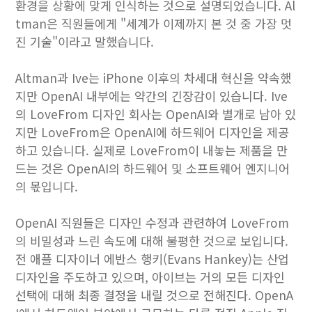
환경을 상황에 맞게 인식하는 것으로 설명되었습니다. Al
tman은 직원들에게 "세계가 이제까지 본 것 중 가장 멋
진 기술"이라고 말했습니다.
Altman과 Ive는 iPhone 이후의 차세대 혁신을 약속했
지만 OpenAI 내부에는 약간의 긴장감이 있습니다. Ive
의 LoveFrom 디자인 회사는 OpenAI와 별개로 남아 있
지만 LoveFrom은 OpenAI에 하드웨어 디자인을 제공
하고 있습니다. 실제로 LoveFrom이 내놓는 제품을 만
드는 것은 OpenAI의 하드웨어 및 소프트웨어 엔지니어
의 몫입니다.
OpenAI 직원들은 디자인 수정과 관련하여 LoveFrom
의 비밀성과 느린 속도에 대해 불평한 것으로 보입니다.
전 애플 디자이너 에반스 행키(Evans Hankey)는 산업
디자인을 주도하고 있으며, 아이브는 거의 모든 디자인
선택에 대해 최종 결정을 내릴 것으로 전해진다. OpenA