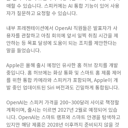
매할 수 있습니다. 스피커에는 AI 통합 기능이 있어 사용
자가 질문하고 요청할 수 있습니다.
내부 프레젠테이션에서 OpenAI 직원들은 발표자가 사
용자를 관찰하고 아침 회의에 앞서 일찍 취침 시간을 제
안하는 등 목표 달성에 도움이 되는 조치를 제안한다는
말을 들었습니다.
Apple은 올해 출시 예정인 유사한 홈 허브 장치를 개발
중입니다. 홈 허브에는 화상 통화 및 스마트 홈 제품 제어
를 위한 통합 카메라와 스피커가 포함되며, Apple이 개
발 중인 업데이트된 Siri 버전과도 긴밀하게 통합됩니다.
OpenAI는 스피커 가격을 200~300달러 사이로 책정할
계획이며, 출시는 이르면 2027년 2월로 예정되어 있습
니다. OpenAI는 스마트 램프와 스마트 안경을 탐색하고
있지만 해당 제품은 2028년 이후까지 준비되지 않을 것