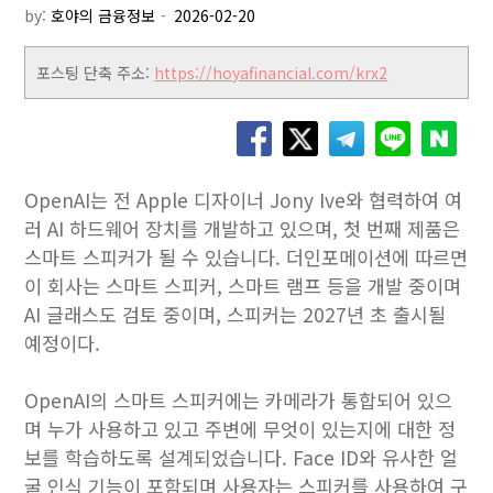
by:
호야의 금융정보
포스팅 단축 주소:
https://hoyafinancial.com/krx2
OpenAI는 전 Apple 디자이너 Jony Ive와 협력하여 여
러 AI 하드웨어 장치를 개발하고 있으며, 첫 번째 제품은
스마트 스피커가 될 수 있습니다. 더인포메이션에 따르면
이 회사는 스마트 스피커, 스마트 램프 등을 개발 중이며
AI 글래스도 검토 중이며, 스피커는 2027년 초 출시될
예정이다.
OpenAI의 스마트 스피커에는 카메라가 통합되어 있으
며 누가 사용하고 있고 주변에 무엇이 있는지에 대한 정
보를 학습하도록 설계되었습니다. Face ID와 유사한 얼
굴 인식 기능이 포함되며 사용자는 스피커를 사용하여 구