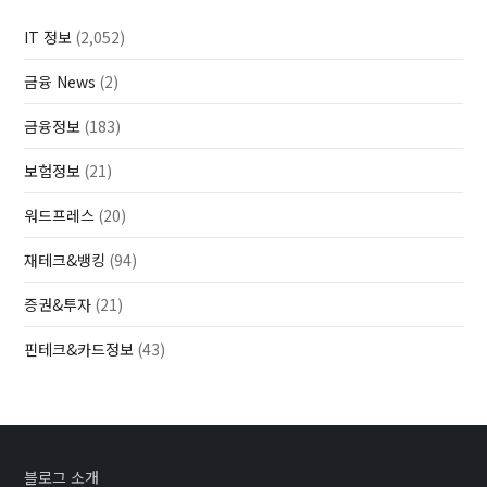
IT 정보
(2,052)
금융 News
(2)
금융정보
(183)
보험정보
(21)
워드프레스
(20)
재테크&뱅킹
(94)
증권&투자
(21)
핀테크&카드정보
(43)
블로그 소개