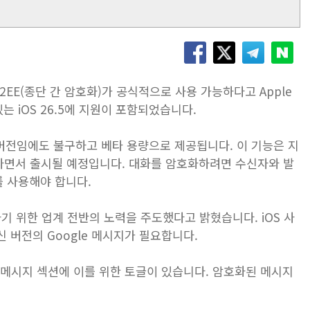
한 E2EE(종단 간 암호화)가 공식적으로 사용 가능하다고 Apple
는 iOS 26.5에 지원이 포함되었습니다.
출시 버전임에도 불구하고 베타 용량으로 제공됩니다. 이 기능은 지
나면서 출시될 예정입니다. 대화를 암호화하려면 수신자와 발
를 사용해야 합니다.
추가하기 위한 업계 전반의 노력을 주도했다고 밝혔습니다. iOS 사
 최신 버전의 Google 메시지가 필요합니다.
 메시지 섹션에 이를 위한 토글이 있습니다. 암호화된 메시지