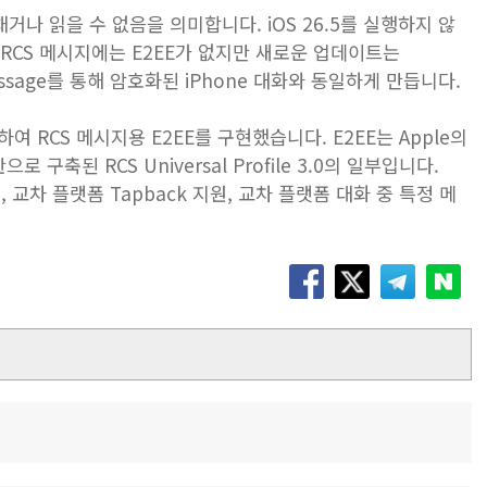
거나 읽을 수 없음을 의미합니다. iOS 26.5를 실행하지 않
간의 ‌RCS‌ 메시지에는 E2EE가 없지만 새로운 업데이트는
Message를 통해 암호화된 iPhone 대화와 동일하게 만듭니다.
 협력하여 RCS 메시지용 E2EE를 구현했습니다. E2EE는 Apple의
된 ‌RCS‌ Universal Profile 3.0의 일부입니다.
집 및 삭제, 교차 플랫폼 Tapback 지원, 교차 플랫폼 대화 중 특정 메