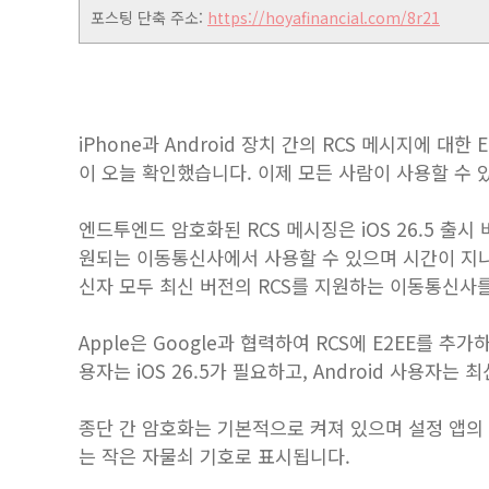
포스팅 단축 주소:
https://hoyafinancial.com/8r21
iPhone과 Android 장치 간의 RCS 메시지에 대
이 오늘 확인했습니다. 이제 모든 사람이 사용할 수 있
엔드투엔드 암호화된 ‌RCS‌ 메시징은 iOS 26.5 
원되는 이동통신사에서 사용할 수 있으며 시간이 지
신자 모두 최신 버전의 RCS를 지원하는 이동통신사
Apple은 Google과 협력하여 RCS에 E2EE를 
용자는 iOS 26.5가 필요하고, Android 사용자는
종단 간 암호화는 기본적으로 켜져 있으며 설정 앱의
는 작은 자물쇠 기호로 표시됩니다.