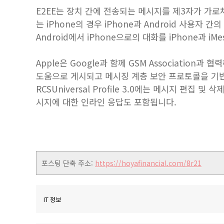
E2EE는 장치 간에 전송되는 메시지를 제3자가 가로채
는 iPhone의 경우 iPhone과 Android 사용자 
Android에서 iPhone으로의 대화를 iPhone과 i
Apple은 Google과 함께 GSM Association과
도움으로 게시되고 메시징 계층 보안 프로토콜을 기반으로 구축
‌‌RCS‌‌‌Universal Profile 3.0에는 메시지 편
시지에 대한 인라인 응답도 포함됩니다.
포스팅 단축 주소:
https://hoyafinancial.com/8r21
IT 정보