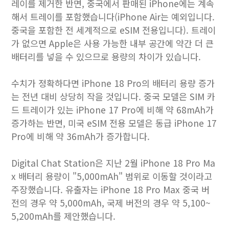
레이를 제거한 반면, 중국에서 판매된 iPhone에는 계속
해서 트레이를 포함했습니다(iPhone Air는 예외입니다.
중국을 포함한 전 세계적으로 eSIM 전용입니다). 트레이
가 없으면 Apple은 사용 가능한 내부 공간에 약간 더 큰
배터리를 넣을 수 있으므로 용량의 차이가 있습니다.
수치가 정확하다면 iPhone 18 Pro의 배터리 용량 증가
는 전년 대비 상당히 작을 것입니다. 중국 모델은 SIM 카
드 트레이가 있는 iPhone 17 Pro에 비해 약 68mAh가
증가하는 반면, 미국 eSIM 전용 모델은 동급 iPhone 17
Pro에 비해 약 36mAh가 증가합니다.
Digital Chat Station은 지난 2월 iPhone 18 Pro Ma
x 배터리 용량이 "5,000mAh" 범위로 이동할 것이라고
주장했습니다. 유출자는 iPhone 18 Pro Max 중국 버
전의 경우 약 5,000mAh, 국제 버전의 경우 약 5,100~
5,200mAh를 제안했습니다.