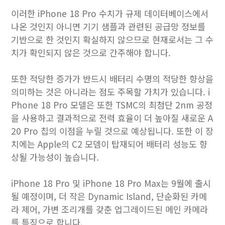
이러한 iPhone 18 Pro 수치가 규제 데이터베이스에서
나온 것인지 아니면 기기 샘플과 관련된 공급망 정보를
기반으로 한 것인지 확실하지 않으므로 현재로서는 그 수
치가 확인되지 않은 것으로 간주해야 합니다.
또한 적당한 증가가 반드시 배터리 수명의 적당한 향상을
의미하는 것은 아니라는 점도 주목할 가치가 있습니다. i
Phone 18 Pro 모델은 또한 TSMC의 최첨단 2nm 공정
을 사용하고 결과적으로 전력 효율이 더 높아질 새로운 A
20 Pro 칩의 이점을 누릴 것으로 예상됩니다. 또한 이 장
치에는 Apple의 C2 모뎀이 탑재되어 배터리 성능도 향
상될 가능성이 높습니다.
iPhone 18 Pro 및 iPhone 18 Pro Max는 9월에 출시
될 예정이며, 더 작은 Dynamic Island, 단순화된 카메
라 제어, 가변 조리개를 갖춘 업그레이드된 메인 카메라
를 특징으로 합니다.