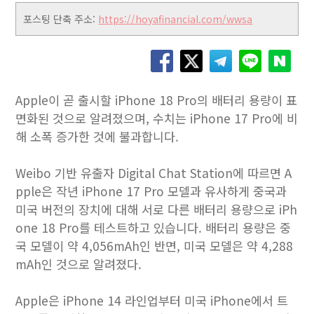
포스팅 단축 주소:
https://hoyafinancial.com/wwsa
Apple이 곧 출시할 iPhone 18 Pro의 배터리 용량이 표
면화된 것으로 알려졌으며, 수치는 iPhone 17 Pro에 비
해 소폭 증가한 것에 불과합니다.
Weibo 기반 유출자 Digital Chat Station에 따르면 A
pple은 작년 iPhone 17 Pro 모델과 유사하게 중국과
미국 버전의 장치에 대해 서로 다른 배터리 용량으로 iPh
one 18 Pro를 테스트하고 있습니다. 배터리 용량은 중
국 모델이 약 4,056mAh인 반면, 미국 모델은 약 4,288
mAh인 것으로 알려졌다.
Apple은 iPhone 14 라인업부터 미국 iPhone에서 트