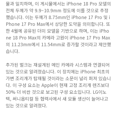
물과 일치하며, 이 게시물에서는 ‌iPhone 18 Pro‌ 모델의
전체 두께가 약 9.9~10.9mm 정도에 이를 것으로 추정
했습니다. 이는 두께가 8.75mm인 ‌iPhone 17 Pro‌ 및 ‌i
Phone 17 Pro‌ Max에서 상당한 도약을 의미합니다. 또
한 4월에 공유된 더미 모델을 기반으로 하며, 이는 ‌iPho
ne 18 Pro‌ Max의 카메라 고원이 ‌iPhone 17 Pro‌ Max
의 11.23mm에서 11.54mm로 증가할 것이라고 제안했
습니다.
추가된 벌크는 재설계된 메인 카메라 시스템과 연결되어
있는 것으로 알려졌습니다. 이 장치에는 iPhone 최초의
가변 조리개가 탑재될 것이라는 소문이 널리 퍼져 있습니
다. 이 구성 요소는 Apple이 현재 고정 조리개 렌즈보다
50% 더 비싼 것으로 보고된 구성 요소입니다. LG이노
텍, 써니옵티컬 등 협력사에서 새 모듈 생산이 늘어나고
있는 것으로 알려졌다.