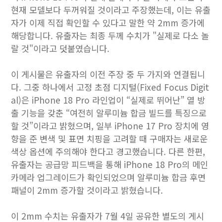
현재 모델보다 두꺼워질 것이라고 주장했는데, 이는 유출
자가 이제 직접 확인할 수 있다고 말한 약 2mm 증가에
해당합니다. 유출자는 최종 두께 수치가 "실제로 다소 놀
랄 것"이라고 덧붙였습니다.
이 게시물은 유출자의 이전 주장 중 두 가지와 연결됩니
다. 그중 하나에서 고정 초점 디지털(Fixed Focus Digit
al)은 ‌iPhone 18 Pro‌ 라인업이 “실제로 뛰어난” 열 방
출 기능을 갖춘 “여전히 알루미늄 합금 빌드를 특징으로
할 것”이라고 밝혔으며, 일부 ‌iPhone 17 Pro‌ 장치에 영
향을 준 변색 및 표면 치핑을 고려할 때 구매자는 새로운
색상 옵션에 주의해야 한다고 경고했습니다. 다른 한편,
유출자는 공급망 피드백을 통해 ‌iPhone 18 Pro‌의 메인
카메라 업그레이드가 확인되었으며 알루미늄 합금 후면
패널이 2mm 증가할 것이라고 밝혔습니다.
이 2mm 수치는 유출자가 7월 4일 공유한 별도의 게시