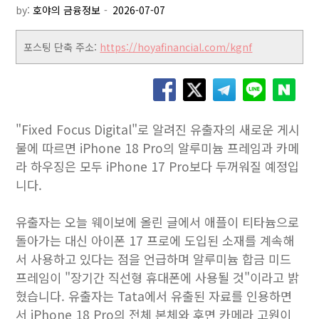
by:
호야의 금융정보
포스팅 단축 주소:
https://hoyafinancial.com/kgnf
"Fixed Focus Digital"로 알려진 유출자의 새로운 게시
물에 따르면 iPhone 18 Pro의 알루미늄 프레임과 카메
라 하우징은 모두 iPhone 17 Pro보다 두꺼워질 예정입
니다.
유출자는 오늘 웨이보에 올린 글에서 애플이 티타늄으로
돌아가는 대신 아이폰 17 프로에 도입된 소재를 계속해
서 사용하고 있다는 점을 언급하며 알루미늄 합금 미드
프레임이 "장기간 직선형 휴대폰에 사용될 것"이라고 밝
혔습니다. 유출자는 Tata에서 유출된 자료를 인용하면
서 iPhone 18 Pro의 전체 본체와 후면 카메라 고원이