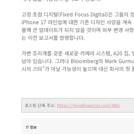
고정 초점 디지털(Fixed Focus Digital)은 
iPhone 17 라인업에 대한 기존 디자인 사양을 계속 
올해 큰 업데이트가 되지 않을 것이며 외부 변경 사항은
는 이전 보고서를 반영합니다.
가변 조리개를 갖춘 새로운 카메라 시스템, A20 칩,
남아 있습니다. 그러나 Bloomberg의 Mark Gurma
시의 스타"가 아닐 가능성이 높으며 대신 회사의 첫 
포스팅 단축 주소:
https://hoyafinancial.com/i00v
IT 정보