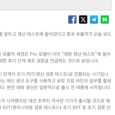
말 출시를 앞두고 생산 테스트에 들어갔다고 중국 유출자가 오늘 보도
 알려진 유출자 계정은 Pro 모델이 이미 "대량 생산 테스트"에 들어
대한 후기 단계 제조 검증을 언급하는 것으로 보입니다.
트) 단계가 초기 PVT(생산 검증 테스트)로 전환되는 시기입니
산하는 대신 생산 도구를 사용하고 공장 조립 라인의 일부를 활성
다. 완전 대량 생산은 일반적으로 출시 전 여름에 시작됩니다.
스트가 시작됐지만 내년 초까지 저사양 기기가 출시될 것으로 예
EVT(엔지니어링 검증 테스트)나 초기 DVT 등 초기 검증 단