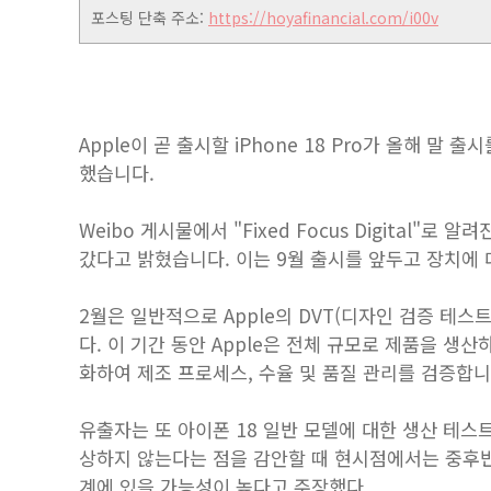
포스팅 단축 주소:
https://hoyafinancial.com/i00v
Apple이 곧 출시할 iPhone 18 Pro가 올해 
했습니다.
Weibo 게시물에서 "Fixed Focus Digital"로
갔다고 밝혔습니다. 이는 9월 출시를 앞두고 장치에 
2월은 일반적으로 Apple의 DVT(디자인 검증 테스
다. 이 기간 동안 Apple은 전체 규모로 제품을 생
화하여 제조 프로세스, 수율 및 품질 관리를 검증합니
유출자는 또 아이폰 18 일반 모델에 대한 생산 테
상하지 않는다는 점을 감안할 때 현시점에서는 중후반 
계에 있을 가능성이 높다고 주장했다.