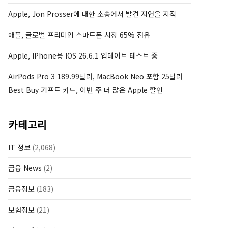
Apple, Jon Prosser에 대한 소송에서 발견 지연을 지적
애플, 글로벌 프리미엄 스마트폰 시장 65% 점유
Apple, IPhone용 IOS 26.6.1 업데이트 테스트 중
AirPods Pro 3 189.99달러, MacBook Neo 포함 25달러
Best Buy 기프트 카드, 이번 주 더 많은 Apple 할인
카테고리
IT 정보
(2,068)
금융 News
(2)
금융정보
(183)
보험정보
(21)