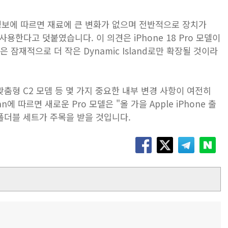
그들의 정보에 따르면 재료에 큰 변화가 없으며 전반적으로 장치가
사용한다고 덧붙였습니다. 이 의견은 iPhone 18 Pro 모델이
 잠재적으로 더 작은 Dynamic Island로만 확장될 것이라
 맞춤형 C2 모뎀 등 몇 가지 중요한 내부 변경 사항이 여전히
n에 따르면 새로운 Pro 모델은 "올 가을 Apple iPhone 출
폴더블 세트가 주목을 받을 것입니다.