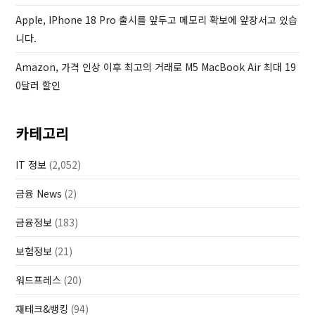
Apple, IPhone 18 Pro 출시를 앞두고 메모리 확보에 앞장서고 있습
니다.
Amazon, 가격 인상 이후 최고의 거래로 M5 MacBook Air 최대 19
0달러 할인
카테고리
IT 정보
(2,052)
금융 News
(2)
금융정보
(183)
보험정보
(21)
워드프레스
(20)
재테크&뱅킹
(94)