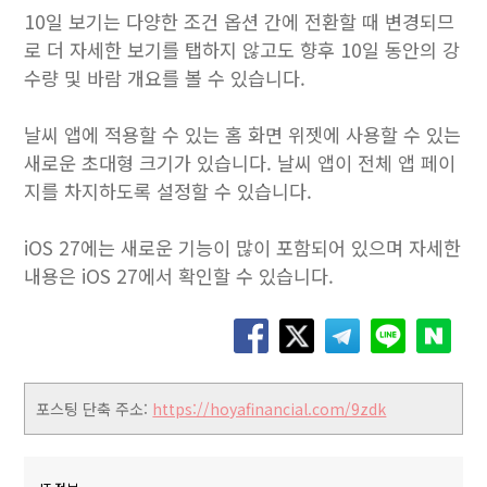
10일 보기는 다양한 조건 옵션 간에 전환할 때 변경되므
로 더 자세한 보기를 탭하지 않고도 향후 10일 동안의 강
수량 및 바람 개요를 볼 수 있습니다.
날씨 앱에 적용할 수 있는 홈 화면 위젯에 사용할 수 있는
새로운 초대형 크기가 있습니다. 날씨 앱이 전체 앱 페이
지를 차지하도록 설정할 수 있습니다.
iOS 27에는 새로운 기능이 많이 포함되어 있으며 자세한
내용은 iOS 27에서 확인할 수 있습니다.
포스팅 단축 주소:
https://hoyafinancial.com/9zdk