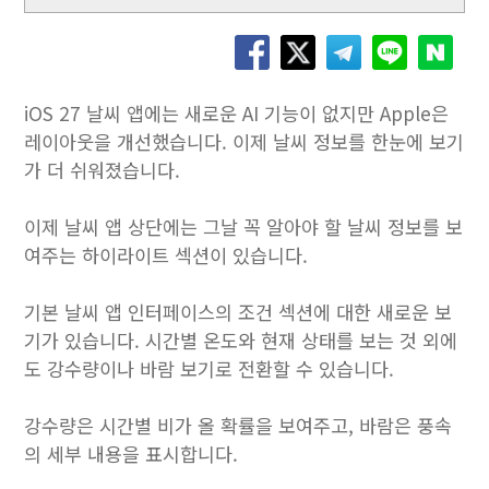
iOS 27 날씨 앱에는 새로운 AI 기능이 없지만 Apple은
레이아웃을 개선했습니다. 이제 날씨 정보를 한눈에 보기
가 더 쉬워졌습니다.
이제 날씨 앱 상단에는 그날 꼭 알아야 할 날씨 정보를 보
여주는 하이라이트 섹션이 있습니다.
기본 날씨 앱 인터페이스의 조건 섹션에 대한 새로운 보
기가 있습니다. 시간별 온도와 현재 상태를 보는 것 외에
도 강수량이나 바람 보기로 전환할 수 있습니다.
강수량은 시간별 비가 올 확률을 보여주고, 바람은 풍속
의 세부 내용을 표시합니다.