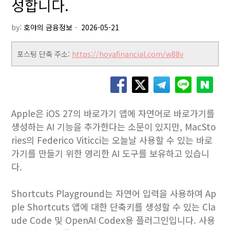
성합니다.
by:
호야의 금융정보
포스팅 단축 주소:
https://hoyafinancial.com/w88v
Apple은 iOS 27의 바로가기 앱에 자연어로 바로가기를
생성하는 AI 기능을 추가한다는 소문이 있지만, MacSto
ries의 Federico Viticci는 오늘날 사용할 수 있는 바로
가기를 만들기 위한 영리한 AI 도구를 보유하고 있습니
다.
Shortcuts Playground는 자연어 입력을 사용하여 Ap
ple Shortcuts 앱에 대한 단축키를 생성할 수 있는 Cla
ude Code 및 OpenAI Codex용 플러그인입니다. 사용