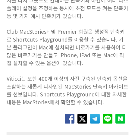
자를 다시 그곳으로 안내하는 단축키와 야간에 여러 디스
플레이 설정을 조정하는 동시에 초점 모드를 켜는 단축키
등 몇 가지 예시 단축키가 있습니다.
Club MacStories+ 및 Premier 회원은 생성적 단축키
로 Shortcuts Playground를 이용할 수 있습니다. 기
본 플러그인이 Mac에 설치되면 바로가기를 사용하여 더
많은 바로가기를 만들고 iPhone, iPad 또는 Mac에 직
접 설치할 수 있는 옵션이 있습니다.
Viticci는 또한 400개 이상의 사전 구축된 단축키 옵션을
포함하는 새롭게 디자인된 MacStories 단축키 아카이브
를 선보입니다. Shortcuts Playground에 대한 자세한
내용은 MacStories에서 확인할 수 있습니다.