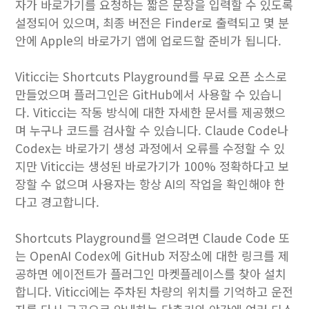
자가 바로가기를 요청하는 짧은 문장을 입력할 수 있도록
설정되어 있으며, 최종 버전은 Finder로 출력되고 몇 분
안에 Apple의 바로가기 앱에 업로드할 준비가 됩니다.
Viticci는 Shortcuts Playground를 무료 오픈 소스로
만들었으며 플러그인은 GitHub에서 사용할 수 있습니
다. Viticci는 작동 방식에 대한 자세한 문서를 제공했으
며 누구나 코드를 검사할 수 있습니다. Claude Code나
Codex는 바로가기 생성 과정에서 오류를 수정할 수 있
지만 Viticci는 생성된 바로가기가 100% 정확하다고 보
장할 수 없으며 사용자는 항상 AI의 작업을 확인해야 한
다고 경고합니다.
Shortcuts Playground를 얻으려면 Claude Code 또
는 OpenAI Codex에 GitHub 저장소에 대한 링크를 제
공하면 에이전트가 플러그인 마켓플레이스를 찾아 설치
합니다. Viticci에는 주차된 차량의 위치를 ​​기억하고 운전