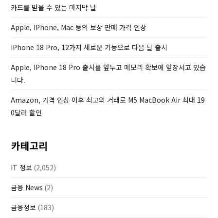
o
카드를 받을 수 있는 마지막 날
s
Apple, IPhone, Mac 등의 보상 판매 가격 인상
t
IPhone 18 Pro, 12가지 새로운 기능으로 다음 달 출시
Apple, IPhone 18 Pro 출시를 앞두고 메모리 확보에 앞장서고 있습
니다.
Amazon, 가격 인상 이후 최고의 거래로 M5 MacBook Air 최대 19
0달러 할인
카테고리
IT 정보
(2,052)
금융 News
(2)
금융정보
(183)