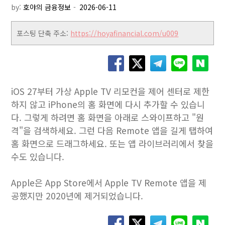
by:
호야의 금융정보
포스팅 단축 주소:
https://hoyafinancial.com/u009
iOS 27부터 가상 Apple TV 리모컨을 제어 센터로 제한
하지 않고 iPhone의 홈 화면에 다시 추가할 수 있습니
다. 그렇게 하려면 홈 화면을 아래로 스와이프하고 "원
격"을 검색하세요. 그런 다음 Remote 앱을 길게 탭하여
홈 화면으로 드래그하세요. 또는 앱 라이브러리에서 찾을
수도 있습니다.
Apple은 App Store에서 Apple TV Remote 앱을 제
공했지만 2020년에 제거되었습니다.