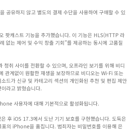
단을 공유하지 않고 별도의 결제 수단을 사용하여 구매할 수 있
에 비디오 팟캐스트 기능을 추가했습니다. 이 기능은 HLS(HTTP 라
례 없는 제어 및 수익 창출 기회"를 제공하는 동시에 고품질
청과 청취 사이를 전환할 수 있으며, 오프라인 보기를 위해 비디
에 관계없이 원활한 재생을 보장하므로 비디오는 Wi-Fi 또는
피소드가 신규 및 카테고리 섹션의 개인화된 추천 및 편집 제안
될 것이라고 밝혔습니다.
Phone 사용자에 대해 기본적으로 활성화됩니다.
있은 후 iOS 17.3에서 도난 기기 보호를 구현했습니다. 도둑은
표의 iPhone을 훔칩니다. 범죄자는 비밀번호를 이용해 은