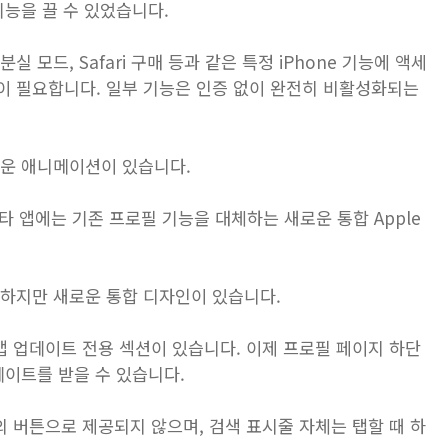
기능을 끌 수 있었습니다.
 모드, Safari 구매 등과 같은 특정 iPhone 기능에 액세
 인증이 필요합니다. 일부 기능은 인증 없이 완전히 비활성화되는
로운 애니메이션이 있습니다.
 있는 기타 앱에는 기존 프로필 기능을 대체하는 새로운 통합 Apple
공하지만 새로운 통합 디자인이 있습니다.
며 앱 업데이트 전용 섹션이 있습니다. 이제 프로필 페이지 하단
데이트를 받을 수 있습니다.
도의 버튼으로 제공되지 않으며, 검색 표시줄 자체는 탭할 때 하