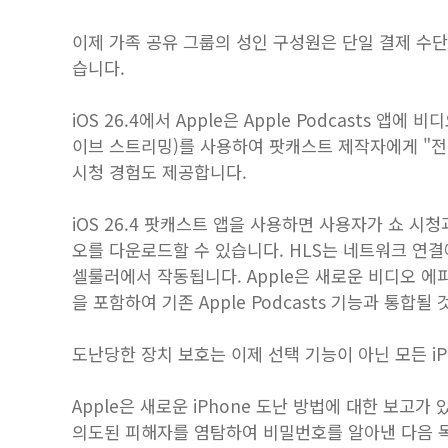
이제 가족 공유 그룹의 성인 구성원은 단일 결제 수
습니다.
iOS 26.4에서 Apple은 Apple Podcasts 앱
이브 스트리밍)를 사용하여 팟캐스트 제작자에게 "전
시청 경험도 제공합니다.
iOS 26.4 팟캐스트 앱을 사용하면 사용자가 쇼 시
오를 다운로드할 수 있습니다. HLS는 네트워크 연결
셀룰러에서 작동됩니다. Apple은 새로운 비디오 에
을 포함하여 기존 Apple Podcasts 기능과 통합
도난당한 장치 보호는 이제 선택 기능이 아닌 모든 i
Apple은 새로운 iPhone 도난 방법에 대한 보고가 
의도된 피해자를 염탐하여 비밀번호를 알아낸 다음 목