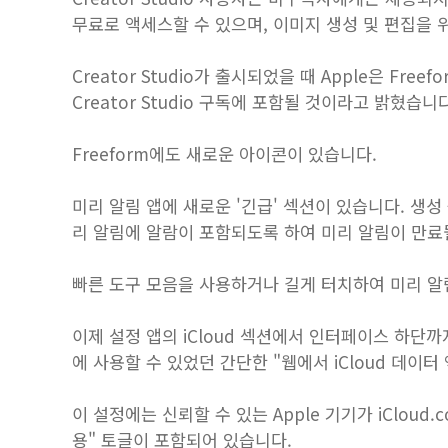
무료로 액세스할 수 있으며, 이미지 생성 및 편집을 위
Creator Studio가 출시되었을 때 Apple은 Fr
Creator Studio 구독에 포함될 것이라고 밝혔습니다
Freeform에도 새로운 아이콘이 있습니다.
미리 알림 앱에 새로운 '긴급' 섹션이 있습니다. 생
리 알림에 알람이 포함되도록 하여 미리 알림이 만료될
빠른 도구 모음을 사용하거나 길게 터치하여 미리 알
이제 설정 앱의 iCloud 섹션에서 인터페이스 하단까지
에 사용할 수 있었던 간단한 "웹에서 iCloud 데이
이 설정에는 신뢰할 수 있는 Apple 기기가 iClou
용" 토글이 포함되어 있습니다.