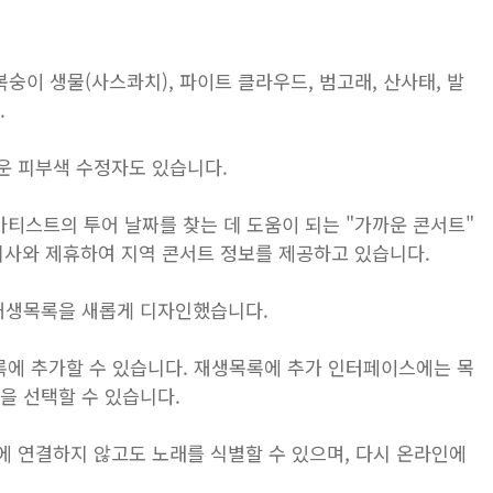
털복숭이 생물(사스콰치), 파이트 클라우드, 범고래, 산사태, 발
.
운 피부색 수정자도 있습니다.
팬인 아티스트의 투어 날짜를 찾는 데 도움이 되는 "가까운 콘서트"
같은 회사와 제휴하여 지역 콘서트 정보를 제공하고 있습니다.
 재생목록을 새롭게 디자인했습니다.
생 목록에 추가할 수 있습니다. 재생목록에 추가 인터페이스에는 목
을 선택할 수 있습니다.
에 연결하지 않고도 노래를 식별할 수 있으며, 다시 온라인에