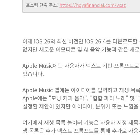
포스팅 단축 주소:
https://hoyafinancial.com/vxaz
이제 iOS 26의 최신 버전인 iOS 26.4를 다운로드
없지만 새로운 이모티콘 및 AI 음악 기능과 같은 새
Apple Music에는 사용자가 텍스트 기반 프롬프
있습니다.
Apple Music‌ 앱에는 아이디어를 입력하고 재생 
Apple에는 "모닝 커피 음악", "힙합 파티 노래" 
설정된 제안이 있지만 아이디어, 분위기 또는 느낌을
여기에서 재생 목록 놀이터 기능은 사용자 지정 제목
생 목록은 추가 텍스트 프롬프트를 통해 추가로 사용