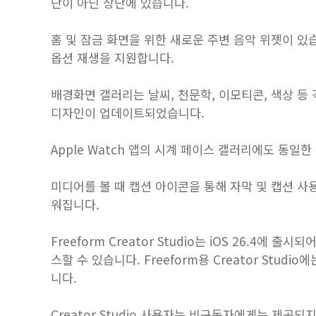
단이 아닌 상단에 있습니다.
홈 및 잠금 화면을 위한 새로운 주변 음악 위젯이 있습
옵션 재생을 지원합니다.
배경화면 갤러리는 날씨, 천문학, 이모티콘, 색상 등
디자인이 업데이트되었습니다.
Apple Watch 앱의 시계 페이스 갤러리에도 동일
미디어를 볼 때 캡션 아이콘을 통해 자막 및 캡션 사
워집니다.
Freeform Creator Studio는 iOS 26.4에 출시
스할 수 있습니다. Freeform용 Creator Stu
니다.
Creator Studio 사용자는 비구독자에게는 제공