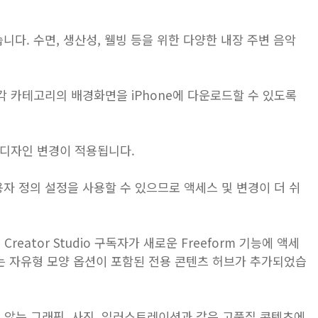
니다. 수면, 생산성, 웰빙 등을 위한 다양한 내장 주변 음악
 각 카테고리의 배경화면을 iPhone에 다운로드할 수 있도록
한 디자인 변경이 적용됩니다.
용자 정의 설정을 사용할 수 있으므로 액세스 및 변경이 더 쉬
되어 Creator Studio 구독자가 새로운 Freeform 기능에 액세
dio에는 자유형 모양 옵션이 포함된 전용 콘텐츠 허브가 추가되었습
되지 않는 그래픽, 사진, 일러스트레이션과 같은 고품질 콘텐츠에