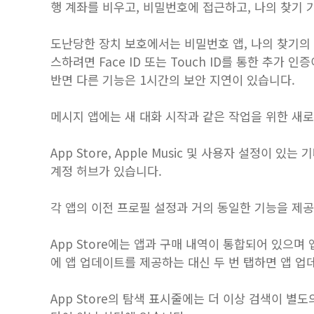
행 계좌를 비우고, 비밀번호에 접근하고, 나의 찾기 
도난당한 장치 보호에서는 비밀번호 앱, 나의 찾기의 분실
스하려면 Face ID 또는 Touch ID를 통한 추가
반면 다른 기능은 1시간의 보안 지연이 있습니다.
메시지 앱에는 새 대화 시작과 같은 작업을 위한 새
App Store, ‌Apple Music‌ 및 사용자 설정이
계정 허브가 있습니다.
각 앱의 이전 프로필 설정과 거의 동일한 기능을 제
‌App Store‌에는 앱과 구매 내역이 통합되어 있으
에 앱 업데이트를 제공하는 대신 두 번 탭하면 앱 업
App Store의 탐색 표시줄에는 더 이상 검색이 별