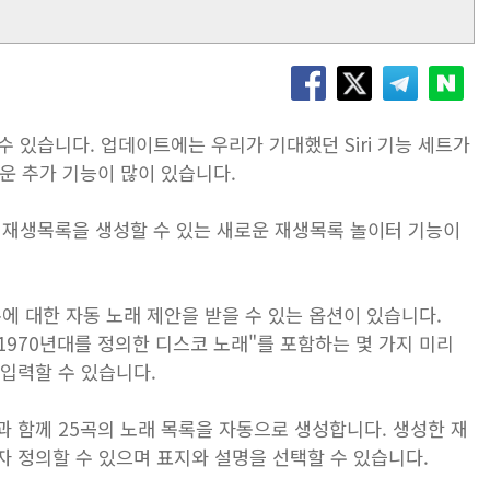
할 수 있습니다. 업데이트에는 우리가 기대했던 Siri 기능 세트가
로운 추가 기능이 많이 있습니다.
트로 재생목록을 생성할 수 있는 새로운 재생목록 놀이터 기능이
목록에 대한 자동 노래 제안을 받을 수 있는 옵션이 있습니다.
및 "1970년대를 정의한 디스코 노래"를 포함하는 몇 가지 미리
 입력할 수 있습니다.
과 함께 25곡의 노래 목록을 자동으로 생성합니다. 생성한 재
자 정의할 수 있으며 표지와 설명을 선택할 수 있습니다.