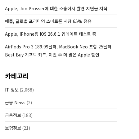
Apple, Jon Prosser에 대한 소송에서 발견 지연을 지적
애플, 글로벌 프리미엄 스마트폰 시장 65% 점유
Apple, IPhone용 IOS 26.6.1 업데이트 테스트 중
AirPods Pro 3 189.99달러, MacBook Neo 포함 25달러
Best Buy 기프트 카드, 이번 주 더 많은 Apple 할인
카테고리
IT 정보
(2,068)
금융 News
(2)
금융정보
(183)
보험정보
(21)