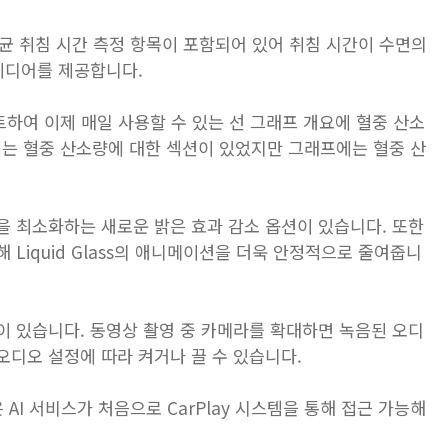
 평균 취침 시간 측정 항목이 포함되어 있어 취침 시간이 수면의
아이디어를 제공합니다.
데이트하여 이제 매일 사용할 수 있는 선 그래프 개요에 혈중 산소
 버전에는 혈중 산소량에 대한 섹션이 있었지만 그래프에는 혈중 산
을 최소화하는 새로운 밝은 효과 감소 옵션이 있습니다. 또한
Liquid Glass의 애니메이션을 더욱 안정적으로 줄여줍니
이 있습니다. 동영상 촬영 중 카메라를 확대하면 녹음된 오디
오디오 설정에 따라 켜거나 끌 수 있습니다.
와 같은 AI 서비스가 처음으로 CarPlay 시스템을 통해 접근 가능해