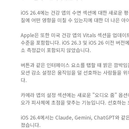
iOS 26.4에는 건강 앱의 수면 섹션에 대한 새로운
질에 어떤 영향을 미칠 수 있는지에 대한 더 나은 
Apple은 또한 미국 건강 앱의 Vitals 섹션을 업
수준을 포함합니다. iOS 26.3 및 iOS 26 이전
소 측정값이 포함되지 않았습니다.
버튼과 같은 인터페이스 요소를 탭할 때 밝은 깜박임
모션 감소 설정은 움직임을 덜 선호하는 사람들을 위해 
다.
카메라 앱의 설정 섹션에는 새로운 "오디오 줌" 옵션
오가 피사체에 초점을 맞추는 기능입니다. 선호하는 
iOS 26.4에서는 Claude, Gemini, ChatGPT
졌습니다.