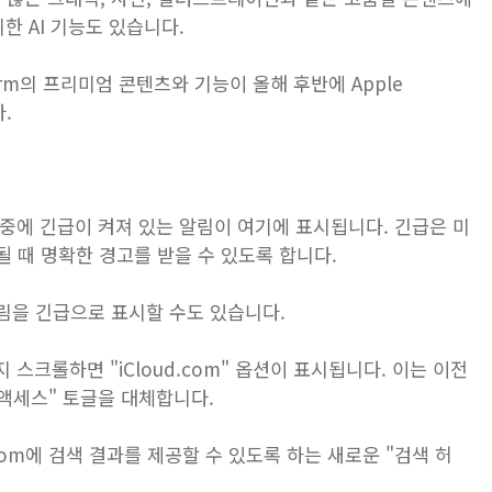
한 AI 기능도 있습니다.
eeform의 프리미엄 콘텐츠와 기능이 올해 후반에 Apple
.
성 중에 긴급이 켜져 있는 알림이 여기에 표시됩니다. 긴급은 미
 때 명확한 경고를 받을 수 있도록 합니다.
림을 긴급으로 표시할 수도 있습니다.
 스크롤하면 "iCloud.com" 옵션이 표시됩니다. 이는 이전
터 액세스" 토글을 대체합니다.
d.com에 검색 결과를 제공할 수 있도록 하는 새로운 "검색 허