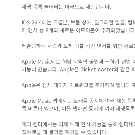
재생 목록 놀이터는 미국으로 제한됩니다.
iOS 26.4에는 트롬본, 보물 상자, 일그러진 얼굴, 
레 댄서 등 8개의 새로운 이모티콘이 추가되었습니다
레슬링하는 사람과 토끼 귀를 가진 댄서를 위한 새로
‌Apple Music‌에는 해당 지역의 공연과 귀하가 
기능이 있습니다. Apple은 Ticketmaster와 
Apple은 전체 페이지 아트워크를 추가하여 앨범과
Apple Music‌ 앱에서는 노래를 동시에 여러 재
록 버튼이 있으며, 이를 탭하면 동시에 여러 재생목록
제어 센터에서는 이제 노래 인식 기능을 통해 인터넷
접속했을 때 결과를 제공할 수 있습니다.