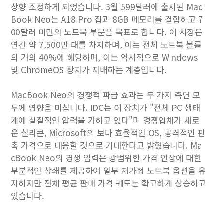
상향 조정하게 되었습니다. 3월 599달러에 출시된 ‌Mac
Book Neo‌는 A18 Pro 칩과 8GB 메모리를 결합하고 7
00달러 미만의 노트북 부문을 목표로 합니다. 이 시장은
연간 약 7,500만 대를 차지하며, 이는 전체 노트북 볼륨
의 거의 40%에 해당하며, 이는 역사적으로 Windows
및 ChromeOS 장치가 지배하는 계층입니다.
‌MacBook Neo‌의 경쟁적 파급 효과는 두 가지 측면 모
두에 영향을 미칩니다. IDC는 이 장치가 "전체 PC 생태
계에 실질적인 압력을 가하고 있다"며 경쟁업체가 새로
운 실리콘, Microsoft의 보다 효율적인 OS, 공격적인 판
촉 가격으로 대응할 것으로 기대한다고 밝혔습니다. Ma
cBook Neo의 경쟁 압력은 광범위한 가격 인상에 대한
부분적인 상쇄를 제공하여 일부 저가형 노트북 옵션을 유
지하지만 전체 평균 판매 가격 궤도는 확고하게 상승하고
있습니다.