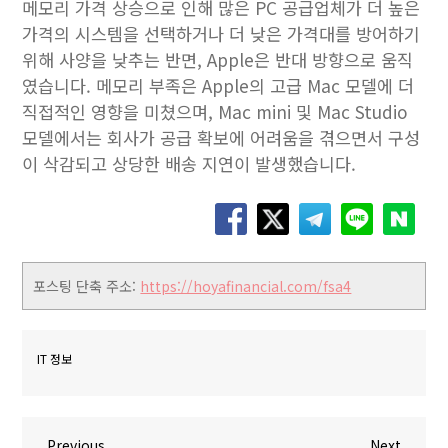
메모리 가격 상승으로 인해 많은 PC 공급업체가 더 높은
가격의 시스템을 선택하거나 더 낮은 가격대를 방어하기
위해 사양을 낮추는 반면, Apple은 반대 방향으로 움직
였습니다. 메모리 부족은 Apple의 고급 Mac 모델에 더
직접적인 영향을 미쳤으며, Mac mini 및 Mac Studio
모델에서는 회사가 공급 확보에 어려움을 겪으면서 구성
이 삭감되고 상당한 배송 지연이 발생했습니다.
포스팅 단축 주소:
https://hoyafinancial.com/fsa4
IT 정보
P
N
Previous
Next