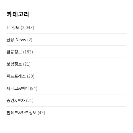
카테고리
IT 정보
(2,043)
금융 News
(2)
금융정보
(183)
보험정보
(21)
워드프레스
(20)
재테크&뱅킹
(94)
증권&투자
(21)
핀테크&카드정보
(43)