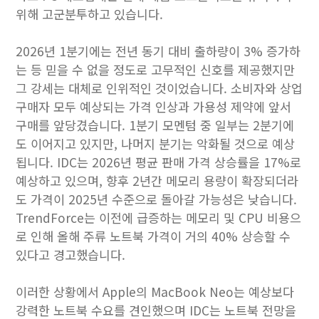
위해 고군분투하고 있습니다.
2026년 1분기에는 전년 동기 대비 출하량이 3% 증가하
는 등 믿을 수 없을 정도로 고무적인 신호를 제공했지만
그 강세는 대체로 인위적인 것이었습니다. 소비자와 상업
구매자 모두 예상되는 가격 인상과 가용성 제약에 앞서
구매를 앞당겼습니다. 1분기 모멘텀 중 일부는 2분기에
도 이어지고 있지만, 나머지 분기는 악화될 것으로 예상
됩니다. IDC는 2026년 평균 판매 가격 상승률을 17%로
예상하고 있으며, 향후 2년간 메모리 용량이 확장되더라
도 가격이 2025년 수준으로 돌아갈 가능성은 낮습니다.
TrendForce는 이전에 급증하는 메모리 및 CPU 비용으
로 인해 올해 주류 노트북 가격이 거의 40% 상승할 수
있다고 경고했습니다.
이러한 상황에서 Apple의 MacBook Neo는 예상보다
강력한 노트북 수요를 견인했으며 IDC는 노트북 전망을