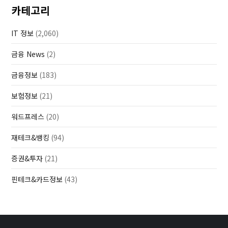
카테고리
IT 정보
(2,060)
금융 News
(2)
금융정보
(183)
보험정보
(21)
워드프레스
(20)
재테크&뱅킹
(94)
증권&투자
(21)
핀테크&카드정보
(43)