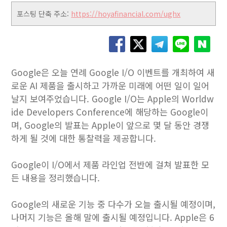
포스팅 단축 주소:
https://hoyafinancial.com/ughx
Google은 오늘 연례 Google I/O 이벤트를 개최하여 새
로운 AI 제품을 출시하고 가까운 미래에 어떤 일이 일어
날지 보여주었습니다. Google I/O는 Apple의 Worldw
ide Developers Conference에 해당하는 Google이
며, Google의 발표는 Apple이 앞으로 몇 달 동안 경쟁
하게 될 것에 대한 통찰력을 제공합니다.
Google이 I/O에서 제품 라인업 전반에 걸쳐 발표한 모
든 내용을 정리했습니다.
Google의 새로운 기능 중 다수가 오늘 출시될 예정이며,
나머지 기능은 올해 말에 출시될 예정입니다. Apple은 6