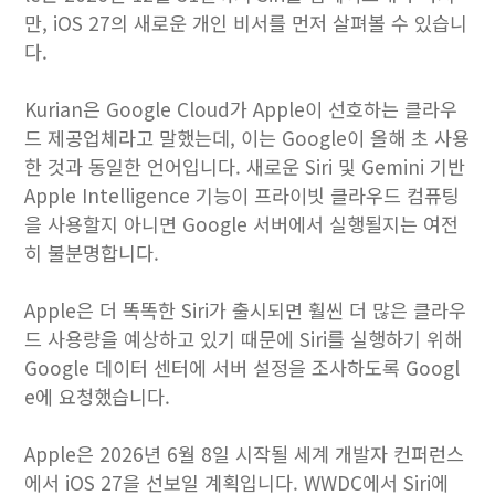
만, iOS 27의 새로운 개인 비서를 먼저 살펴볼 수 있습니
다.
Kurian은 Google Cloud가 Apple이 선호하는 클라우
드 제공업체라고 말했는데, 이는 Google이 올해 초 사용
한 것과 동일한 언어입니다. 새로운 Siri 및 Gemini 기반
‌Apple Intelligence‌ 기능이 프라이빗 클라우드 컴퓨팅
을 사용할지 아니면 Google 서버에서 실행될지는 여전
히 불분명합니다.
Apple은 더 똑똑한 ‌Siri‌가 출시되면 훨씬 더 많은 클라우
드 사용량을 예상하고 있기 때문에 ‌Siri‌를 실행하기 위해
Google 데이터 센터에 서버 설정을 조사하도록 Googl
e에 요청했습니다.
Apple은 2026년 6월 8일 시작될 세계 개발자 컨퍼런스
에서 iOS 27을 선보일 계획입니다. WWDC에서 Siri에