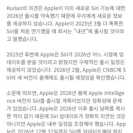
Kurian의 의견은 Apple이 이미 새로운 Siri 기능에 대한
2026년 출시를 약속했기 때문에 우리에게 새로운 정보
를 제공하지 않습니다. Apple이 2025년 3월 더 똑똑한
Siri를 처음 연기했을 때 회사는 "내년"에 출시할 것이라
고 말했습니다.
2025년 후반에 Apple은 ‌Siri‌가 2026년 어느 시점에 업
데이트를 받을 것이라고 밝혔지만 구체적인 출시 일정은
제공하지 않았습니다. 2026년 2월, Apple은 CNBC에 S
iri의 새 버전이 올해에도 출시될 예정임을 확인했습니다.
소문에 따르면, Apple은 2026년 봄에 Apple Intellige
nce 버전의 Siri를 출시할 계획이었지만 정확성에 문제
가 있었습니다. Apple은 2026년 이후 출시 날짜를 제시
한 적이 없기 때문에 Siri 업데이트가 정확히 지연된 것은
아니지만 Apple은 내부 일정을 조정해야 했습니다. App
le은 2026년 12월 31일까지 Siri를 업데이트해야 하지