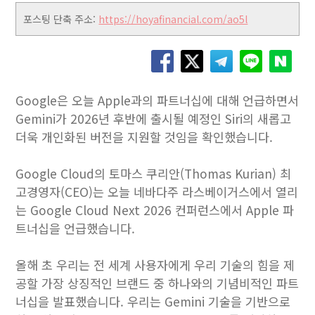
포스팅 단축 주소:
https://hoyafinancial.com/ao5l
Google은 오늘 Apple과의 파트너십에 대해 언급하면서
Gemini가 2026년 후반에 출시될 예정인 Siri의 새롭고
더욱 개인화된 버전을 지원할 것임을 확인했습니다.
Google Cloud의 토마스 쿠리안(Thomas Kurian) 최
고경영자(CEO)는 오늘 네바다주 라스베이거스에서 열리
는 Google Cloud Next 2026 컨퍼런스에서 Apple 파
트너십을 언급했습니다.
올해 초 우리는 전 세계 사용자에게 우리 기술의 힘을 제
공할 가장 상징적인 브랜드 중 하나와의 기념비적인 파트
너십을 발표했습니다. 우리는 Gemini 기술을 기반으로