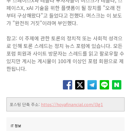
부 스페이스X와 테슬라 투자자들이 머스크가 테슬라, 스
페이스X, xAI 기술을 위한 플랫폼이 될 장치를 "오래 전
부터 구상해왔다"고 들었다고 전했다. 머스크는 이 보도
가 "완전히 거짓"이라며 부인했다.
참고: 이 주제에 관한 토론의 정치적 또는 사회적 성격으
로 인해 토론 스레드는 정치 뉴스 포럼에 있습니다. 모든
포럼 회원과 사이트 방문자는 스레드를 읽고 팔로우할 수
있지만 게시는 게시물이 100개 이상인 포럼 회원으로 제
한됩니다.
포스팅 단축 주소:
https://hoyafinancial.com/l3g1
IT 정보