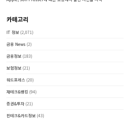
카테고리
IT 정보
(2,071)
금융 News
(2)
금융정보
(183)
보험정보
(21)
워드프레스
(20)
재테크&뱅킹
(94)
증권&투자
(21)
핀테크&카드정보
(43)