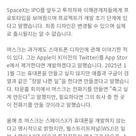
SpaceX는 IPO를 앞두고 투자자와 이해관계자들에게 프
로토타입을 보여줬으며 프로젝트가 개발 초기 단계에 있
다고 말했습니다. 최종 디자인은 변경될 수 있으며 실제
로 출시될지는 알 수 없습니다.
머스크는 과거에도 스마트폰 디자인에 관해 이야기한 적
이 있다. 그는 Apple이 X(이전의 Twitter)를 App Stor
e에서 제거한다면 개발하겠다고 말했습니다. 2025년 1
1월 그는 휴대폰을 만들고 싶지 않지만 애플과 구글이 검
열과 같은 "정말 나쁜 일"을 한다면 만들겠다고 말했습니
다. 타운홀 회의에서 머스크는 전화기를 만들면 "죽고 싶
게 만든다"고 말했지만, 필요하다면 그의 회사 중 한 곳
이 전화기를 만들 것이라고 말했습니다.
올해 초 머스크는 스페이스X가 휴대폰을 개발하지 않는
다고 명시적으로 밝혔지만, 월스트리트저널(WSJ)은 일