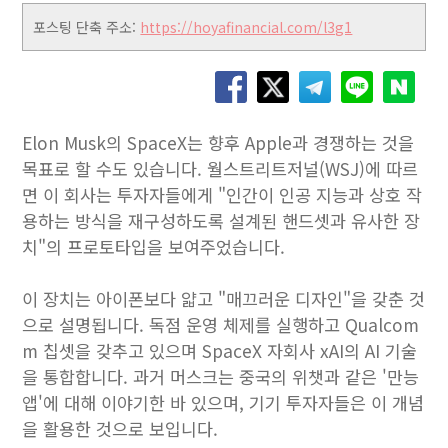
포스팅 단축 주소:
https://hoyafinancial.com/l3g1
Elon Musk의 SpaceX는 향후 Apple과 경쟁하는 것을
목표로 할 수도 있습니다. 월스트리트저널(WSJ)에 따르
면 이 회사는 투자자들에게 "인간이 인공 지능과 상호 작
용하는 방식을 재구성하도록 설계된 핸드셋과 유사한 장
치"의 프로토타입을 보여주었습니다.
이 장치는 아이폰보다 얇고 "매끄러운 디자인"을 갖춘 것
으로 설명됩니다. 독점 운영 체제를 실행하고 Qualcom
m 칩셋을 갖추고 있으며 SpaceX 자회사 xAI의 AI 기술
을 통합합니다. 과거 머스크는 중국의 위챗과 같은 '만능
앱'에 대해 이야기한 바 있으며, 기기 투자자들은 이 개념
을 활용한 것으로 보입니다.