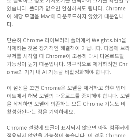
로 클릭하고 정보 가져오기를 선택하여 크기를 확인할 수
있습니다. 폴더가 없으면 안심하셔도 됩니다. Chrome
이 해당 모델을 Mac에 다운로드하지 않았기 때문입니
다.
단순히 Chrome 라이브러리 폴더에서 Weights.bin을
삭제하는 것은 장기적인 해결책이 아닙니다. 다음에 브라
우저를 시작할 때 Chrome이 조용히 다시 다운로드할
가능성이 높기 때문입니다. 영구적으로 제거하려면 Chr
ome의 기기 내 AI 기능을 비활성화해야 합니다.
이 설정을 끄면 Chrome은 모델을 제거하고 향후 업데
이트에서 해당 모델의 다운로드를 중지해야 합니다. 모델
을 삭제하면 모델에 의존하는 모든 Chrome 기능도 비
활성화된다는 점을 기억하세요.
Chrome 설정에 토글이 표시되지 않으면 아직 컴퓨터에
적용되지 않았을 가능성이 높습니다. 이 경우 Chrome