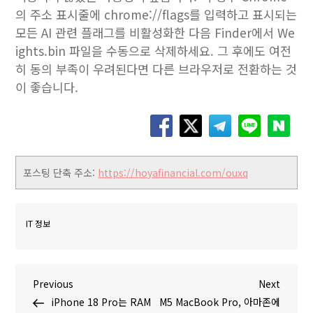
의 주소 표시줄에 chrome://flags를 입력하고 표시되는
모든 AI 관련 플래그를 비활성화한 다음 Finder에서 We
ights.bin 파일을 수동으로 삭제하세요. 그 후에도 여전
히 동의 부족이 우려된다면 다른 브라우저로 전환하는 것
이 좋습니다.
포스팅 단축 주소:
https://hoyafinancial.com/ouxq
IT 정보
글
P
N
Previous
Next
r
e
iPhone 18 Pro는 RAM
M5 MacBook Pro, 아마존에