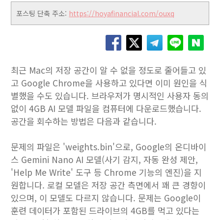
포스팅 단축 주소:
https://hoyafinancial.com/ouxq
최근 Mac의 저장 공간이 알 수 없을 정도로 줄어들고 있
고 Google Chrome을 사용하고 있다면 이미 원인을 식
별했을 수도 있습니다. 브라우저가 명시적인 사용자 동의
없이 4GB AI 모델 파일을 컴퓨터에 다운로드했습니다.
공간을 회수하는 방법은 다음과 같습니다.
문제의 파일은 'weights.bin'으로, Google의 온디바이
스 Gemini Nano AI 모델(사기 감지, 자동 완성 제안,
'Help Me Write' 도구 등 Chrome 기능의 엔진)을 지
원합니다. 로컬 모델은 저장 공간 측면에서 꽤 큰 경향이
있으며, 이 모델도 다르지 않습니다. 문제는 Google이
훈련 데이터가 포함된 드라이브의 4GB를 먹고 있다는