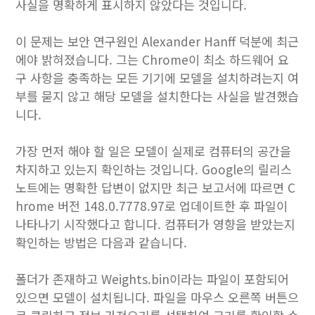
사실을 명확하게 표시하지 않았다는 것입니다.
이 문제는 보안 연구원인 Alexander Hanff 덕분에 최근
에야 밝혀졌습니다. 그는 Chrome이 최소 하드웨어 요
구 사항을 충족하는 모든 기기에 모델을 설치하려는지 여
부를 묻지 않고 해당 모델을 설치한다는 사실을 발견했습
니다.
가장 먼저 해야 할 일은 모델이 실제로 컴퓨터의 공간을
차지하고 있는지 확인하는 것입니다. Google의 릴리스
노트에는 명확한 답변이 없지만 최근 보고서에 따르면 C
hrome 버전 148.0.7778.97로 업데이트한 후 파일이
나타나기 시작했다고 합니다. 컴퓨터가 영향을 받았는지
확인하는 방법은 다음과 같습니다.
폴더가 존재하고 Weights.bin이라는 파일이 포함되어
있으면 모델이 설치됩니다. 파일을 마우스 오른쪽 버튼으