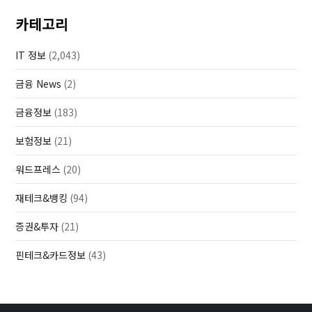
카테고리
IT 정보
(2,043)
금융 News
(2)
금융정보
(183)
보험정보
(21)
워드프레스
(20)
재테크&뱅킹
(94)
증권&투자
(21)
핀테크&카드정보
(43)