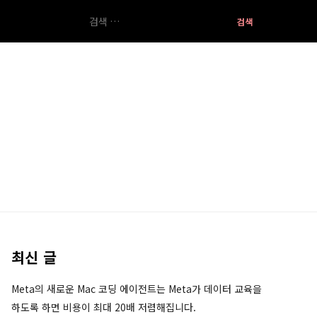
검
색:
최신 글
Meta의 새로운 Mac 코딩 에이전트는 Meta가 데이터 교육을
하도록 하면 비용이 최대 20배 저렴해집니다.