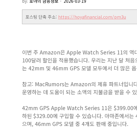
by:
호야의 금융정보
포스팅 단축 주소:
https://hoyafinancial.com/pm3u
이번 주 Amazon은 Apple Watch Series 
100달러 할인을 적용했습니다. 우리는 지난 달 처
는 42mm 및 46mm GPS 모델 모두에서 더 많은
참고: MacRumors는 Amazon의 제휴 파트너입
운영하는 데 도움이 되는 소액의 지불금을 받을 수 
42mm GPS Apple Watch Series 11은 $399.
하된 $329.00에 구입할 수 있습니다. 아마존에서는 
으며, 46mm GPS 모델 중 4개도 판매 중입니다.