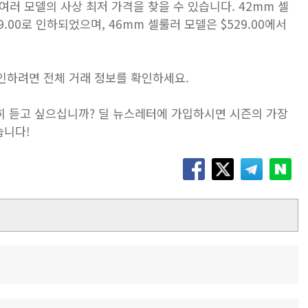
여러 모델의 사상 최저 가격을 찾을 수 있습니다. 42mm 셀
 $399.00로 인하되었으며, 46mm 셀룰러 모델은 $529.00에서
확인하려면 전체 거래 정보를 확인하세요.
세히 듣고 싶으십니까? 딜 뉴스레터에 가입하시면 시즌의 가장
습니다!