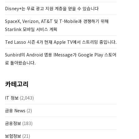
Disney+는 무료 광고 지원 계층을 얻을 수 있습니다
SpaceX, Verizon, AT&T 및 T-Mobile과 경쟁하기 위해
Starlink 모바일 서비스 계획
Ted Lasso 시즌 4가 현재 Apple TV에서 스트리밍 중입니다.
Sunbird의 Android 앱용 IMessage가 Google Play 스토어
로 돌아왔습니다.
카테고리
IT 정보
(2,043)
금융 News
(2)
금융정보
(183)
보험정보
(21)