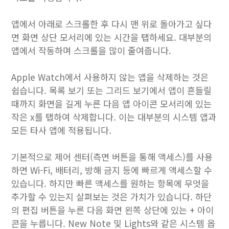
앱에서 아래로 스크롤한 후 다시 맨 위로 돌아가고 싶다
면 화면 상단 모서리에 있는 시간을 탭하세요. 대부분의
앱에서 작동하며 스크롤을 많이 줄여줍니다.
Apple Watch에서 사용하지 않는 앱을 ​​삭제하는 것은
쉽습니다. 목록 보기 또는 그리드 보기에서 앱이 흔들릴
때까지 화면을 길게 누른 다음 앱 아이콘 모서리에 있는
작은 x를 탭하여 삭제합니다. 이는 대부분의 시스템 앱과
모든 타사 앱에 적용됩니다.
기본적으로 제어 센터(측면 버튼을 통해 액세스)를 사용
하면 Wi-Fi, 배터리, 방해 금지 등에 빠르게 액세스할 수
있습니다. 하지만 빠른 액세스를 원하는 항목에 무엇을
추가할 수 있는지 살펴보는 것은 가치가 있습니다. 하단
의 편집 버튼을 누른 다음 화면 왼쪽 상단에 있는 + 아이
콘을 누릅니다. New Note 및 Lights와 같은 시스템 옵