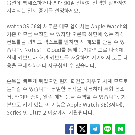
옵션에 액세스하거나 최대 90일 전까지 선택한 날짜까지
지속되는 일시 중지를 설정하세요.
watchOS 26의 새로운 메모 앱에서는 Apple Watch의
기존 메모를 수정할 수 없지만 오른쪽 하단에 있는 작성
컨트롤을 탭하고 텍스트를 말하면 새 메모를 만들 수 있
습니다. Notes는 iCloud를 통해 동기화되므로 나중에
실제 키보드나 화면 키보드를 사용하여 기기에서 모든 내
용을 구체화하거나 재구성할 수 있습니다.
손목을 빠르게 뒤집으면 현재 화면을 지우고 시계 모드로
돌아갈 수 있습니다. 동일한 동작을 사용하여 통화 음소
거, 타이머 중지, 알림 해제 등을 수행할 수 있습니다. 기
본으로 켜져 있는 이 기능은 Apple Watch SE(3세대),
Series 9, Ultra 2 이상에서 지원됩니다.