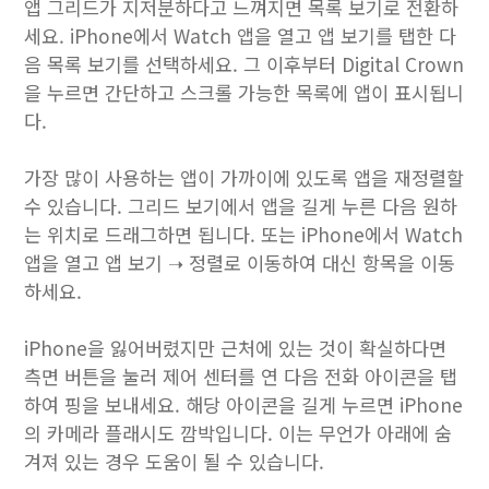
앱 그리드가 지저분하다고 느껴지면 목록 보기로 전환하
세요. iPhone에서 Watch 앱을 열고 앱 보기를 탭한 다
음 목록 보기를 선택하세요. 그 이후부터 Digital Crown
을 누르면 간단하고 스크롤 가능한 목록에 앱이 표시됩니
다.
가장 많이 사용하는 앱이 가까이에 있도록 앱을 재정렬할
수 있습니다. 그리드 보기에서 앱을 길게 누른 다음 원하
는 위치로 드래그하면 됩니다. 또는 iPhone에서 Watch
앱을 열고 앱 보기 ➝ 정렬로 이동하여 대신 항목을 이동
하세요.
iPhone을 잃어버렸지만 근처에 있는 것이 확실하다면
측면 버튼을 눌러 제어 센터를 연 다음 전화 아이콘을 탭
하여 핑을 보내세요. 해당 아이콘을 길게 누르면 iPhone
의 카메라 플래시도 깜박입니다. 이는 무언가 아래에 숨
겨져 있는 경우 도움이 될 수 있습니다.