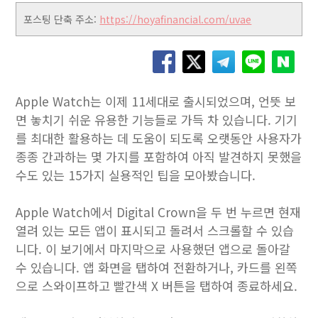
포스팅 단축 주소:
https://hoyafinancial.com/uvae
Apple Watch는 이제 11세대로 출시되었으며, 언뜻 보
면 놓치기 쉬운 유용한 기능들로 가득 차 있습니다. 기기
를 최대한 활용하는 데 도움이 되도록 오랫동안 사용자가
종종 간과하는 몇 가지를 포함하여 아직 발견하지 못했을
수도 있는 15가지 실용적인 팁을 모아봤습니다.
Apple Watch에서 Digital Crown을 두 번 누르면 현재
열려 있는 모든 앱이 표시되고 돌려서 스크롤할 수 있습
니다. 이 보기에서 마지막으로 사용했던 앱으로 돌아갈
수 있습니다. 앱 화면을 탭하여 전환하거나, 카드를 왼쪽
으로 스와이프하고 빨간색 X 버튼을 탭하여 종료하세요.