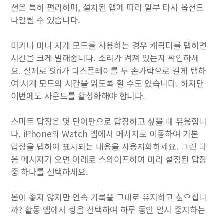
션은 특히 편리하며, 설치된 앱에 따라 일부 타사 옵션도
나열될 수 있습니다.
미키나 미니 시계 모드를 사용하는 경우 캐릭터를 탭하면
시간을 크게 말해줍니다. 소리가 켜져 있는지 확인하세
요. 실제로 Siri가 디스플레이를 두 손가락으로 길게 탭하
여 시계 모드의 시간을 읽도록 할 수도 있습니다. 하지만
이번에도 사운드를 활성화해야 합니다.
스마트 답장은 몇 단어만으로 답장하고 싶을 때 유용합니
다. iPhone의 Watch 앱에서 메시지로 이동하여 기본
답장을 탭하여 표시되는 내용을 사용자화하세요. 그런 다
음 메시지가 오면 아래로 스와이프하여 미리 설정된 답장
중 하나를 선택하세요.
몸이 좋지 않지만 연속 기록을 그대로 유지하고 싶으십니
까? 활동 앱에서 링을 선택하여 하루 동안 일시 중지하는