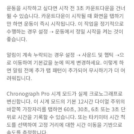
운동을 시작하고 싶다면 시작 전 3초 카운트다운을 건너
뛸 수 있습니다. 카운트다운이 시작될 때 화면을 탭하기
만 하면 운동이 즉시 시작됩니다. 이 작업을 정기적으로
수행하는 경우 설정 ➝ 운동에서 정밀 시작을 켜는 것이
좋습니다.
알림이 계속 누락되는 경우 설정 ➝ 사운드 및 햅틱 ➝으
로 이동하여 기본값을 눈에 띄게 변경하세요. 이렇게 하
면 알림 전에 추가 탭 패턴이 추가되어 무시하기가 더 어
려워집니다.
Chronograph Pro 시계 모드가 실제 크로노그래프로
변신합니다. 이 시계 모드의 기본 12시간 다이얼 주위의
바깥쪽 가장자리를 탭하면 60초, 30초, 6초 또는 3초 단
위로 시간을 기록할 수 있습니다. 또는 타키미터 시간 척
도를 선택하여 고정 거리에 대한 시간 이동을 기반으로
속도를 측정합니다.