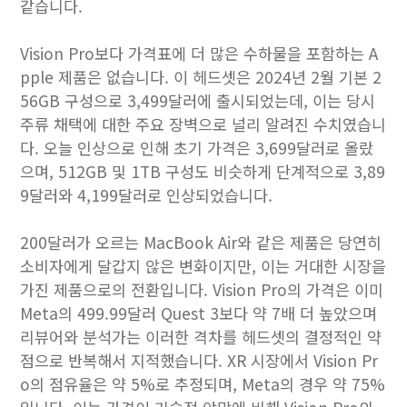
같습니다.
Vision Pro보다 가격표에 더 많은 수하물을 포함하는 A
pple 제품은 없습니다. 이 헤드셋은 2024년 2월 기본 2
56GB 구성으로 3,499달러에 출시되었는데, 이는 당시
주류 채택에 대한 주요 장벽으로 널리 알려진 수치였습니
다. 오늘 인상으로 인해 초기 가격은 3,699달러로 올랐
으며, 512GB 및 1TB 구성도 비슷하게 단계적으로 3,89
9달러와 4,199달러로 인상되었습니다.
200달러가 오르는 MacBook Air와 같은 제품은 당연히
소비자에게 달갑지 않은 변화이지만, 이는 거대한 시장을
가진 제품으로의 전환입니다. Vision Pro의 가격은 이미
Meta의 499.99달러 Quest 3보다 약 7배 더 높았으며
리뷰어와 분석가는 이러한 격차를 헤드셋의 결정적인 약
점으로 반복해서 지적했습니다. XR 시장에서 Vision Pr
o의 점유율은 약 5%로 추정되며, Meta의 경우 약 75%