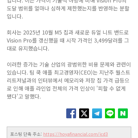
입니다. 이는 가격이 기술적 야망에 비해 Vision Pro의
도달 범위를 얼마나 심하게 제한했는지를 반영하는 분할
입니다.
회사는 2025년 10월 M5 칩과 새로운 듀얼 니트 밴드로
Vision Pro를 갱신했을 때 시작 가격인 3,499달러를 그
대로 유지했습니다.
이러한 증가는 기술 산업의 광범위한 비용 문제와 관련이
있습니다. 팀 쿡 애플 최고경영자(CEO)는 지난주 월스트
리트저널과의 인터뷰에서 메모리와 저장 칩 가격 급등으
로 인해 애플 라인업 전체의 가격 인상이 '피할 수 없게
됐다'고 말했다.
포스팅 단축 주소:
https://hoyafinancial.com/icd3