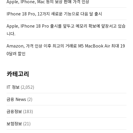
Apple, IPhone, Mac 등의 보상 판매 가격 인상
IPhone 18 Pro, 12가지 새로운 기능으로 다음 달 출시
Apple, IPhone 18 Pro 출시를 앞두고 메모리 확보에 앞장서고 있습
니다.
Amazon, 가격 인상 이후 최고의 거래로 M5 MacBook Air 최대 19
0달러 할인
카테고리
IT 정보
(2,052)
금융 News
(2)
금융정보
(183)
보험정보
(21)