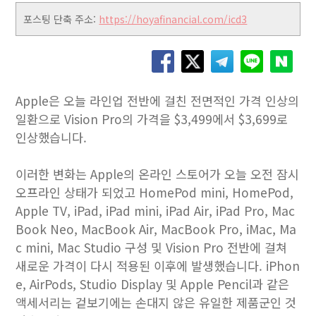
포스팅 단축 주소:
https://hoyafinancial.com/icd3
Apple은 오늘 라인업 전반에 걸친 전면적인 가격 인상의
일환으로 Vision Pro의 가격을 $3,499에서 $3,699로
인상했습니다.
이러한 변화는 Apple의 온라인 스토어가 오늘 오전 잠시
오프라인 상태가 되었고 HomePod mini, HomePod,
Apple TV, iPad, iPad mini, iPad Air, iPad Pro, Mac
Book Neo, MacBook Air, MacBook Pro, iMac, Ma
c mini, Mac Studio 구성 및 Vision Pro 전반에 걸쳐
새로운 가격이 다시 적용된 이후에 발생했습니다. iPhon
e, AirPods, Studio Display 및 Apple Pencil과 같은
액세서리는 겉보기에는 손대지 않은 유일한 제품군인 것