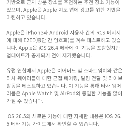
기반으로 근처 방문 장소를 추천하는 추천 장소 기능이
있으며, Apple은 Apple 지도 앱에 광고를 위한 기반을
마련하고 있습니다.
Apple은 iPhone과 Android 사용자 간의 RCS 메시지
에 대해 E2EE(종단 간 암호화)를 계속 테스트하고 있습
니다. Apple은 iOS 26.4 베타에 이 기능을 포함했지만
업데이트가 공개되기 전에 제거했습니다.
유럽 ​​연합에서 Apple은 이어버드 및 스마트워치와 같은
타사 웨어러블에 대한 근접 페어링, 알림 전달 및 라이브
활동을 테스트하고 있습니다. 이 기능을 통해 타사 웨어
러블은 Apple Watch 및 AirPod와 동일한 기능을 많이
가질 수 있습니다.
iOS 26.5의 새로운 기능에 대한 자세한 내용은 iOS 26.
5 베타 기능 가이드에서 확인할 수 있습니다.