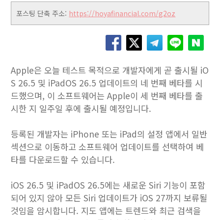
포스팅 단축 주소:
https://hoyafinancial.com/g2oz
Apple은 오늘 테스트 목적으로 개발자에게 곧 출시될 iO
S 26.5 및 iPadOS 26.5 업데이트의 네 번째 베타를 시
드했으며, 이 소프트웨어는 Apple이 세 번째 베타를 출
시한 지 일주일 후에 출시될 예정입니다.
등록된 개발자는 iPhone 또는 iPad의 설정 앱에서 일반
섹션으로 이동하고 소프트웨어 업데이트를 선택하여 베
타를 다운로드할 수 있습니다.
iOS 26.5 및 iPadOS 26.5에는 새로운 Siri 기능이 포함
되어 있지 않아 모든 Siri 업데이트가 iOS 27까지 보류될
것임을 암시합니다. 지도 앱에는 트렌드와 최근 검색을