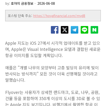
by:
호야의 금융정보
포스팅 단축 주소:
https://hoyafinancial.com/myd8
Apple 지도는 iOS 27에서 시각적 업데이트를 받고 있으
며, Apple은 Visual Intelligence 모델과 결합된 새로운
항공 이미지를 도입할 계획입니다.
애플은 "개별 나무의 모양부터 고층 빌딩의 유리에 빛이
반사되는 방식까지" 모든 것이 더욱 선명해질 것이라고
말했습니다.
Flyover는 사용자가 상세한 랜드마크, 도로, 나무, 공원,
건물 등을 포함하여 350개 이상의 도시를 3D로 볼 수 있
는 Apple 지도 보기입니다. 비행기에서 촬영한 항공 이