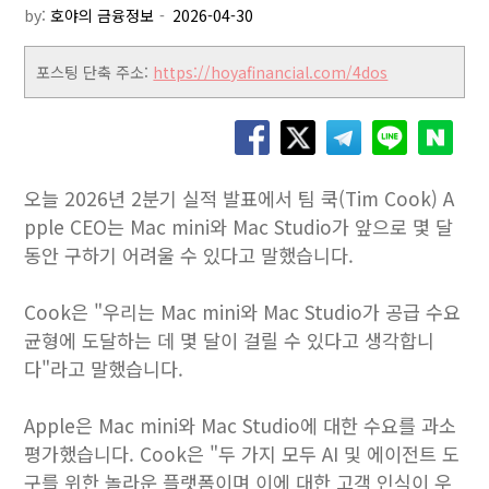
by:
호야의 금융정보
포스팅 단축 주소:
https://hoyafinancial.com/4dos
오늘 2026년 2분기 실적 발표에서 팀 쿡(Tim Cook) A
pple CEO는 Mac mini와 Mac Studio가 앞으로 몇 달
동안 구하기 어려울 수 있다고 말했습니다.
Cook은 "우리는 Mac mini와 Mac Studio가 공급 수요
균형에 도달하는 데 몇 달이 걸릴 수 있다고 생각합니
다"라고 말했습니다.
Apple은 Mac mini와 Mac Studio에 대한 수요를 과소
평가했습니다. Cook은 "두 가지 모두 AI 및 에이전트 도
구를 위한 놀라운 플랫폼이며 이에 대한 고객 인식이 우