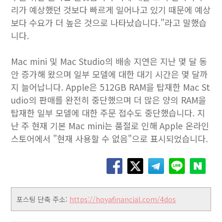
리가 예상했던 것보다 빠르게 일어나고 있기 때문에 예상
보다 수요가 더 높은 것으로 나타났습니다."라고 말했습
니다.
Mac mini 및 Mac Studio의 배송 지연은 지난 몇 달 동
안 증가해 왔으며 일부 모델에 대한 대기 시간은 몇 달까
지 늘어납니다. Apple은 512GB RAM을 탑재한 Mac St
udio의 판매를 완전히 중단했으며 더 많은 양의 RAM을
탑재한 일부 모델에 대한 주문 접수도 중단했습니다. 지
난 주 현재 기본 Mac mini는 품절로 인해 Apple 온라인
스토어에서 "현재 사용할 수 없음"으로 표시되었습니다.
포스팅 단축 주소:
https://hoyafinancial.com/4dos