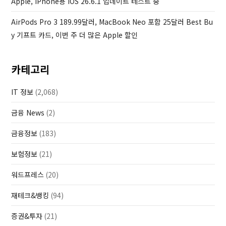
Apple, IPhone용 IOS 26.6.1 업데이트 테스트 중
AirPods Pro 3 189.99달러, MacBook Neo 포함 25달러 Best Bu
Y 기프트 카드, 이번 주 더 많은 Apple 할인
카테고리
IT 정보
(2,068)
금융 News
(2)
금융정보
(183)
보험정보
(21)
워드프레스
(20)
재테크&뱅킹
(94)
증권&투자
(21)