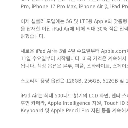
Pro, iPhone 17 Pro Max, iPhone Air 및 iP
이제 셀룰러 모델에는 5G 및 LTE용 Apple의 맞춤형
을 탑재한 이전 iPad Air에 비해 최대 30% 적은
밝혔습니다.
새로운 iPad Air는 3월 4일 수요일부터 Apple.co
11일 수요일부터 시작됩니다. 미국 가격은 계속해서 1
됩니다. 색상 옵션은 블루, 퍼플, 스타라이트, 스페
스토리지 용량 옵션은 128GB, 256GB, 512GB 및
iPad Air는 최대 500니트 밝기의 LCD 화면, 센터
후면 카메라, Apple Intelligence 지원, Touch
Keyboard 및 Apple Pencil Pro 지원 등을 