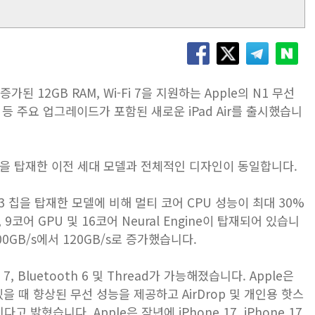
증가된 12GB RAM, Wi-Fi 7을 지원하는 Apple의 N1 무선
뎀 등 주요 업그레이드가 포함된 새로운 iPad Air를 출시했습니
i 6E 지원을 탑재한 이전 세대 모델과 전체적인 디자인이 동일합니다.
제 M3 칩을 탑재한 모델에 비해 멀티 코어 CPU 성능이 최대 30%
, 9코어 GPU 및 16코어 Neural Engine이 탑재되어 있습니
0GB/s에서 120GB/s로 증가했습니다.
i 7, Bluetooth 6 및 Thread가 가능해졌습니다. Apple은
있을 때 향상된 무선 성능을 제공하고 AirDrop 및 개인용 핫스
혔습니다. Apple은 작년에 iPhone 17, iPhone 17