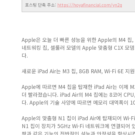
포스팅 단축 주소:
https://hoyafinancial.com/yn2q
Apple은 오늘 더 빠른 성능을 위한 Apple의 M4 칩, 
네트워킹 칩, 셀룰러 모델의 Apple 맞춤형 C1X 모
다.
새로운 iPad Air는 M3 칩, 8GB RAM, Wi-F
Apple에 따르면 M4 칩을 탑재한 iPad Air는 이
더 빨라졌습니다. iPad Air의 M4 칩에는 8코어 CPU
다. Apple의 기술 사양에 따르면 메모리 대역폭이 10
Apple의 맞춤형 N1 칩이 iPad Air에 탑재되어 Wi-F
N1 칩이 장치가 5GHz Wi-Fi 네트워크에 연결되어 
팟과 같은 기능의 전반적인 성능과 안정성을 향상시킨다고 밝