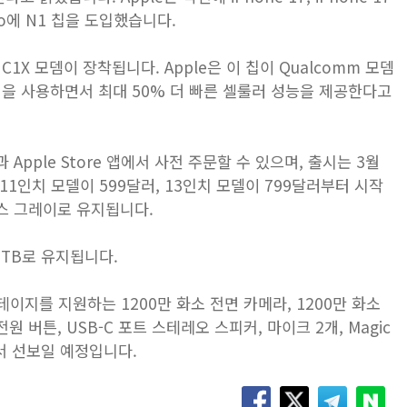
ad Pro에 N1 칩을 도입했습니다.
 C1X 모뎀이 장착됩니다. Apple은 이 칩이 Qualcomm 모뎀
 전력을 사용하면서 최대 50% 더 빠른 셀룰러 성능을 제공한다고
m과 Apple Store 앱에서 사전 주문할 수 있으며, 출시는 3월
1인치 모델이 599달러, 13인치 모델이 799달러부터 시작
이스 그레이로 유지됩니다.
 1TB로 유지됩니다.
 스테이지를 지원하는 1200만 화소 전면 카메라, 1200만 화소
 ID 전원 버튼, USB-C 포트 스테레오 스피커, 마이크 2개, Magic
계속해서 선보일 예정입니다.