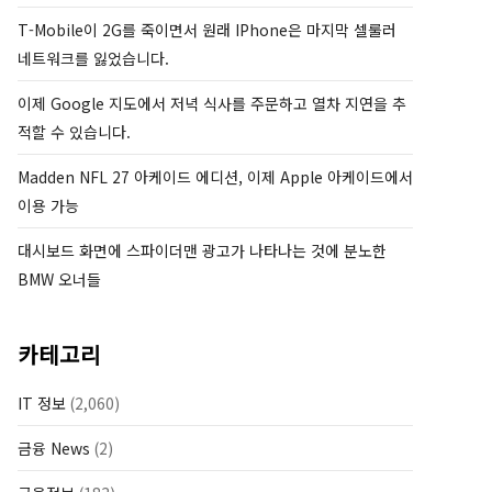
T-Mobile이 2G를 죽이면서 원래 IPhone은 마지막 셀룰러
네트워크를 잃었습니다.
이제 Google 지도에서 저녁 식사를 주문하고 열차 지연을 추
적할 수 있습니다.
Madden NFL 27 아케이드 에디션, 이제 Apple 아케이드에서
이용 가능
대시보드 화면에 스파이더맨 광고가 나타나는 것에 분노한
BMW 오너들
카테고리
IT 정보
(2,060)
금융 News
(2)