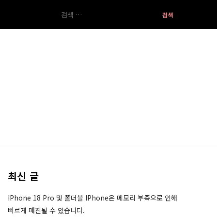
검
색:
최신 글
IPhone 18 Pro 및 폴더블 IPhone은 메모리 부족으로 인해
빠르게 매진될 수 있습니다.