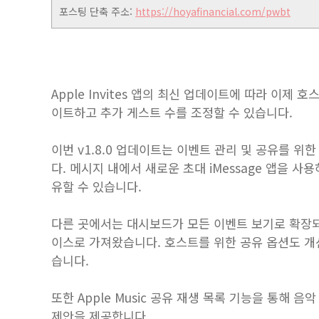
포스팅 단축 주소:
https://hoyafinancial.com/pwbt
Apple Invites 앱의 최신 업데이트에 따라 이
이트하고 추가 게스트 수를 조정할 수 있습니다.
이번 v1.8.0 업데이트는 이벤트 관리 및 공유를 위
다. 메시지 내에서 새로운 초대 iMessage 앱을 
유할 수 있습니다.
다른 곳에서는 대시보드가 ​​모든 이벤트 보기로 확
이스로 가져왔습니다. 호스트를 위한 공유 옵션도 개
습니다.
또한 Apple Music 공유 재생 목록 기능을 통해
제안을 제공합니다.