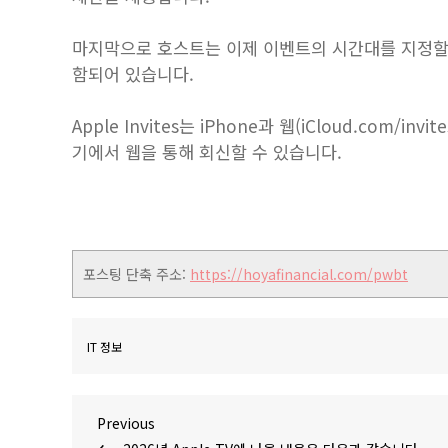
마지막으로 호스트는 이제 이벤트의 시간대를 지정할 
함되어 있습니다.
Apple Invites는 iPhone과 웹(iCloud.com/
기에서 웹을 통해 회신할 수 있습니다.
포스팅 단축 주소:
https://hoyafinancial.com/pwbt
IT 정보
글
Previous
Previous