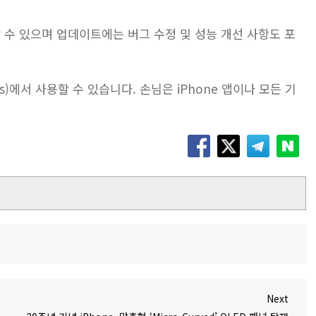
수 있으며 업데이트에는 버그 수정 및 성능 개선 사항도 포
invites)에서 사용할 수 있습니다. 손님은 iPhone 앱이나 모든 기
Next
Next