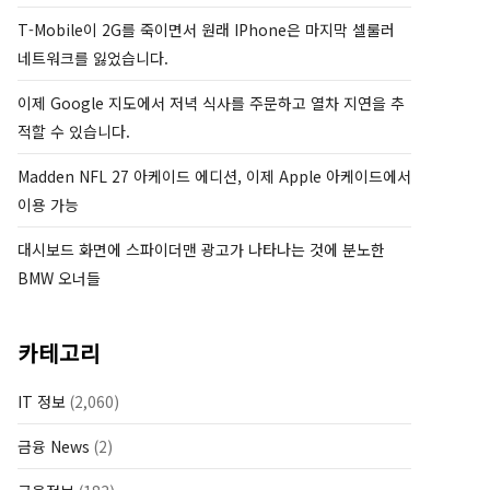
T-Mobile이 2G를 죽이면서 원래 IPhone은 마지막 셀룰러
네트워크를 잃었습니다.
이제 Google 지도에서 저녁 식사를 주문하고 열차 지연을 추
적할 수 있습니다.
Madden NFL 27 아케이드 에디션, 이제 Apple 아케이드에서
이용 가능
대시보드 화면에 스파이더맨 광고가 나타나는 것에 분노한
BMW 오너들
카테고리
IT 정보
(2,060)
금융 News
(2)