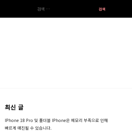
검
색:
최신 글
IPhone 18 Pro 및 폴더블 IPhone은 메모리 부족으로 인해
빠르게 매진될 수 있습니다.