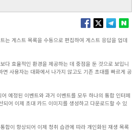
제 호스트는 게스트 목록을 수동으로 편집하여 게스트 응답을 업데
한 보다 효율적인 환경을 제공하는 데 중점을 둔 것으로 보입니
사용하면 사용자는 대화에서 나가지 않고도 기존 초대를 빠르게 공
장되어 예정된 이벤트와 과거 이벤트를 모두 하나의 통합 인터페
선되어 이제 초대 카드 이미지를 생성하고 다운로드할 수 있
 음악 통합이 향상되어 이제 청취 습관에 따라 개인화된 재생 목록