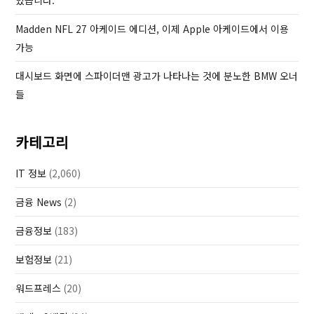
있습니다.
Madden NFL 27 아케이드 에디션, 이제 Apple 아케이드에서 이용
가능
대시보드 화면에 스파이더맨 광고가 나타나는 것에 분노한 BMW 오너
들
카테고리
IT 정보
(2,060)
금융 News
(2)
금융정보
(183)
보험정보
(21)
워드프레스
(20)