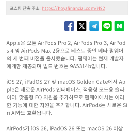
포스팅 단축 주소:
https://hoyafinancial.com/i492
Apple은 오늘 AirPods Pro 2, AirPods Pro 3, AirPod
s 4 및 AirPods Max 2용으로 테스트 중인 베타 펌웨어
의 세 번째 버전을 출시했습니다. 펌웨어는 현재 개발자
에게만 제공되며 빌드 번호는 9A5314b입니다.
iOS 27, iPadOS 27 및 macOS Golden Gate에서 Ap
ple은 새로운 AirPods 인터페이스, 적응형 모드용 슬라
이더, 맞춤형 EQ 지원을 추가하므로 펌웨어에서는 이러
한 기능에 대한 지원을 추가합니다. AirPods는 새로운 Si
ri AI와도 호환됩니다.
AirPods가 iOS 26, iPadOS 26 또는 macOS 26 이상