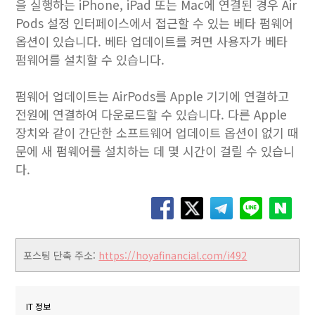
을 실행하는 iPhone, iPad 또는 Mac에 연결된 경우 Air
Pods 설정 인터페이스에서 접근할 수 있는 베타 펌웨어
옵션이 있습니다. 베타 업데이트를 켜면 사용자가 베타
펌웨어를 설치할 수 있습니다.
펌웨어 업데이트는 AirPods를 Apple 기기에 연결하고
전원에 연결하여 다운로드할 수 있습니다. 다른 Apple
장치와 같이 간단한 소프트웨어 업데이트 옵션이 없기 때
문에 새 펌웨어를 설치하는 데 몇 시간이 걸릴 수 있습니
다.
포스팅 단축 주소:
https://hoyafinancial.com/i492
IT 정보