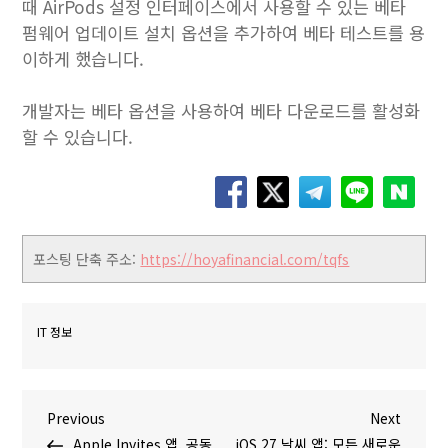
때 AirPods 설정 인터페이스에서 사용할 수 있는 베타
펌웨어 업데이트 설치 옵션을 추가하여 베타 테스트를 용
이하게 했습니다.
개발자는 베타 옵션을 사용하여 베타 다운로드를 활성화
할 수 있습니다.
포스팅 단축 주소:
https://hoyafinancial.com/tqfs
IT 정보
글
P
N
Previous
Next
r
e
Apple Invites 앱, 공동
iOS 27 날씨 앱: 모든 새로운