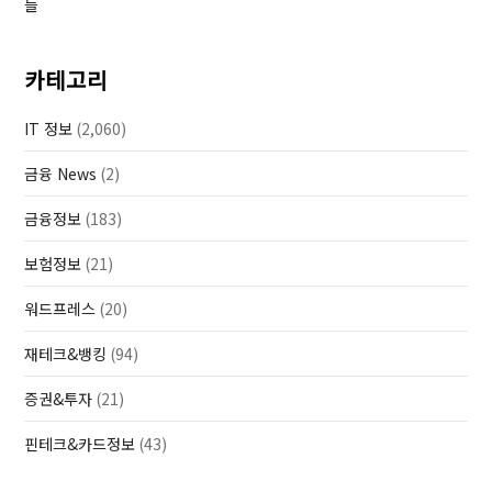
들
카테고리
IT 정보
(2,060)
금융 News
(2)
금융정보
(183)
보험정보
(21)
워드프레스
(20)
재테크&뱅킹
(94)
증권&투자
(21)
핀테크&카드정보
(43)