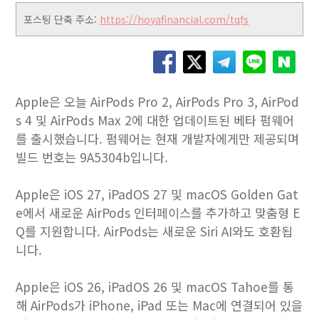
포스팅 단축 주소:
https://hoyafinancial.com/tqfs
Apple은 오늘 AirPods Pro 2, AirPods Pro 3, AirPod
s 4 및 AirPods Max 2에 대한 업데이트된 베타 펌웨어
를 출시했습니다. 펌웨어는 현재 개발자에게만 제공되며
빌드 번호는 9A5304b입니다.
Apple은 iOS 27, iPadOS 27 및 macOS Golden Gat
e에서 새로운 AirPods 인터페이스를 추가하고 맞춤형 E
Q를 지원합니다. AirPods는 새로운 Siri AI와도 호환됩
니다.
Apple은 iOS 26, iPadOS 26 및 macOS Tahoe를 통
해 AirPods가 iPhone, iPad 또는 Mac에 연결되어 있을