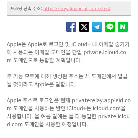
포스팅 단축 주소:
https://hoyafinancial.com/nozk
Apple은 Apple로 로그인 및 iCloud+ 내 이메일 숨기기
에 사용되는 이메일 도메인을 단일 private.icloud.co
m 도메인으로 통합할 계획입니다.
두 기능 모두에 대해 생성된 주소는 새 도메인에서 발급
될 것이라고 Apple은 말합니다.
Apple 주소로 로그인은 현재 privaterelay.appleid.co
m 도메인을 사용하는 반면 ‌iCloud‌+는 icloud.com을
사용합니다. 올 여름 말에는 둘 다 동일한 private.iclou
d.com 도메인을 사용할 예정입니다.