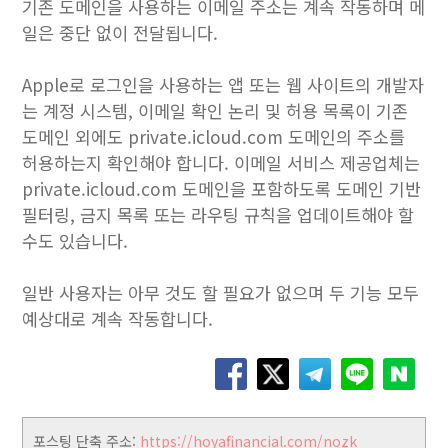
기존 도메인을 사용하는 이메일 주소는 계속 작동하며 메
일은 중단 없이 전달됩니다.
Apple로 로그인을 사용하는 앱 또는 웹 사이트의 개발자
는 계정 시스템, 이메일 확인 논리 및 허용 목록이 기존
도메인 외에도 private.icloud.com 도메인의 주소를
허용하는지 확인해야 합니다. 이메일 서비스 제공업체는
private.icloud.com 도메인을 포함하도록 도메인 기반
필터링, 금지 목록 또는 라우팅 규칙을 업데이트해야 할
수도 있습니다.
일반 사용자는 아무 것도 할 필요가 없으며 두 기능 모두
예상대로 계속 작동합니다.
포스팅 단축 주소:
https://hoyafinancial.com/nozk