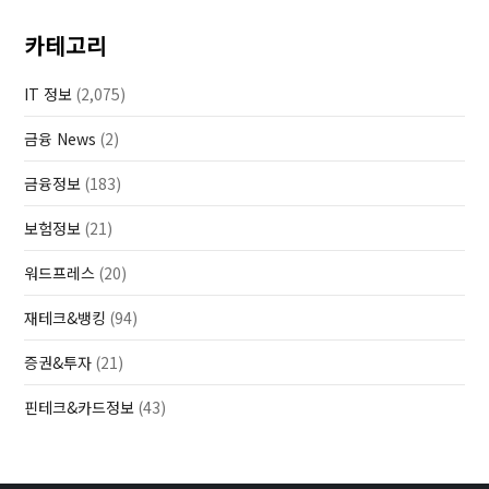
카테고리
IT 정보
(2,075)
금융 News
(2)
금융정보
(183)
보험정보
(21)
워드프레스
(20)
재테크&뱅킹
(94)
증권&투자
(21)
핀테크&카드정보
(43)