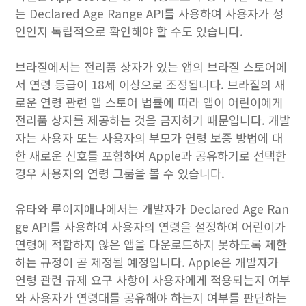
는 Declared Age Range API를 사용하여 사용자가 성
인인지 독립적으로 확인해야 할 수도 있습니다.
브라질에서는 전리품 상자가 있는 앱의 브라질 스토어에
서 연령 등급이 18세 이상으로 조정됩니다. 브라질의 새
로운 연령 관련 앱 스토어 법률에 따라 앱이 어린이에게
전리품 상자를 제공하는 것을 금지하기 때문입니다. 개발
자는 사용자 또는 사용자의 부모가 연령 보증 방법에 대
한 새로운 신호를 포함하여 Apple과 공유하기로 선택한
경우 사용자의 연령 그룹을 볼 수 있습니다.
유타와 루이지애나에서는 개발자가 Declared Age Ran
ge API를 사용하여 사용자의 연령을 설정하여 어린이가
연령에 적합하지 않은 앱을 다운로드하지 못하도록 제한
하는 규정이 곧 제정될 예정입니다. Apple은 개발자가
연령 관련 규제 요구 사항이 사용자에게 적용되는지 여부
와 사용자가 연령대를 공유해야 하는지 여부를 판단하는