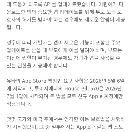
데 도움이 되도록 API를 업데이트했습니다. 어린이가 다
운로드한 앱의 중요한 앱 업데이트를 위해 부모 또는 보
호자의 허가를 받아야 하는 경우에도 새로운 알림이 제공
됩니다.
경우에 따라 개발자는 앱이 새로운 기능이 포함된 주요
업데이트를 받을 때 부모에게 이를 알려야 하며, 부모는
이전에 권한이 부여된 경우에도 자녀가 앱을 사용할 수
있는 권한을 제공해야 합니다.
유타의 ‌App Store‌ 책임법 요구 사항은 2026년 5월 6일
에 시작되고, 루이지애나의 House Bill 570은 2026년
7월 1일에 시작되며 두 법률 모두 신규 Apple 계정에만
적용됩니다.
몇몇 국가와 미국 주에서는 엄격한 아동 보호법을 시행하
기 시작했으며, 그 중 일부에서는 Apple과 같은 앱 스토