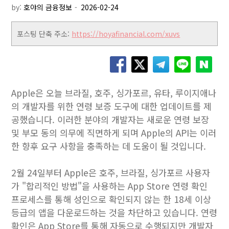
by:
호야의 금융정보
포스팅 단축 주소:
https://hoyafinancial.com/xuvs
Apple은 오늘 브라질, 호주, 싱가포르, 유타, 루이지애나
의 개발자를 위한 연령 보증 도구에 대한 업데이트를 제
공했습니다. 이러한 분야의 개발자는 새로운 연령 보장
및 부모 동의 의무에 직면하게 되며 Apple의 API는 이러
한 향후 요구 사항을 충족하는 데 도움이 될 것입니다.
2월 24일부터 Apple은 호주, 브라질, 싱가포르 사용자
가 "합리적인 방법"을 사용하는 App Store 연령 확인
프로세스를 통해 성인으로 확인되지 않는 한 18세 이상
등급의 앱을 다운로드하는 것을 차단하고 있습니다. 연령
확인은 ‌App Store‌를 통해 자동으로 수행되지만 개발자