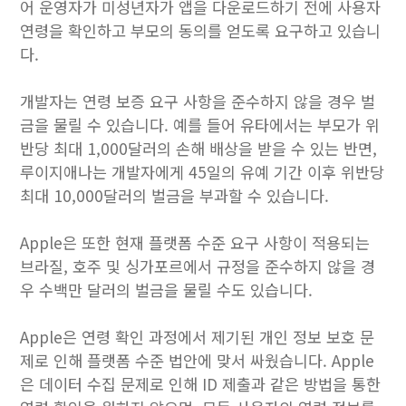
어 운영자가 미성년자가 앱을 다운로드하기 전에 사용자
연령을 확인하고 부모의 동의를 얻도록 요구하고 있습니
다.
개발자는 연령 보증 요구 사항을 준수하지 않을 경우 벌
금을 물릴 수 있습니다. 예를 들어 유타에서는 부모가 위
반당 최대 1,000달러의 손해 배상을 받을 수 있는 반면,
루이지애나는 개발자에게 45일의 유예 기간 이후 위반당
최대 10,000달러의 벌금을 부과할 수 있습니다.
Apple은 또한 현재 플랫폼 수준 요구 사항이 적용되는
브라질, 호주 및 싱가포르에서 규정을 준수하지 않을 경
우 수백만 달러의 벌금을 물릴 수도 있습니다.
Apple은 연령 확인 과정에서 제기된 개인 정보 보호 문
제로 인해 플랫폼 수준 법안에 맞서 싸웠습니다. Apple
은 데이터 수집 문제로 인해 ID 제출과 같은 방법을 통한