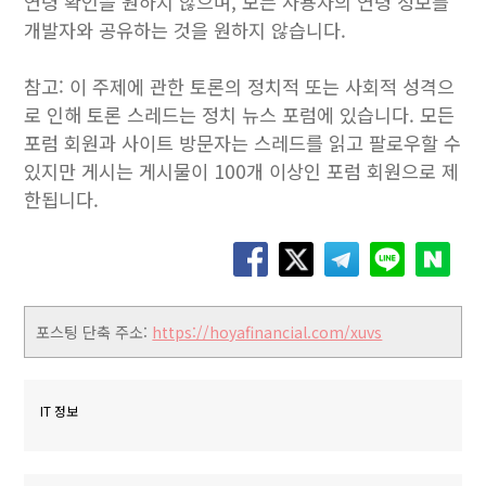
연령 확인을 원하지 않으며, 모든 사용자의 연령 정보를
개발자와 공유하는 것을 원하지 않습니다.
참고: 이 주제에 관한 토론의 정치적 또는 사회적 성격으
로 인해 토론 스레드는 정치 뉴스 포럼에 있습니다. 모든
포럼 회원과 사이트 방문자는 스레드를 읽고 팔로우할 수
있지만 게시는 게시물이 100개 이상인 포럼 회원으로 제
한됩니다.
포스팅 단축 주소:
https://hoyafinancial.com/xuvs
IT 정보