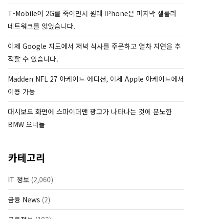
T-Mobile이 2G를 죽이면서 원래 IPhone은 마지막 셀룰러
네트워크를 잃었습니다.
이제 Google 지도에서 저녁 식사를 주문하고 열차 지연을 추
적할 수 있습니다.
Madden NFL 27 아케이드 에디션, 이제 Apple 아케이드에서
이용 가능
대시보드 화면에 스파이더맨 광고가 나타나는 것에 분노한
BMW 오너들
카테고리
IT 정보
(2,060)
금융 News
(2)