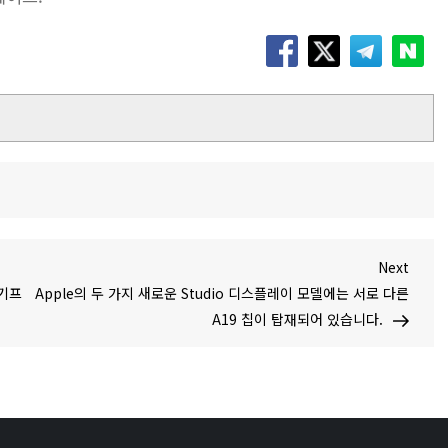
Next
Next
Post
 기프
Apple의 두 가지 새로운 Studio 디스플레이 모델에는 서로 다른
A19 칩이 탑재되어 있습니다.