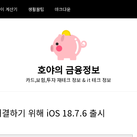
이 계산기
생활꿀팁
마크다운
호야의 금융정보
카드,보험,투자 재테크 정보 & it 테크 정보
결하기 위해 iOS 18.7.6 출시