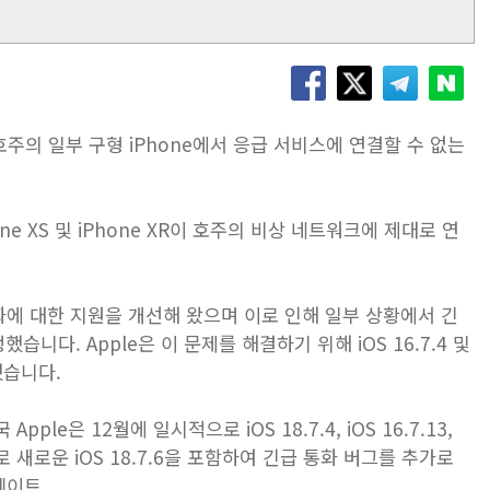
여 호주의 일부 구형 iPhone에서 응급 서비스에 연결할 수 없는
e XS 및 ‌iPhone‌ XR이 호주의 비상 네트워크에 제대로 연
에 대한 지원을 개선해 왔으며 이로 인해 일부 상황에서 긴
습니다. Apple은 이 문제를 해결하기 위해 iOS 16.7.4 및
했습니다.
le은 12월에 일시적으로 iOS 18.7.4, iOS 16.7.13,
 이후로 새로운 iOS 18.7.6을 포함하여 긴급 통화 버그를 추가로
데이트.