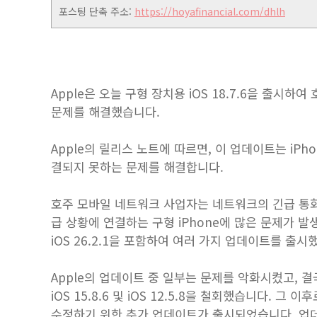
포스팅 단축 주소:
https://hoyafinancial.com/dhlh
Apple은 오늘 구형 장치용 iOS 18.7.6을 출시하
문제를 해결했습니다.
Apple의 릴리스 노트에 따르면, 이 업데이트는 iPhon
결되지 못하는 문제를 해결합니다.
호주 모바일 네트워크 사업자는 네트워크의 긴급 통화
급 상황에 연결하는 구형 iPhone에 많은 문제가 발생했
iOS 26.2.1을 포함하여 여러 가지 업데이트를 출시
Apple의 업데이트 중 일부는 문제를 악화시켰고, 결국 App
iOS 15.8.6 및 iOS 12.5.8을 철회했습니다. 그
수정하기 위한 추가 업데이트가 출시되었습니다. 업