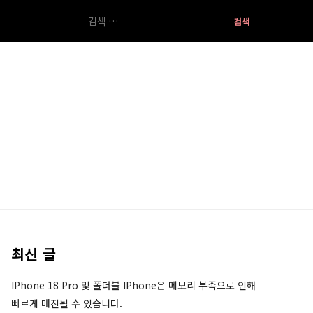
검
색:
최신 글
IPhone 18 Pro 및 폴더블 IPhone은 메모리 부족으로 인해
빠르게 매진될 수 있습니다.