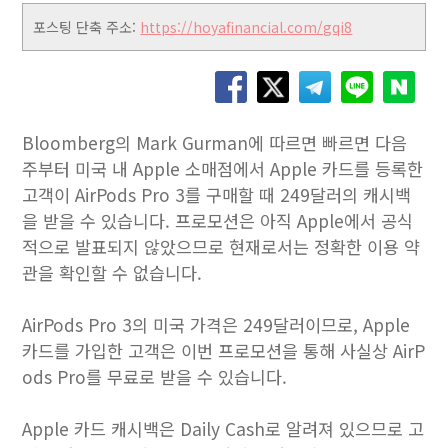
포스팅 단축 주소:
https://hoyafinancial.com/gqi8
Bloomberg의 Mark Gurman에 따르면 빠르면 다음
주부터 미국 내 Apple 소매점에서 Apple 카드를 등록한
고객이 AirPods Pro 3를 구매할 때 249달러의 캐시백
을 받을 수 있습니다. 프로모션은 아직 Apple에서 공식
적으로 발표되지 않았으므로 현재로서는 정확한 이용 약
관을 확인할 수 없습니다.
AirPods Pro 3의 미국 가격은 249달러이므로, Apple
카드를 가입한 고객은 이번 프로모션을 통해 사실상 AirP
ods Pro를 무료로 받을 수 있습니다.
Apple 카드 캐시백은 Daily Cash로 알려져 있으므로 고