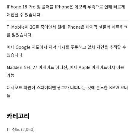
o
IPhone 18 Pro 및 폴더블 IPhone은 메모리 부족으로 인해 빠르게
s
매진될 수 있습니다.
t
T-Mobile이 2G를 죽이면서 원래 IPhone은 마지막 셀룰러 네트워크
를 잃었습니다.
이제 Google 지도에서 저녁 식사를 주문하고 열차 지연을 추적할 수
있습니다.
Madden NFL 27 아케이드 에디션, 이제 Apple 아케이드에서 이용
가능
대시보드 화면에 스파이더맨 광고가 나타나는 것에 분노한 BMW 오너
들
카테고리
IT 정보
(2,060)