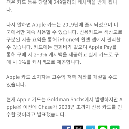
객은 카드 등록 당일에 249달러의 캐시백을 받게 됩니
다.
다시 말하면 Apple 카드는 2019년에 출시되었으며 미
국에서만 계속 사용할 수 있습니다. 신용카드는 색상으로
구분된 지출 요약을 통해 iPhone의 월렛 앱에서 관리할
수 있습니다. 카드에는 연회비가 없으며 Apple Pay를
통해 구매 시 2~3% 캐시백을 제공하고 실제 카드로 구
매 시 1%를 캐시백으로 제공합니다.
Apple 카드 소지자는 고수익 저축 계좌를 개설할 수도
있습니다.
현재 Apple 카드는 Goldman Sachs에서 발행하지만 A
pple은 이전에 Chase가 2028년 초까지 신용 카드를 인
수할 것이라고 발표했습니다.