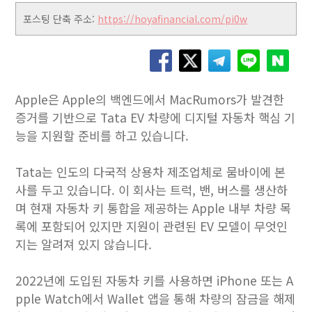
포스팅 단축 주소:
https://hoyafinancial.com/pi0w
Apple은 Apple의 백엔드에서 MacRumors가 발견한
증거를 기반으로 Tata EV 차량에 디지털 자동차 핵심 기
능을 지원할 준비를 하고 있습니다.
Tata는 인도의 다국적 상용차 제조업체로 뭄바이에 본
사를 두고 있습니다. 이 회사는 트럭, 밴, 버스를 생산하
며 현재 자동차 키 통합을 제공하는 Apple 내부 차량 목
록에 포함되어 있지만 지원이 관련된 EV 모델이 무엇인
지는 알려져 있지 않습니다.
2022년에 도입된 자동차 키를 사용하면 iPhone 또는 A
pple Watch에서 Wallet 앱을 통해 차량의 잠금을 해제