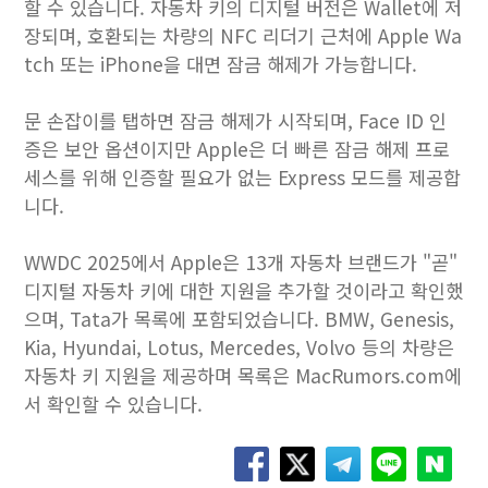
할 수 있습니다. 자동차 키의 디지털 버전은 Wallet에 저
장되며, 호환되는 차량의 NFC 리더기 근처에 Apple Wa
tch 또는 ‌iPhone‌을 대면 잠금 해제가 가능합니다.
문 손잡이를 탭하면 잠금 해제가 시작되며, Face ID 인
증은 보안 옵션이지만 Apple은 더 빠른 잠금 해제 프로
세스를 위해 인증할 필요가 없는 Express 모드를 제공합
니다.
WWDC 2025에서 Apple은 13개 자동차 브랜드가 "곧"
디지털 자동차 키에 대한 지원을 추가할 것이라고 확인했
으며, Tata가 목록에 포함되었습니다. BMW, Genesis,
Kia, Hyundai, Lotus, Mercedes, Volvo 등의 차량은
자동차 키 지원을 제공하며 목록은 MacRumors.com에
서 확인할 수 있습니다.