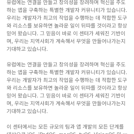
유럽에는 연결을 만들고 창의성을 장려하며 혁신을 주도
하는 앱을 구축하는 특별한 개발자 커뮤니티가 있습니다.
우리는 개발자가 최고의 작업을 수행하는 데 적합한 도구
와 리소스를 보유하면 놀라운 일이 뒤따를 것이라고 항상
믿어 왔습니다. 그 믿음이 바로 이 센터가 세워진 기반이
며, 우리는 지역사회가 계속해서 무엇을 만들어나가는지
기대하고 있습니다.
유럽에는 연결을 만들고 창의성을 장려하며 혁신을 주도
하는 앱을 구축하는 특별한 개발자 커뮤니티가 있습니다.
우리는 개발자가 최고의 작업을 수행하는 데 적합한 도구
와 리소스를 보유하면 놀라운 일이 뒤따를 것이라고 항상
믿어 왔습니다. 그 믿음이 바로 이 센터가 세워진 기반이
며, 우리는 지역사회가 계속해서 무엇을 만들어나가는지
기대하고 있습니다.
이 센터에서는 모든 규모의 팀과 앱 ​​개발의 모든 단계를