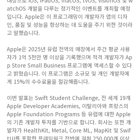
대상으로 iOS, iPadOS, macOS, tvOS, VisionOS 및 w
atchOS 개발을 다루는 정기적인 이벤트를 개최할 예정
입니다. Apple은 이 프로그래밍이 개발자가 앱의 디자
인, 품질 및 성능을 향상하는 데 도움을 주기 위한 것이라
고 말했습니다.
Apple은 2025년 유럽 전역의 매장에서 주간 평균 사용
자가 1억 5천만 명 이상을 기록했으며 적격 개발자가 Ap
p Store Small Business 프로그램에 액세스할 수 있다
고 밝혔습니다. 이 프로그램은 소규모 및 개인 개발자에
게 15%의 수수료율을 절감해줍니다.
이번 발표는 Swift Student Challenge, 전 세계 19개
Apple Developer Academies, 이탈리아와 프랑스의
Apple Foundation Programs 등 유럽에 대한 Apple
의 기존 개발자 투자를 기반으로 합니다. 회사는 또한 개
발자가 HealthKit, Metal, Core ML, MapKit 및 Swif
tUI를 포함한 프레임워크 전반에 걸쳐 250,000개 이상