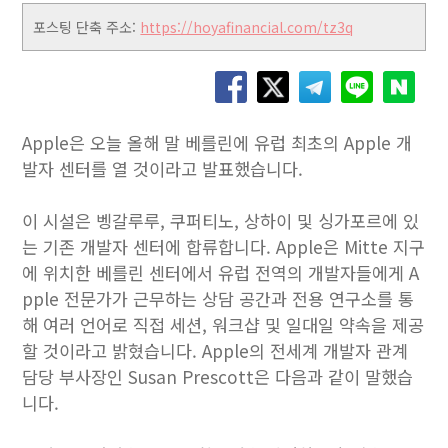
포스팅 단축 주소:
https://hoyafinancial.com/tz3q
Apple은 오늘 올해 말 베를린에 유럽 최초의 Apple 개
발자 센터를 열 것이라고 발표했습니다.
이 시설은 벵갈루루, 쿠퍼티노, 상하이 및 싱가포르에 있
는 기존 개발자 센터에 합류합니다. Apple은 Mitte 지구
에 위치한 베를린 센터에서 유럽 전역의 개발자들에게 A
pple 전문가가 근무하는 상담 공간과 전용 연구소를 통
해 여러 언어로 직접 세션, 워크샵 및 일대일 약속을 제공
할 것이라고 밝혔습니다. Apple의 전세계 개발자 관계
담당 부사장인 Susan Prescott은 다음과 같이 말했습
니다.