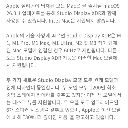
Apple 실리콘이 탑재된 모든 Mac은 곧 출시될 macOS
26.3.1 업데이트를 통해 Studio Display XDR과 함께
사용할 수 있습니다. Intel Mac은 지원되지 않습니다.
Apple의 기술 사양에 따르면 Studio Display XDR은 M
1, M1 Pro, M1 Max, M1 Ultra, M2 및 M3 칩이 탑재
된 Mac 모델에 연결된 경우 60Hz로 제한됩니다. 다른
모든 Studio Display XDR 기능은 이러한 Mac 모델에
서 지원됩니다.
두 가지 새로운 Studio Display 모델 모두 원래 모델과
전체 디자인이 동일합니다. 두 모델 모두 1200만 화소
중앙 스테이지 카메라를 갖추고 있지만 이제 새 모델에서
는 데스크 뷰를 지원합니다. 두 모델 모두 업그레이드된
6개 스피커 시스템을 갖추고 있으며, Apple은 이전 모델
에 비해 "30% 더 깊어진 저음"을 광고하고 있습니다.