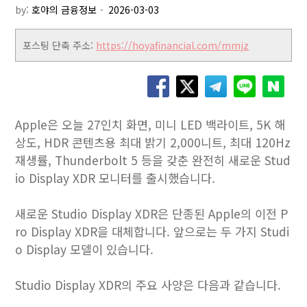
by:
호야의 금융정보
포스팅 단축 주소:
https://hoyafinancial.com/mmjz
Apple은 오늘 27인치 화면, 미니 LED 백라이트, 5K 해
상도, HDR 콘텐츠용 최대 밝기 2,000니트, 최대 120Hz
재생률, Thunderbolt 5 등을 갖춘 완전히 새로운 Stud
io Display XDR 모니터를 출시했습니다.
새로운 Studio Display XDR은 단종된 Apple의 이전 P
ro Display XDR을 대체합니다. 앞으로는 두 가지 Studi
o Display 모델이 있습니다.
Studio Display XDR의 주요 사양은 다음과 같습니다.