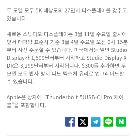
두 모델 모두 5K 해상도의 27인치 디스플레이를 갖추고
있습니다.
새로운 스튜디오 디스플레이는 3월 11일 수요일 출시에
앞서 태평양 표준시 기준 3월 4일 수요일 오전 6시 15분
부터 사전 주문할 수 있습니다. 미국에서는 일반 Studio
Display가 1,599달러부터 시작하고 Studio Display X
DR은 3,299달러부터 시작됩니다. $300를 추가하면 두
모델 모두 반사 방지 나노 텍스처 유리로 업그레이드할
수 있습니다.
Apple은 상자에 "Thunderbolt 5(USB-C) Pro 케이
블"을 포함합니다.