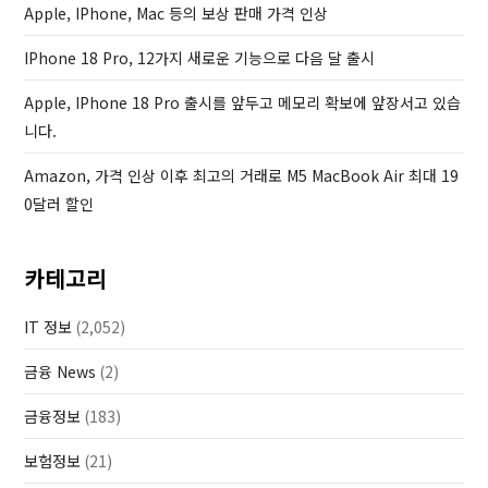
Apple, IPhone, Mac 등의 보상 판매 가격 인상
t
IPhone 18 Pro, 12가지 새로운 기능으로 다음 달 출시
Apple, IPhone 18 Pro 출시를 앞두고 메모리 확보에 앞장서고 있습
니다.
Amazon, 가격 인상 이후 최고의 거래로 M5 MacBook Air 최대 19
0달러 할인
카테고리
IT 정보
(2,052)
금융 News
(2)
금융정보
(183)
보험정보
(21)