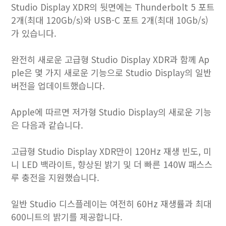
Studio Display XDR의 뒷면에는 Thunderbolt 5 포트
2개(최대 120Gb/s)와 USB-C 포트 2개(최대 10Gb/s)
가 있습니다.
완전히 새로운 고급형 Studio Display XDR과 함께 Ap
ple은 몇 가지 새로운 기능으로 Studio Display의 일반
버전을 업데이트했습니다.
Apple에 따르면 저가형 Studio Display의 새로운 기능
은 다음과 같습니다.
고급형 Studio Display XDR만이 120Hz 재생 빈도, 미
니 LED 백라이트, 향상된 밝기 및 더 빠른 140W 패스스
루 충전을 지원했습니다.
일반 Studio 디스플레이는 여전히 60Hz 재생률과 최대
600니트의 밝기를 제공합니다.