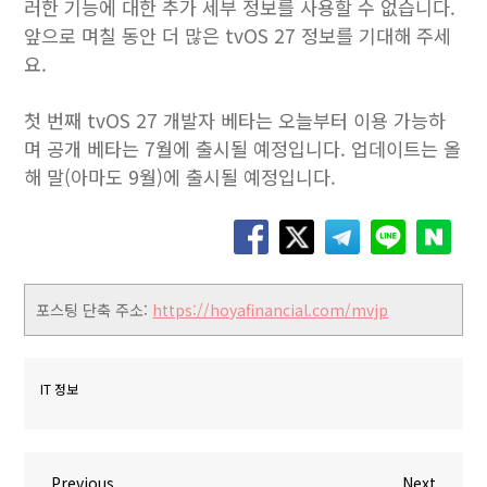
러한 기능에 대한 추가 세부 정보를 사용할 수 없습니다.
앞으로 며칠 동안 더 많은 tvOS 27 정보를 기대해 주세
요.
첫 번째 tvOS 27 개발자 베타는 오늘부터 이용 가능하
며 공개 베타는 7월에 출시될 예정입니다. 업데이트는 올
해 말(아마도 9월)에 출시될 예정입니다.
포스팅 단축 주소:
https://hoyafinancial.com/mvjp
IT 정보
P
N
Previous
Next