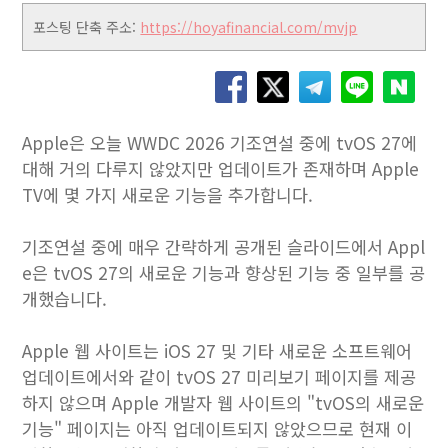
포스팅 단축 주소:
https://hoyafinancial.com/mvjp
Apple은 오늘 WWDC 2026 기조연설 중에 tvOS 27에
대해 거의 다루지 않았지만 업데이트가 존재하며 Apple
TV에 ​​몇 가지 새로운 기능을 추가합니다.
기조연설 중에 매우 간략하게 공개된 슬라이드에서 Appl
e은 tvOS 27의 새로운 기능과 향상된 기능 중 일부를 공
개했습니다.
Apple 웹 사이트는 iOS 27 및 기타 새로운 소프트웨어
업데이트에서와 같이 tvOS 27 미리보기 페이지를 제공
하지 않으며 Apple 개발자 웹 사이트의 "tvOS의 새로운
기능" 페이지는 아직 업데이트되지 않았으므로 현재 이