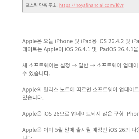
포스팅 단축 주소:
https://hoyafinancial.com/l0vr
Apple은 오늘 iPhone 및 iPad용 iOS 26.4.2
데이트는 Apple이 iOS 26.4.1 및 iPadOS 26.
새 소프트웨어는 설정 → 일반 → 소프트웨어 업데이트
수 있습니다.
Apple의 릴리스 노트에 따르면 소프트웨어 업데이
있습니다.
Apple은 iOS 26으로 업데이트되지 않은 구형 iPhon
Apple은 이미 5월 말에 출시될 예정인 iOS 26의 다음
니다.