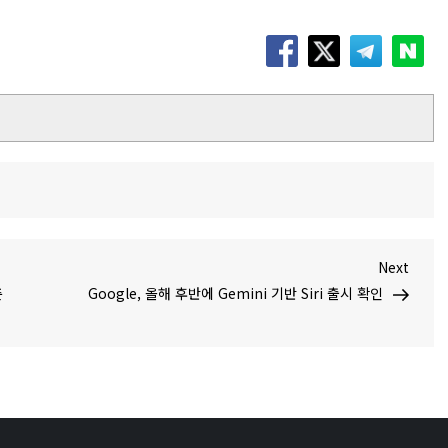
Next
Next
Post
춘
Google, 올해 후반에 Gemini 기반 Siri 출시 확인