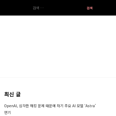
검
색:
최신 글
OpenAI, 심각한 해킹 문제 때문에 차기 주요 AI 모델 ‘Astra’
연기