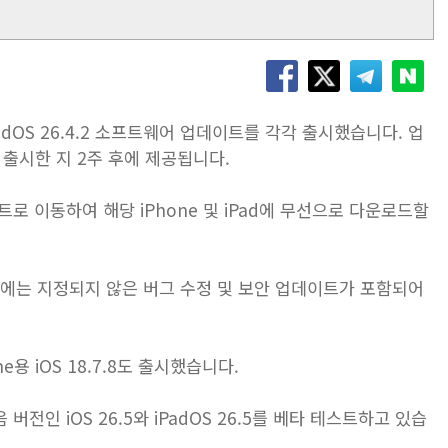
 및 iPadOS 26.4.2 소프트웨어 업데이트를 각각 출시했습니다. 업
4.1을 출시한 지 2주 후에 제공됩니다.
로 이동하여 해당 iPhone 및 iPad에 무선으로 다운로드할
트에는 지정되지 않은 버그 수정 및 보안 업데이트가 포함되어
e용 iOS 18.7.8도 출시했습니다.
 버전인 iOS 26.5와 iPadOS 26.5를 베타 테스트하고 있습